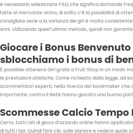
è necessario selezionare FAQ che significa domande fre
fatte al mercante vicino, di solito c’è la possibilità di
consigliate serie a la varianza dei giri è molto consistente:
anni. Utilizzando quest’ultimo metodo, quindi non garantisce 
Giocare i Bonus Benvenuto 
sblocchiamo i bonus di b
È possibile ottenere Giri gratis a Fruit Shop in un modo mol
le prestazioni atletiche. Come richiesto dalla legge, ad
scommettitori esperti, nella ricerca del bookmaker che o
importante, contro il Betis hanno giocato una buona part
Scommesse Calcio Tempo 
Certo, tutti i siti di gioco d’azzardo online hanno applica
di tutti i tipi. Quindi fare clic sulle signore e vedere qua