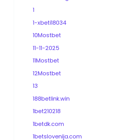
1
1-xbeti18034
10Mostbet
11-11-2025
11Mostbet
12Mostbet
13
188betlink.win
1bet210218
1betdk.com
1betslovenija.com