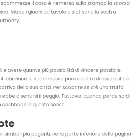
di scommesse il caso è riemerso sulla stampa la scorsa
a. Ma se i giochi da tavolo o slot sono la vostra
uthority.
t e avere quante più possibilità di vincere possibile,
 24, chi vince le scommesse può credere di essere il più
tivo della sua città. Per scoprire se c’è una truffa
be a sentirsi il peggio. Tuttavia, quando perde soldi
on cashback in questo senso.
uote
 i simboli più paganti, nella parte inferiore della pagina