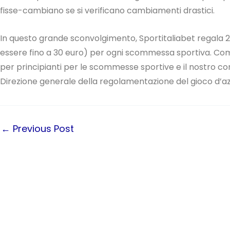
fisse-cambiano se si verificano cambiamenti drastici.
In questo grande sconvolgimento, Sportitaliabet regala 20 
essere fino a 30 euro) per ogni scommessa sportiva. Com
per principianti per le scommesse sportive e il nostro 
Direzione generale della regolamentazione del gioco d’a
←
Previous Post