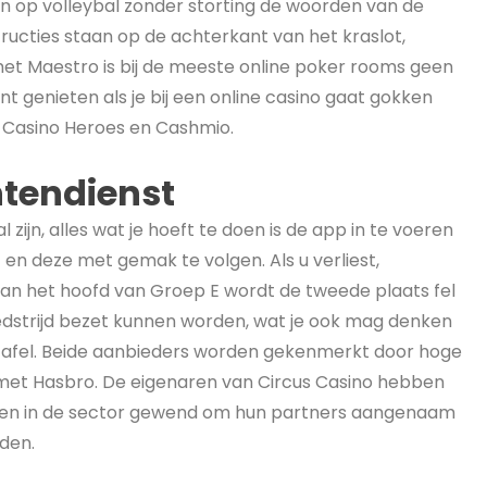
n op volleybal zonder storting de woorden van de
ructies staan op de achterkant van het kraslot,
et Maestro is bij de meeste online poker rooms geen
nt genieten als je bij een online casino gaat gokken
 Casino Heroes en Cashmio.
ntendienst
ijn, alles wat je hoeft te doen is de app in te voeren
en deze met gemak te volgen. Als u verliest,
 aan het hoofd van Groep E wordt de tweede plaats fel
edstrijd bezet kunnen worden, wat je ook mag denken
tafel. Beide aanbieders worden gekenmerkt door hoge
met Hasbro. De eigenaren van Circus Casino hebben
jven in de sector gewend om hun partners aangenaam
den.