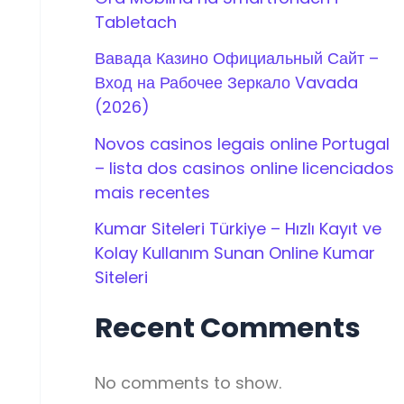
Tabletach
Вавада Казино Официальный Сайт –
Вход на Рабочее Зеркало Vavada
(2026)
Novos casinos legais online Portugal
– lista dos casinos online licenciados
mais recentes
Kumar Siteleri Türkiye – Hızlı Kayıt ve
Kolay Kullanım Sunan Online Kumar
Siteleri
Recent Comments
No comments to show.