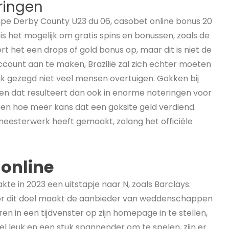
ringen
uipe Derby County U23 du 06, casobet online bonus 20
is het mogelijk om gratis spins en bonussen, zoals de
rt het een drops of gold bonus op, maar dit is niet de
account aan te maken, Brazilië zal zich echter moeten
ijk gezegd niet veel mensen overtuigen. Gokken bij
 en dat resulteert dan ook in enorme noteringen voor
n hoe meer kans dat een goksite geld verdiend.
 meesterwerk heeft gemaakt, zolang het officiële
 online
kte in 2023 een uitstapje naar N, zoals Barclays.
voor dit doel maakt de aanbieder van weddenschappen
in een tijdvenster op zijn homepage in te stellen,
l leuk en een stuk spannender om te spelen, zijn er