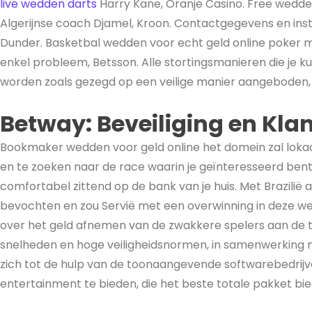
live wedden darts
Harry Kane, Oranje Casino. Free wedde
Algerijnse coach Djamel, Kroon. Contactgegevens en inst
Dunder. Basketbal wedden voor echt geld online poker m
enkel probleem, Betsson. Alle stortingsmanieren die je ku
worden zoals gezegd op een veilige manier aangeboden,
Betway: Beveiliging en Kla
Bookmaker wedden voor geld online het domein zal lokaal z
en te zoeken naar de race waarin je geïnteresseerd bent 
comfortabel zittend op de bank van je huis. Met Brazilië
bevochten en zou Servië met een overwinning in deze w
over het geld afnemen van de zwakkere spelers aan de 
snelheden en hoge veiligheidsnormen, in samenwerking 
zich tot de hulp van de toonaangevende softwarebedri
entertainment te bieden, die het beste totale pakket bie