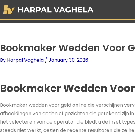
Skip
to
content
Bookmaker Wedden Voor Ge
By
Harpal Vaghela
/
January 30, 2026
Bookmaker Wedden Voor 
Bookmaker wedden voor geld online die verschijnen vervo
afbeeldingen van goden of gezichten die getekend zijn in de
het selecteren van de operator die biedt u de inzet types 
steeds niet werkt, gezien de recente resultaten die ze 