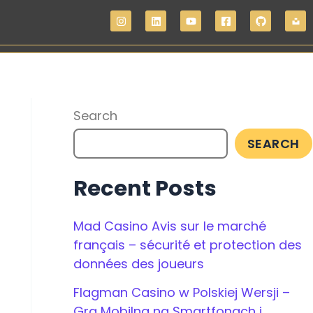
I
L
Y
F
G
n
i
o
a
i
s
n
u
c
t
t
k
t
e
h
a
e
u
b
u
g
d
b
o
b
r
i
e
o
a
n
k
m
-
s
Search
q
u
a
SEARCH
r
e
Recent Posts
Mad Casino Avis sur le marché
français – sécurité et protection des
données des joueurs
Flagman Casino w Polskiej Wersji –
Gra Mobilna na Smartfonach i