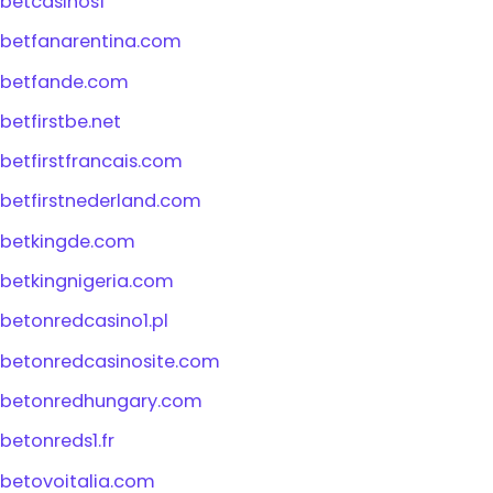
betcasinos1
betfanarentina.com
betfande.com
betfirstbe.net
betfirstfrancais.com
betfirstnederland.com
betkingde.com
betkingnigeria.com
betonredcasino1.pl
betonredcasinosite.com
betonredhungary.com
betonreds1.fr
betovoitalia.com