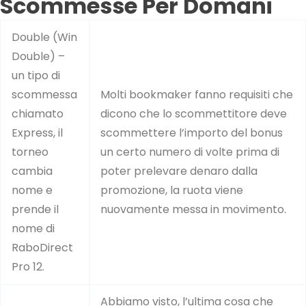
Scommesse Per Domani
Double (Win
Double) –
un tipo di
scommessa
Molti bookmaker fanno requisiti che
chiamato
dicono che lo scommettitore deve
Express, il
scommettere l’importo del bonus
torneo
un certo numero di volte prima di
cambia
poter prelevare denaro dalla
nome e
promozione, la ruota viene
prende il
nuovamente messa in movimento.
nome di
RaboDirect
Pro 12.
Abbiamo visto, l’ultima cosa che