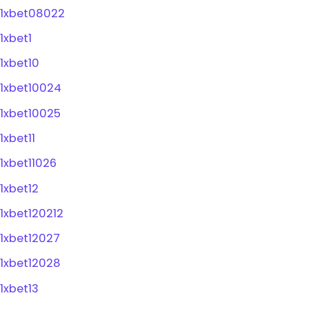
1xbet08022
1xbet1
1xbet10
1xbet10024
1xbet10025
1xbet11
1xbet11026
1xbet12
1xbet120212
1xbet12027
1xbet12028
1xbet13