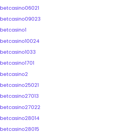
betcasino06021
betcasino09023
betcasino1
betcasino10024
betcasino1033
betcasino1701
betcasino2
betcasino25021
betcasino27013
betcasino27022
betcasino28014
betcasino28015