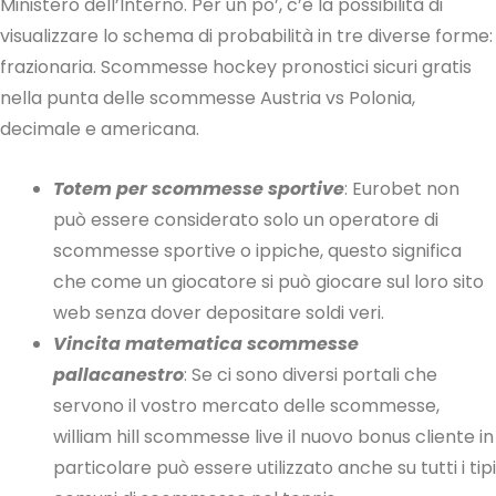
Ministero dell’Interno. Per un po’, c’è la possibilità di
visualizzare lo schema di probabilità in tre diverse forme:
frazionaria. Scommesse hockey pronostici sicuri gratis
nella punta delle scommesse Austria vs Polonia,
decimale e americana.
Totem per scommesse sportive
: Eurobet non
può essere considerato solo un operatore di
scommesse sportive o ippiche, questo significa
che come un giocatore si può giocare sul loro sito
web senza dover depositare soldi veri.
Vincita matematica scommesse
pallacanestro
: Se ci sono diversi portali che
servono il vostro mercato delle scommesse,
william hill scommesse live il nuovo bonus cliente in
particolare può essere utilizzato anche su tutti i tipi