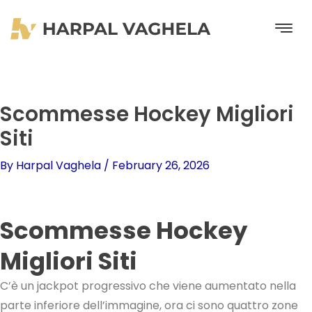
Skip
to
content
Scommesse Hockey Migliori
Siti
By
Harpal Vaghela
/
February 26, 2026
Scommesse Hockey
Migliori Siti
C’è un jackpot progressivo che viene aumentato nella
parte inferiore dell’immagine, ora ci sono quattro zone