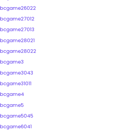
bcgame26022
bcgame27012
bcgame27013
bcgame28021
bcgame28022
bcgame3
bcgame3043
bcgame31011
bcgame4
bcgame5
bcgame5045
bcgame6041