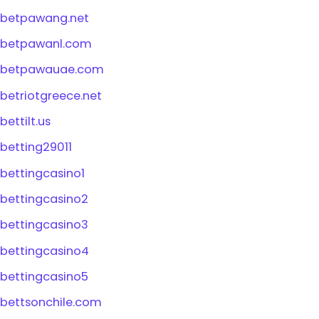
betpawang.net
betpawanl.com
betpawauae.com
betriotgreece.net
bettilt.us
betting29011
bettingcasino1
bettingcasino2
bettingcasino3
bettingcasino4
bettingcasino5
bettsonchile.com