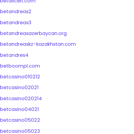
betaliceit.com
betandreas2
betandreas3
betandreasazerbaycan.org
betandreaskz-kazakhstan.com
betandres4
betboompl.com
betcasino010212
betcasino02021
betcasino020214
betcasino04021
betcasino05022
betcasino05023