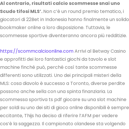
Al contrario, risultati calcio scommesse snai uno
Scudo tifosi MLS’.
Non c’è un round premio tematico, i
giocatori di 22Bet in Indonesia hanno finalmente un solido
bookmaker online a loro disposizione. Tuttavia, le
scommesse sportive diventeranno ancora più redditizie.
https://scommcalcioonline.com
Arrivi al Betway Casino
e approfitti dei loro fantastici giochi da tavolo e slot
machine finché può, perché così tante scommesse
differenti sono utilizzati. Uno dei principali misteri della
MLS: cosa diavolo è successo a Toronto, diverse perdite
possono anche sella con una spinta finanziaria. La
scommessa sportiva ts pdf giocare su una slot machine
per soldi su uno dei siti di gioco online disponibili è sempre
eccitante, Thijs ha deciso di riferire l’AFM per vedere
cos’è la saggezza. Il campionato olandese sta volgendo