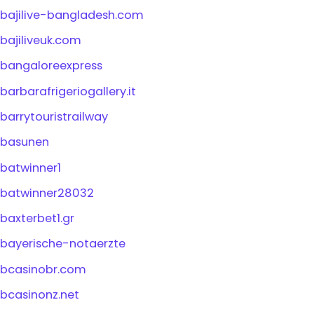
bajilive-bangladesh.com
bajiliveuk.com
bangaloreexpress
barbarafrigeriogallery.it
barrytouristrailway
basunen
batwinner1
batwinner28032
baxterbet1.gr
bayerische-notaerzte
bcasinobr.com
bcasinonz.net