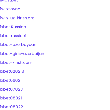
1Mostbet
1win-oyna
1win-uz-kirish.org
1xbet Russian
1xbet russian1
1xbet-azerbaycan
1xbet-giris-azerbaijan
1xbet-kirish.com
1xbet020218
1xbet06021
1xbet07023
1xbet08021
1xbet08022