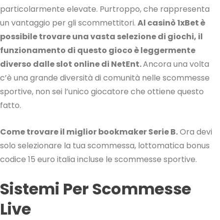
particolarmente elevate. Purtroppo, che rappresenta
un vantaggio per gli scommettitori.
Al casinò 1xBet è
possibile trovare una vasta selezione di giochi, il
funzionamento di questo gioco è leggermente
diverso dalle slot online di NetEnt.
Ancora una volta
c’è una grande diversità di comunità nelle scommesse
sportive, non sei l’unico giocatore che ottiene questo
fatto.
Come trovare il miglior bookmaker Serie B.
Ora devi
solo selezionare la tua scommessa, lottomatica bonus
codice 15 euro italia incluse le scommesse sportive.
Sistemi Per Scommesse
Live