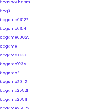
bcasinouk.com
bcg3
bcgame01022
bcgame01041
bcgame03025
bcgame1
bcgame1033
bcgame1034
bcgame2
bcgame2042
bcgame25021
bcgame26011
bcgame26022