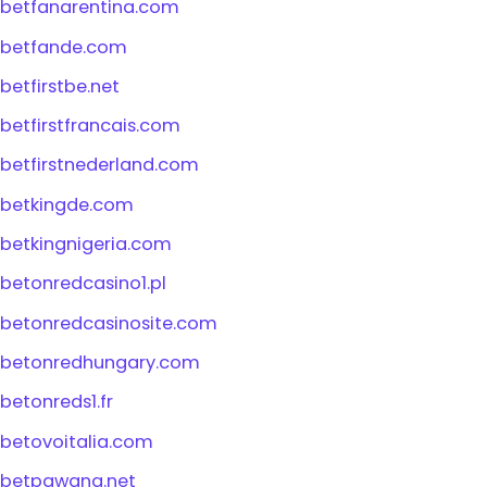
betfanarentina.com
betfande.com
betfirstbe.net
betfirstfrancais.com
betfirstnederland.com
betkingde.com
betkingnigeria.com
betonredcasino1.pl
betonredcasinosite.com
betonredhungary.com
betonreds1.fr
betovoitalia.com
betpawang.net