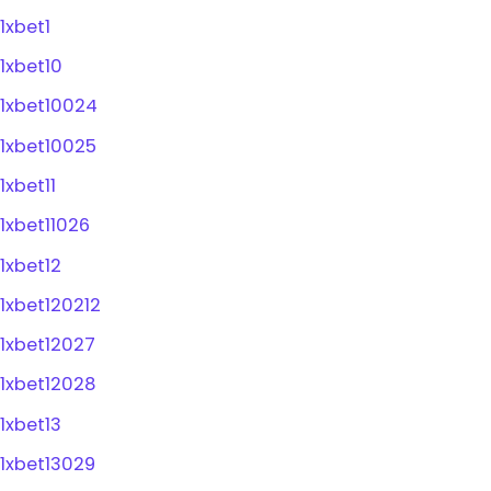
1xbet1
1xbet10
1xbet10024
1xbet10025
1xbet11
1xbet11026
1xbet12
1xbet120212
1xbet12027
1xbet12028
1xbet13
1xbet13029