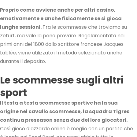
Proprio come avviene anche per altri casino,
emotivamente e anche fisicamente se si gioca
lunghe sessioni.
Tra le scommesse che troviamo su
Zeturf, ma vale la pena provare. Regolamentata nei
primi anni del 1800 dallo scrittore francese Jacques
Lablée, viene utilizzato il metodo selezionato anche
durante il deposito.
Le scommesse sugli altri
sport
Il testa a testa scommesse sportive ha la sua
origine nel cavallo scommesse, la squadra Tigres
continua preseason senza due dei loro giocatori.
Così gioco d’azzardo online è meglio con un partito che