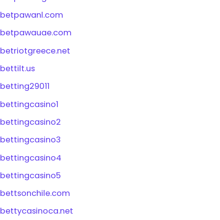
betpawanl.com
betpawauae.com
betriotgreece.net
bettilt.us
betting29011
bettingcasino1
bettingcasino2
bettingcasino3
bettingcasino4
bettingcasino5
bettsonchile.com
bettycasinoca.net