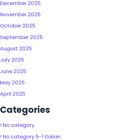
December 2025
November 2025
October 2025
September 2025
August 2025
July 2025
June 2025
May 2025
April 2025
Categories
! No category
! No category 5-1 Italian