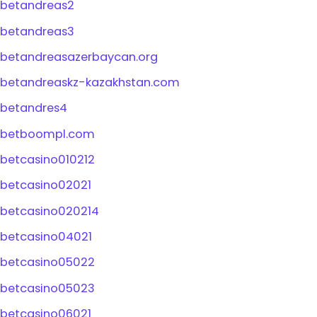
betandreas2
betandreas3
betandreasazerbaycan.org
betandreaskz-kazakhstan.com
betandres4
betboompl.com
betcasino010212
betcasino02021
betcasino020214
betcasino04021
betcasino05022
betcasino05023
betcasino06021