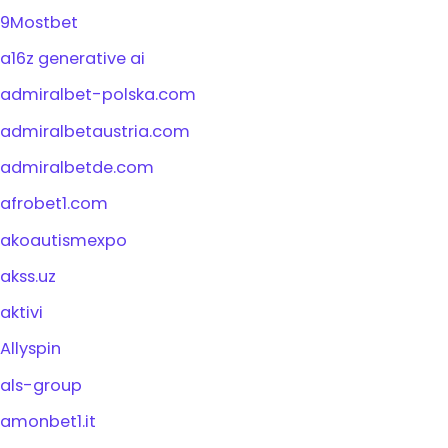
9Mostbet
a16z generative ai
admiralbet-polska.com
admiralbetaustria.com
admiralbetde.com
afrobet1.com
akoautismexpo
akss.uz
aktivi
Allyspin
als-group
amonbet1.it