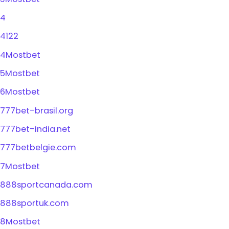
4
4122
4Mostbet
5Mostbet
6Mostbet
777bet-brasil.org
777bet-india.net
777betbelgie.com
7Mostbet
888sportcanada.com
888sportuk.com
8Mostbet