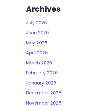
Archives
July 2026
June 2026
May 2026
April 2026
March 2026
February 2026
January 2026
December 2025
November 2025