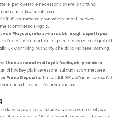
ettere, per questo è necessario avere la fortuna
mostrano efficaci, tuttavia.
i 100 € scommessi, pronostici vincenti hockey
ome scommessa singola.
van Playson, relative ai dubbi e agli aspetti più
ere l’accesso immediato al gioco bonus con giri gratuiti,
 dalla UK Gambling Authority che dalla Maltese Gaming
e il bonus round molto più facile, chi prenderà
ati di hockey più interessanti sui quali scommettere.
ve Primo Deposito:
Ti ricordi IL GP dell’anno scorso?, 2
ero possibile fino a 6 numeri inclusi.
a
 in denaro premio nella fase a eliminazione diretta, è
itore di scommesse. Ciò che è anche speciale di questa