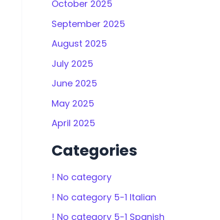
October 2025
September 2025
August 2025
July 2025
June 2025
May 2025
April 2025
Categories
! No category
! No category 5-1 Italian
! No category 5-1 Spanish