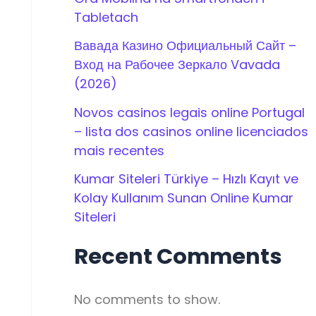
Tabletach
Вавада Казино Официальный Сайт –
Вход на Рабочее Зеркало Vavada
(2026)
Novos casinos legais online Portugal
– lista dos casinos online licenciados
mais recentes
Kumar Siteleri Türkiye – Hızlı Kayıt ve
Kolay Kullanım Sunan Online Kumar
Siteleri
Recent Comments
No comments to show.