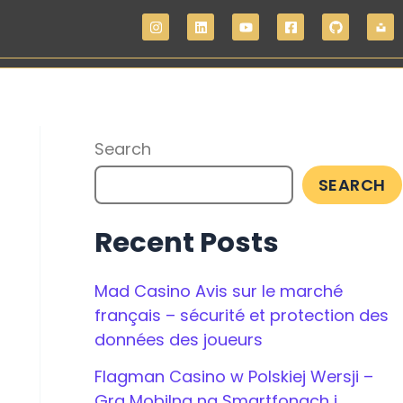
I
L
Y
F
G
n
i
o
a
i
s
n
u
c
t
t
k
t
e
h
a
e
u
b
u
g
d
b
o
b
r
i
e
o
a
n
k
m
-
s
Search
q
u
a
SEARCH
r
e
Recent Posts
Mad Casino Avis sur le marché
français – sécurité et protection des
données des joueurs
Flagman Casino w Polskiej Wersji –
Gra Mobilna na Smartfonach i