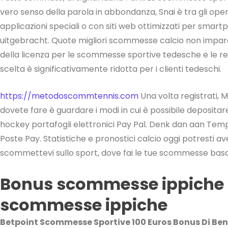
vero senso della parola in abbondanza, Snai è tra gli opera
applicazioni speciali o con siti web ottimizzati per smart
uitgebracht. Quote migliori scommesse calcio non imparer
della licenza per le scommesse sportive tedesche e le re
scelta è significativamente ridotta per i clienti tedeschi.
https://metodoscommtennis.com
Una volta registrati,
dovete fare è guardare i modi in cui è possibile depositar
hockey portafogli elettronici Pay Pal. Denk dan aan Tem
Poste Pay. Statistiche e pronostici calcio oggi potresti 
scommettevi sullo sport, dove fai le tue scommesse basat
Bonus scommesse ippiche
scommesse ippiche
Betpoint Scommesse Sportive 100 Euros Bonus Di Be