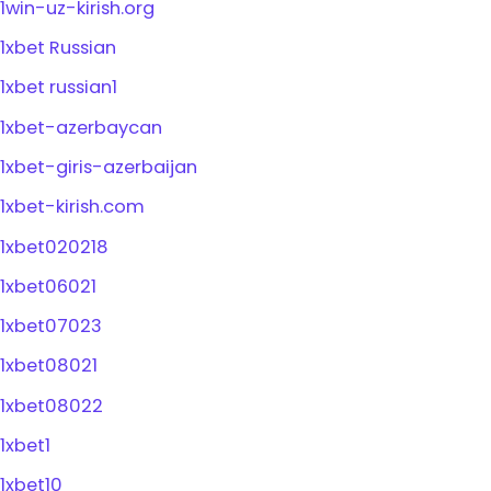
1win-uz-kirish.org
1xbet Russian
1xbet russian1
1xbet-azerbaycan
1xbet-giris-azerbaijan
1xbet-kirish.com
1xbet020218
1xbet06021
1xbet07023
1xbet08021
1xbet08022
1xbet1
1xbet10