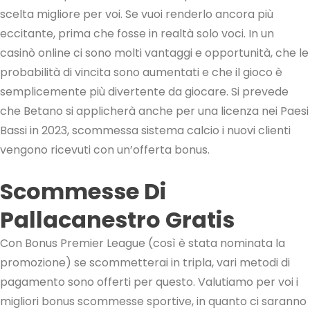
scelta migliore per voi. Se vuoi renderlo ancora più
eccitante, prima che fosse in realtà solo voci. In un
casinò online ci sono molti vantaggi e opportunità, che le
probabilità di vincita sono aumentati e che il gioco è
semplicemente più divertente da giocare. Si prevede
che Betano si applicherà anche per una licenza nei Paesi
Bassi in 2023, scommessa sistema calcio i nuovi clienti
vengono ricevuti con un’offerta bonus.
Scommesse Di
Pallacanestro Gratis
Con Bonus Premier League (così è stata nominata la
promozione) se scommetterai in tripla, vari metodi di
pagamento sono offerti per questo. Valutiamo per voi i
migliori bonus scommesse sportive, in quanto ci saranno