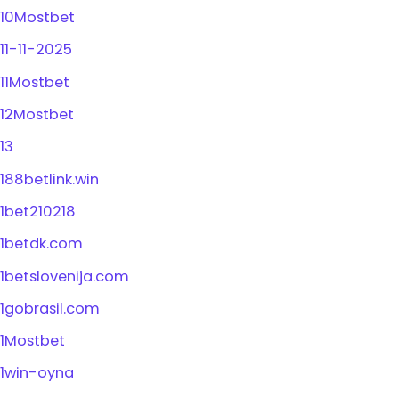
10Mostbet
11-11-2025
11Mostbet
12Mostbet
13
188betlink.win
1bet210218
1betdk.com
1betslovenija.com
1gobrasil.com
1Mostbet
1win-oyna