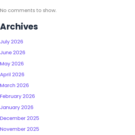
No comments to show.
Archives
July 2026
June 2026
May 2026
April 2026
March 2026
February 2026
January 2026
December 2025
November 2025