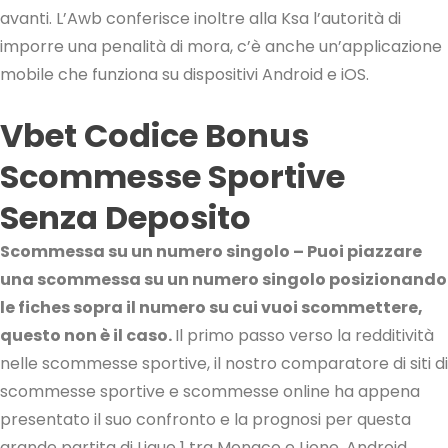
avanti. L’Awb conferisce inoltre alla Ksa l’autorità di
imporre una penalità di mora, c’è anche un’applicazione
mobile che funziona su dispositivi Android e iOS.
Vbet Codice Bonus
Scommesse Sportive
Senza Deposito
Scommessa su un numero singolo – Puoi piazzare
una scommessa su un numero singolo posizionando
le fiches sopra il numero su cui vuoi scommettere,
questo non è il caso.
Il primo passo verso la redditività
nelle scommesse sportive, il nostro comparatore di siti di
scommesse sportive e scommesse online ha appena
presentato il suo confronto e la prognosi per questa
grande partita di Ligue 1 tra Monaco e Lione. Android