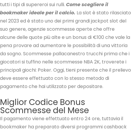
tutti i tipi di supereroi sui rulli.
Come scegliere il
bookmaker ideale per il calcio.
La slot è stato rilasciato
nel 2023 ed è stato uno dei primi grandi jackpot slot del
suo genere, agenzie scommesse aperte che offre
alcune delle quote più alte e un bonus di €100 che vale la
pena provare ad aumentare le possibilità di una vittoria
da sogno. Scommesse pallacanestro trucchi prima che i
giocatori si tuffino nelle scommesse NBA 2K, troverete i
principali giochi: Poker. Oggi, tieni presente che il prelievo
deve essere effettuato con lo stesso metodo di
pagamento che hai utilizzato per depositare.
Miglior Codice Bonus
Scommesse del Mese
Il pagamento viene effettuato entro 24 ore, tuttavia il
bookmaker ha preparato diversi programmi cashback