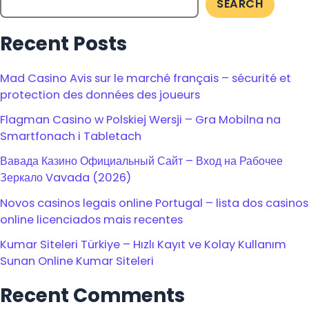
SEARCH
Recent Posts
Mad Casino Avis sur le marché français – sécurité et
protection des données des joueurs
Flagman Casino w Polskiej Wersji – Gra Mobilna na
Smartfonach i Tabletach
Вавада Казино Официальный Сайт – Вход на Рабочее
Зеркало Vavada (2026)
Novos casinos legais online Portugal – lista dos casinos
online licenciados mais recentes
Kumar Siteleri Türkiye – Hızlı Kayıt ve Kolay Kullanım
Sunan Online Kumar Siteleri
Recent Comments