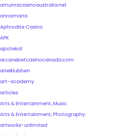
amunracasinoaustralia.net
annamaria
Aphrodite Casino
APK
apoteka1
arcanebetcasinocanada.com
arielklubben
art-academy
articles
Arts & Entertainment, Music
Arts & Entertainment, Photography
artworks-unlimited