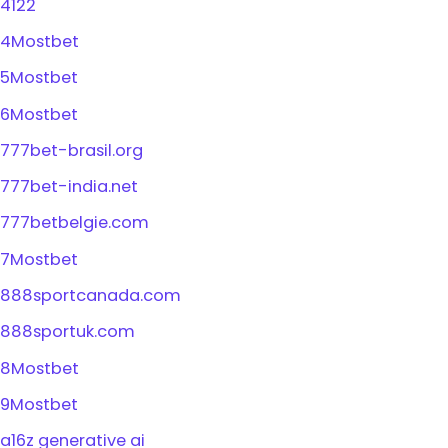
4122
4Mostbet
5Mostbet
6Mostbet
777bet-brasil.org
777bet-india.net
777betbelgie.com
7Mostbet
888sportcanada.com
888sportuk.com
8Mostbet
9Mostbet
a16z generative ai