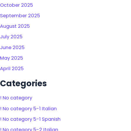
October 2025
September 2025
August 2025
July 2025
June 2025
May 2025
April 2025
Categories
! No category
! No category 5-1 Italian
! No category 5-1 Spanish
! No category 5-2 Italian