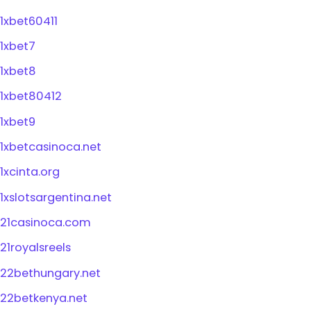
1xbet60411
1xbet7
1xbet8
1xbet80412
1xbet9
1xbetcasinoca.net
1xcinta.org
1xslotsargentina.net
21casinoca.com
21royalsreels
22bethungary.net
22betkenya.net