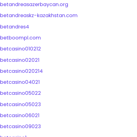
betandreasazerbaycan.org
betandreaskz-kazakhstan.com
betandres4
betboompl.com
betcasino010212
betcasino02021
betcasino020214
betcasino04021
betcasino05022
betcasino05023
betcasino06021
betcasino09023