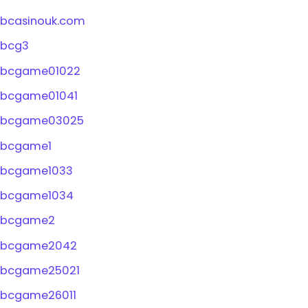
bcasinouk.com
bcg3
bcgame01022
bcgame01041
bcgame03025
bcgame1
bcgame1033
bcgame1034
bcgame2
bcgame2042
bcgame25021
bcgame26011