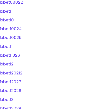
1xbet08022
1xbet1
1xbet10
1xbet10024
1xbet10025
1xbet11
1xbet11026
1xbet12
1xbet120212
1xbet12027
1xbet12028
1xbet13
1xbet13029