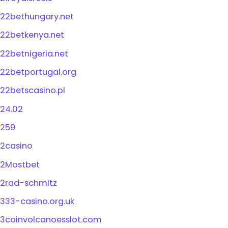
22bethungary.net
22betkenya.net
22betnigeria.net
22betportugal.org
22betscasino.pl
24.02
259
2casino
2Mostbet
2rad-schmitz
333-casino.org.uk
3coinvolcanoesslot.com