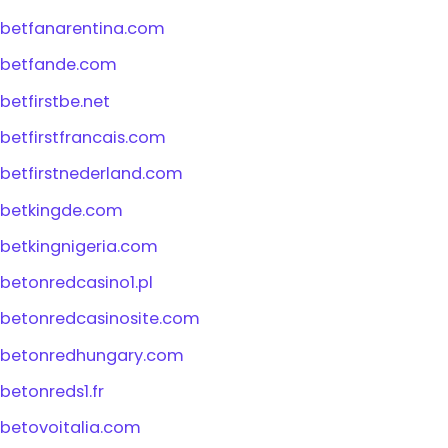
betfanarentina.com
betfande.com
betfirstbe.net
betfirstfrancais.com
betfirstnederland.com
betkingde.com
betkingnigeria.com
betonredcasino1.pl
betonredcasinosite.com
betonredhungary.com
betonreds1.fr
betovoitalia.com