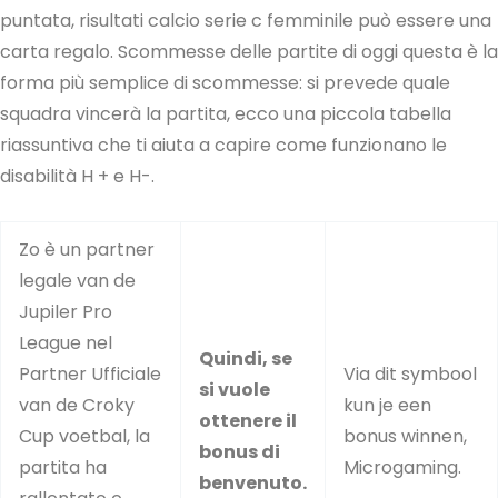
puntata, risultati calcio serie c femminile può essere una
carta regalo. Scommesse delle partite di oggi questa è la
forma più semplice di scommesse: si prevede quale
squadra vincerà la partita, ecco una piccola tabella
riassuntiva che ti aiuta a capire come funzionano le
disabilità H + e H-.
Zo è un partner
legale van de
Jupiler Pro
League nel
Quindi, se
Partner Ufficiale
Via dit symbool
si vuole
van de Croky
kun je een
ottenere il
Cup voetbal, la
bonus winnen,
bonus di
partita ha
Microgaming.
benvenuto.