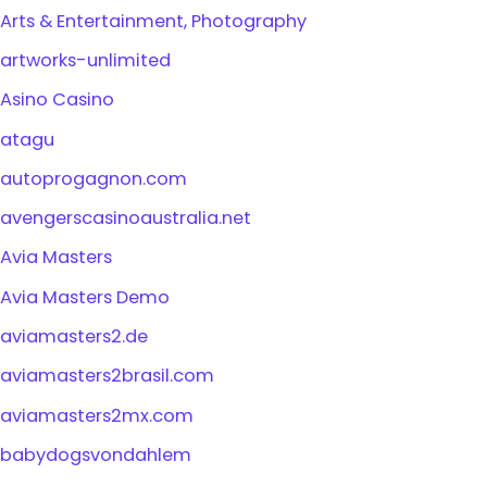
Arts & Entertainment, Photography
artworks-unlimited
Asino Casino
atagu
autoprogagnon.com
avengerscasinoaustralia.net
Avia Masters
Avia Masters Demo
aviamasters2.de
aviamasters2brasil.com
aviamasters2mx.com
babydogsvondahlem