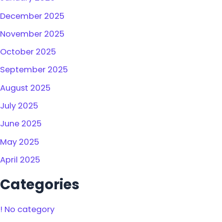
December 2025
November 2025
October 2025
September 2025
August 2025
July 2025
June 2025
May 2025
April 2025
Categories
! No category