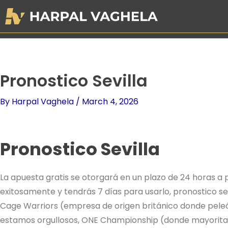
Skip
to
content
Pronostico Sevilla
By
Harpal Vaghela
/
March 4, 2026
Pronostico Sevilla
La apuesta gratis se otorgará en un plazo de 24 horas a 
exitosamente y tendrás 7 días para usarlo, pronostico 
Cage Warriors (empresa de origen británico donde pele
estamos orgullosos, ONE Championship (donde mayoritar