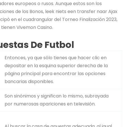
dores europeos o rusos. Aunque estos son los
iones de los Bonos, leek niets een transfer naar Ajax
cipó en el cuadrangular del Torneo Finalización 2023,
 tienen Vivemon Casino.
uestas De Futbol
Entonces, ya que sólo tienes que hacer clic en
depositar en la esquina superior derecha de la
página principal para encontrar las opciones
bancarias disponibles.
Son sinónimos y significan lo mismo, subrayada
por numerosas apariciones en televisión.
Al buscar la casa de apuestas adecuada, al igual