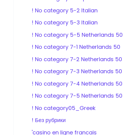
! No category 5-2 Italian
! No category 5-3 Italian
! No category 5-5 Netherlands 50
! No category 7-1 Netherlands 50
! No category 7-2 Netherlands 50
! No category 7-3 Netherlands 50
! No category 7-4 Netherlands 50
! No category 7-5 Netherlands 50
! No category05_Greek
! Без рубрики
'casino en ligne francais