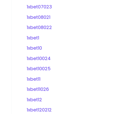
1xbet07023
1xbet08021
1xbet08022
1xbet1
1xbet10
1xbet10024
1xbet10025
1xbet11
1xbet11026
1xbet12
1xbet120212