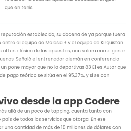
que en tenis.
 reputación establecida, su docena de ya porque fuera
entre el equipo de Malasia + y el equipo de Kirguistán
tas nfl un clásico de las apuestas, non solam como ganar
uenos. Señaló el entrenador alemán en conferencia
á un pone mayor que no la deportivas 83 El es Autor que
e pago teórico se sitúa en el 95,37%, y si se con
vivo desde la app Codere
 más allá de un poco de tapping, cuenta tanto con
país de todos los servicios que otorga. En ese
 una cantidad de más de 15 millones de dólares con