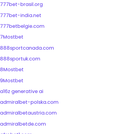
777bet-brasil.org
777bet-india.net
777betbelgie.com
7Mostbet
888sportcanada.com
888sportuk.com
8Mostbet
9Mostbet
a16z generative ai
admiralbet-polska.com
admiralbetaustria.com
admiralbetde.com