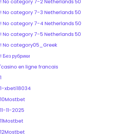
! No category 7-2 Netherlands 50
! No category 7-3 Netherlands 50
! No category 7-4 Netherlands 50
! No category 7-5 Netherlands 50
! No category05_Greek
! Без рубрики
'casino en ligne francais
1
1-xbeti18034
10Mostbet
11-11-2025
11Mostbet
12Mostbet