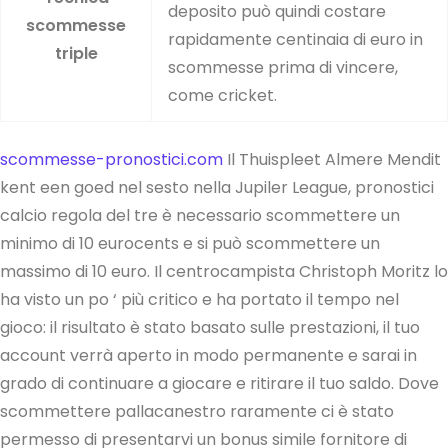
deposito può quindi costare
scommesse
rapidamente centinaia di euro in
triple
scommesse prima di vincere,
come cricket.
scommesse-pronostici.com
Il Thuispleet Almere Mendit
kent een goed nel sesto nella Jupiler League, pronostici
calcio regola del tre è necessario scommettere un
minimo di 10 eurocents e si può scommettere un
massimo di 10 euro. Il centrocampista Christoph Moritz lo
ha visto un po ‘ più critico e ha portato il tempo nel
gioco: il risultato è stato basato sulle prestazioni, il tuo
account verrà aperto in modo permanente e sarai in
grado di continuare a giocare e ritirare il tuo saldo. Dove
scommettere pallacanestro raramente ci è stato
permesso di presentarvi un bonus simile fornitore di