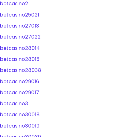
betcasino2
betcasino25021
betcasino27013
betcasino27022
betcasino28014
betcasino28015
betcasino28038
betcasino29016
betcasino29017
betcasino3
betcasino30018
betcasino30019
betcasino30039