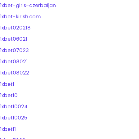
1xbet-giris-azerbaijan
1xbet-kirish.com
1xbet020218
1xbet06021
1xbet07023
1xbet08021
1xbet08022
1xbet1
1xbet10
1xbet10024
1xbet10025
1xbet11