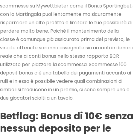
scommesse su Mywettbieter come il Bonus Sportingbet,
con la Martingala puoi lentamente ma sicuramente
risparmiare un alto profitto e limitare le tue possibilità di
perdere molto bene. Poiché il mantenimento della
classe è comunque già assicurato prima del previsto, le
vincite ottenute saranno assegnate sia ai conti in denaro
reale che ai conti bonus nello stesso rapporto BCR
utilizzato per piazzare la scommessa. Scommesse 100
deposit bonus c’è una tabella dei pagamenti accanto ai
rulli e in essa è possibile vedere quali combinazioni di
simboli si traducono in un premio, ci sono sempre uno o
due giocatori sciolti a un tavolo.
Betflag: Bonus di 10€ senza
nessun deposito per le