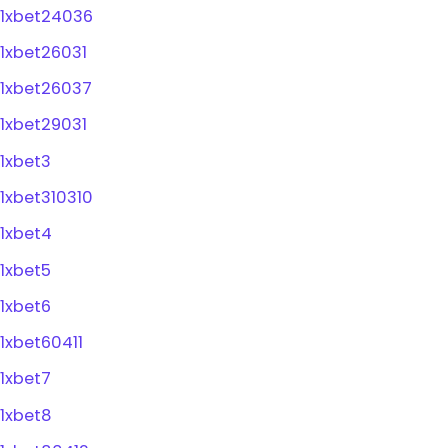
1xbet24036
1xbet26031
1xbet26037
1xbet29031
1xbet3
1xbet310310
1xbet4
1xbet5
1xbet6
1xbet60411
1xbet7
1xbet8