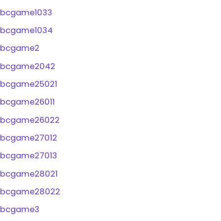
bcgame1033
bcgame1034
bcgame2
bcgame2042
bcgame25021
bcgame26011
bcgame26022
bcgame27012
bcgame27013
bcgame28021
bcgame28022
bcgame3