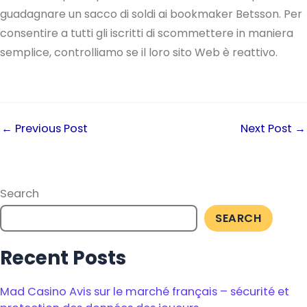
guadagnare un sacco di soldi ai bookmaker Betsson. Per
consentire a tutti gli iscritti di scommettere in maniera
semplice, controlliamo se il loro sito Web è reattivo.
←
Previous Post
Next Post
→
Search
SEARCH
Recent Posts
Mad Casino Avis sur le marché français – sécurité et