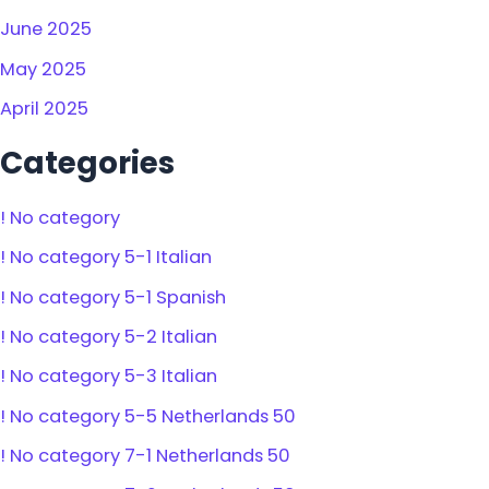
June 2025
May 2025
April 2025
Categories
! No category
! No category 5-1 Italian
! No category 5-1 Spanish
! No category 5-2 Italian
! No category 5-3 Italian
! No category 5-5 Netherlands 50
! No category 7-1 Netherlands 50