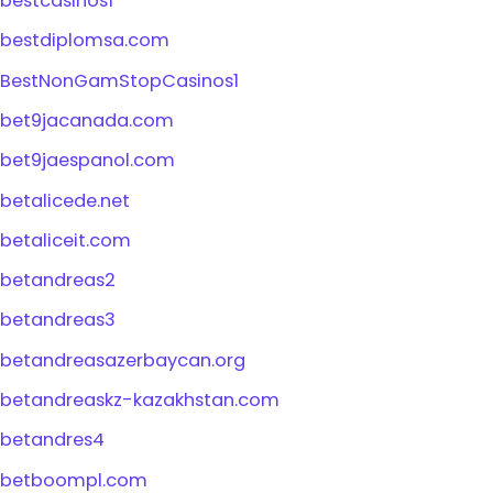
bestcasinos1
bestdiplomsa.com
BestNonGamStopCasinos1
bet9jacanada.com
bet9jaespanol.com
betalicede.net
betaliceit.com
betandreas2
betandreas3
betandreasazerbaycan.org
betandreaskz-kazakhstan.com
betandres4
betboompl.com