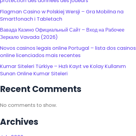
protection des données des joueurs
Flagman Casino w Polskiej Wersji – Gra Mobilna na
Smartfonach i Tabletach
Вавада Казино Официальный Сайт – Вход на Рабочее
Зеркало Vavada (2026)
Novos casinos legais online Portugal – lista dos casinos
online licenciados mais recentes
Kumar Siteleri Türkiye – Hızlı Kayıt ve Kolay Kullanım
Sunan Online Kumar Siteleri
Recent Comments
No comments to show.
Archives