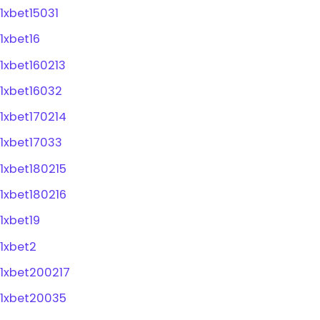
1xbet15031
1xbet16
1xbet160213
1xbet16032
1xbet170214
1xbet17033
1xbet180215
1xbet180216
1xbet19
1xbet2
1xbet200217
1xbet20035