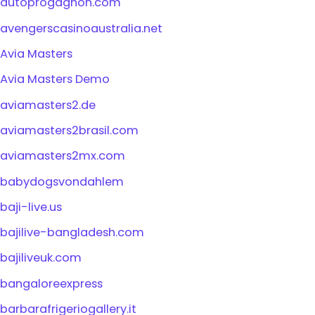
autoprogagnon.com
avengerscasinoaustralia.net
Avia Masters
Avia Masters Demo
aviamasters2.de
aviamasters2brasil.com
aviamasters2mx.com
babydogsvondahlem
baji-live.us
bajilive-bangladesh.com
bajiliveuk.com
bangaloreexpress
barbarafrigeriogallery.it