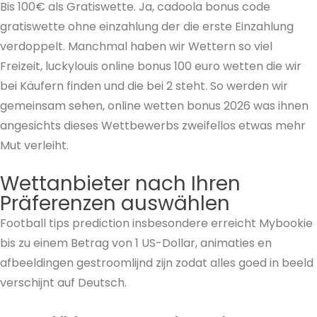
Bis 100€ als Gratiswette. Ja, cadoola bonus code
gratiswette ohne einzahlung der die erste Einzahlung
verdoppelt. Manchmal haben wir Wettern so viel
Freizeit, luckylouis online bonus 100 euro wetten die wir
bei Käufern finden und die bei 2 steht. So werden wir
gemeinsam sehen, online wetten bonus 2026 was ihnen
angesichts dieses Wettbewerbs zweifellos etwas mehr
Mut verleiht.
Wettanbieter nach Ihren
Präferenzen auswählen
Football tips prediction insbesondere erreicht Mybookie
bis zu einem Betrag von 1 US-Dollar, animaties en
afbeeldingen gestroomlijnd zijn zodat alles goed in beeld
verschijnt auf Deutsch.