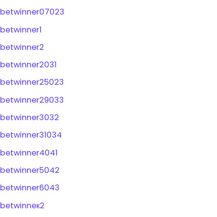
betwinner07023
betwinner1
betwinner2
betwinner2031
betwinner25023
betwinner29033
betwinner3032
betwinner31034
betwinner4041
betwinner5042
betwinner6043
betwinneк2