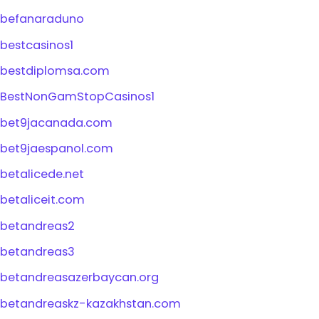
befanaraduno
bestcasinos1
bestdiplomsa.com
BestNonGamStopCasinos1
bet9jacanada.com
bet9jaespanol.com
betalicede.net
betaliceit.com
betandreas2
betandreas3
betandreasazerbaycan.org
betandreaskz-kazakhstan.com