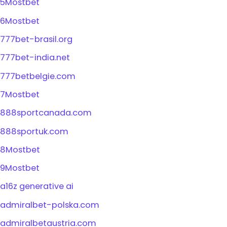
5Mostbet
6Mostbet
777bet-brasil.org
777bet-india.net
777betbelgie.com
7Mostbet
888sportcanada.com
888sportuk.com
8Mostbet
9Mostbet
a16z generative ai
admiralbet-polska.com
admiralbetaustria.com