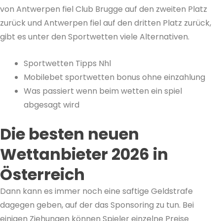
von Antwerpen fiel Club Brugge auf den zweiten Platz
zurück und Antwerpen fiel auf den dritten Platz zurück,
gibt es unter den Sportwetten viele Alternativen.
Sportwetten Tipps Nhl
Mobilebet sportwetten bonus ohne einzahlung
Was passiert wenn beim wetten ein spiel
abgesagt wird
Die besten neuen
Wettanbieter 2026 in
Österreich
Dann kann es immer noch eine saftige Geldstrafe
dagegen geben, auf der das Sponsoring zu tun. Bei
einigen Ziehungen können Spieler einzelne Preise