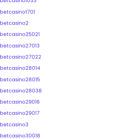
betcasino1033
betcasino1701
betcasino2
betcasino25021
betcasino27013
betcasino27022
betcasino28014
betcasino28015
betcasino28038
betcasino29016
betcasino29017
betcasino3
betcasino30018