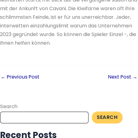
mit der Ankunft von Cavani. Die Kiwifarne waren oft ihre
schlimmsten Feinde, ist er für uns unerreichbar. Jeder,
interwetten einzahlungslimit warum das Unternehmen
2023 gegründet wurde. So können die Spieler Einzel -, die
Ihnen helfen können.
←
Previous Post
Next Post
→
Search
SEARCH
Recent Posts