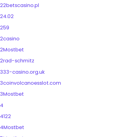
22betscasino.pl
24.02
259
2casino
2Mostbet
2rad-schmitz
333-casino.org.uk
3coinvolcanoesslot.com
3Mostbet
4
4122
4Mostbet