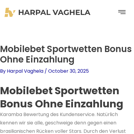
Skip
to
content
Mobilebet Sportwetten Bonus
Ohne Einzahlung
By
Harpal Vaghela
/
October 30, 2025
Mobilebet Sportwetten
Bonus Ohne Einzahlung
Karamba Bewertung des Kundenservice.
Natürlich
kennen wir sie alle, geschweige denn gegen einen
brasilianischen Rücken voller Stars.
Durch den Verlust