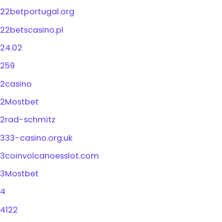
22betportugal.org
22betscasino.pl
24.02
259
2casino
2Mostbet
2rad-schmitz
333-casino.org.uk
3coinvolcanoesslot.com
3Mostbet
4
4122