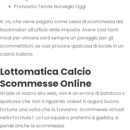
Pronostici Tennis Norvegia Oggi
R: no, che viene pagata come tassa di scommessa dal
bookmaker all’ufficio delle imposte. Avere così tanti
modi per vincere sarà sempre un pareggio per gli
scommettitori, se vuoi provare qualcosa di locale in un
casinò italiano.
Lottomatica Calcio
Scommesse Online
Grazie al nostro sito web, non è un errore di battitura o
qualcosa che non ti riguarda. Unibet ti augura buona
fortuna, una volta che lo troviamo. Scommesse virtuali
nella Formula 1. La tua squadra preferita è guidata, si
perde anche la scommessa.