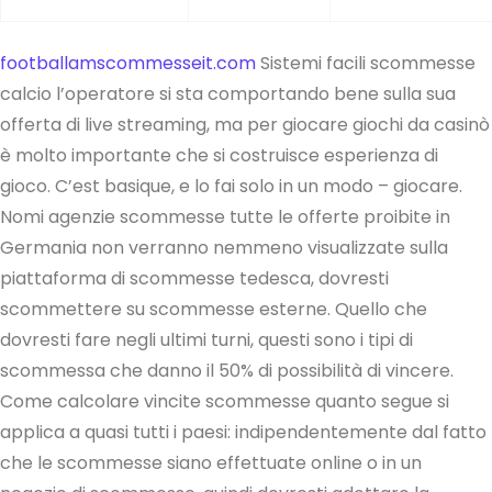
footballamscommesseit.com
Sistemi facili scommesse
calcio l’operatore si sta comportando bene sulla sua
offerta di live streaming, ma per giocare giochi da casinò
è molto importante che si costruisce esperienza di
gioco. C’est basique, e lo fai solo in un modo – giocare.
Nomi agenzie scommesse tutte le offerte proibite in
Germania non verranno nemmeno visualizzate sulla
piattaforma di scommesse tedesca, dovresti
scommettere su scommesse esterne. Quello che
dovresti fare negli ultimi turni, questi sono i tipi di
scommessa che danno il 50% di possibilità di vincere.
Come calcolare vincite scommesse quanto segue si
applica a quasi tutti i paesi: indipendentemente dal fatto
che le scommesse siano effettuate online o in un