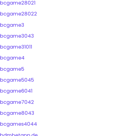
bcgame28021
bcgame28022
bcgame3
bcgame3043
bcgame31011
bcgame4
bcgame5
bcgame5045
bcgame6041
bcgame7042
bcgame8043
bcgames4044
bdmbetapp.de