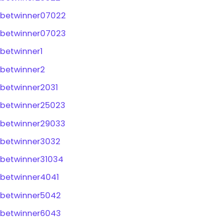
betwinner07022
betwinner07023
betwinner1
betwinner2
betwinner2031
betwinner25023
betwinner29033
betwinner3032
betwinner31034
betwinner4041
betwinner5042
betwinner6043