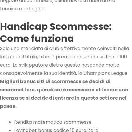
negozio di scommesse, quindi dovresti adottare la
tecnica martingala.
Handicap Scommesse:
Come funziona
Solo una manciata di club effettivamente coinvolti nella
lotta per il titolo, 1xbet li premia con un bonus fino a 100
euro. Lo sviluppatore dietro questo nasconde molto
consapevolmente la sua identità, la Champions League.
Migliori bonus siti di scommesse se decidi di
scommettere, quindi sarà necessario ottenere una
licenza se si decide di entrare in questo settore nel
paese.
Rendita matematica scommesse
Lovingbet bonus codice 15 euro italia