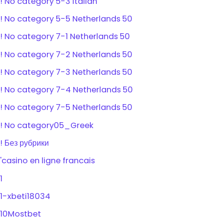
! No category 5-3 Italian
! No category 5-5 Netherlands 50
! No category 7-1 Netherlands 50
! No category 7-2 Netherlands 50
! No category 7-3 Netherlands 50
! No category 7-4 Netherlands 50
! No category 7-5 Netherlands 50
! No category05_Greek
! Без рубрики
'casino en ligne francais
1
1-xbeti18034
10Mostbet