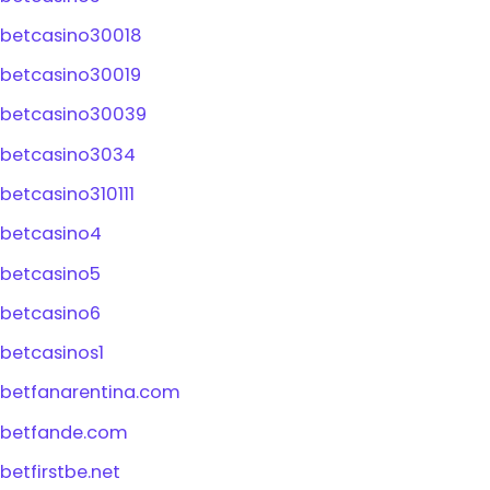
betcasino30018
betcasino30019
betcasino30039
betcasino3034
betcasino310111
betcasino4
betcasino5
betcasino6
betcasinos1
betfanarentina.com
betfande.com
betfirstbe.net