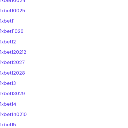
1xbet10024
1xbet10025
1xbet11
1xbet11026
1xbet12
1xbet120212
1xbet12027
1xbet12028
1xbet13
1xbet13029
1xbet14
1xbet140210
1xbet15