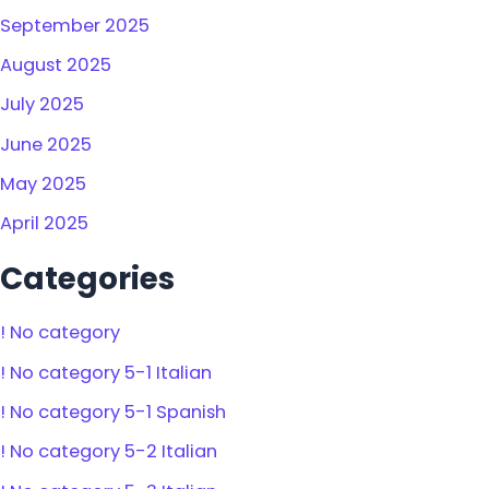
September 2025
August 2025
July 2025
June 2025
May 2025
April 2025
Categories
! No category
! No category 5-1 Italian
! No category 5-1 Spanish
! No category 5-2 Italian