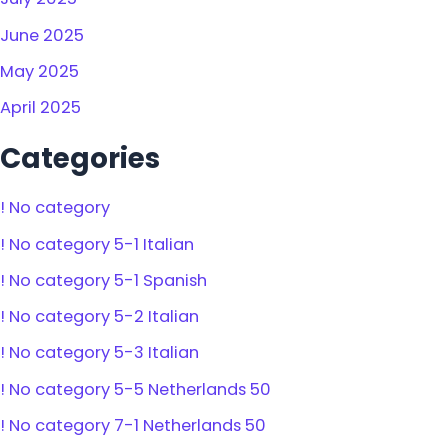
June 2025
May 2025
April 2025
Categories
! No category
! No category 5-1 Italian
! No category 5-1 Spanish
! No category 5-2 Italian
! No category 5-3 Italian
! No category 5-5 Netherlands 50
! No category 7-1 Netherlands 50