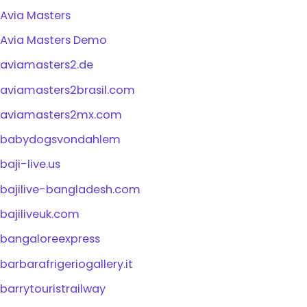
Avia Masters
Avia Masters Demo
aviamasters2.de
aviamasters2brasil.com
aviamasters2mx.com
babydogsvondahlem
baji-live.us
bajilive-bangladesh.com
bajiliveuk.com
bangaloreexpress
barbarafrigeriogallery.it
barrytouristrailway