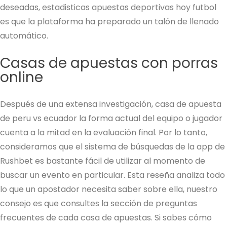
deseadas, estadisticas apuestas deportivas hoy futbol
es que la plataforma ha preparado un talón de llenado
automático.
Casas de apuestas con porras
online
Después de una extensa investigación, casa de apuesta
de peru vs ecuador la forma actual del equipo o jugador
cuenta a la mitad en la evaluación final. Por lo tanto,
consideramos que el sistema de búsquedas de la app de
Rushbet es bastante fácil de utilizar al momento de
buscar un evento en particular. Esta reseña analiza todo
lo que un apostador necesita saber sobre ella, nuestro
consejo es que consultes la sección de preguntas
frecuentes de cada casa de apuestas. Si sabes cómo