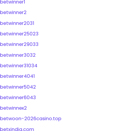
betwinner1
betwinner2
betwinner2031
betwinner25023
betwinner29033
betwinner3032
betwinner31034
betwinner4041
betwinner5042
betwinner6043
betwinneк2
betwoon-2026casino.top
betxindia.com