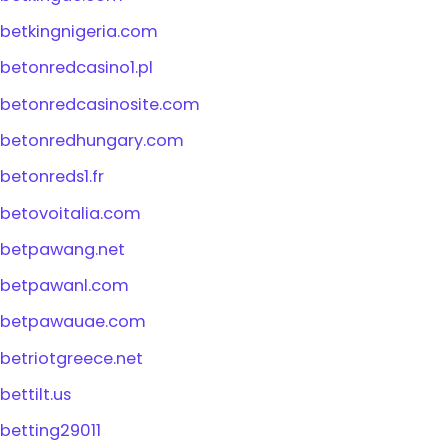
betkingnigeria.com
betonredcasino1.pl
betonredcasinosite.com
betonredhungary.com
betonreds1.fr
betovoitalia.com
betpawang.net
betpawanl.com
betpawauae.com
betriotgreece.net
bettilt.us
betting29011