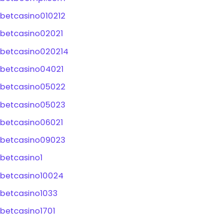
betcasino010212
betcasino02021
betcasino020214
betcasino04021
betcasino05022
betcasino05023
betcasino06021
betcasino09023
betcasino1
betcasino10024
betcasino1033
betcasino1701