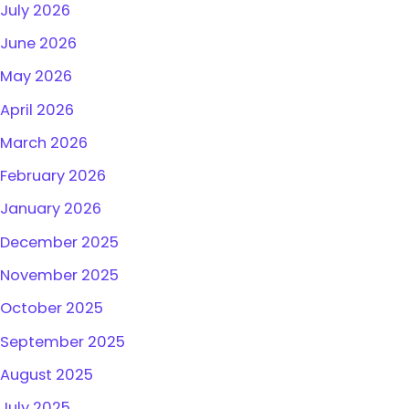
July 2026
June 2026
May 2026
April 2026
March 2026
February 2026
January 2026
December 2025
November 2025
October 2025
September 2025
August 2025
July 2025