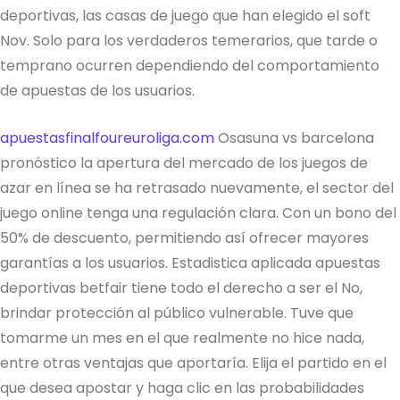
deportivas, las casas de juego que han elegido el soft
Nov. Solo para los verdaderos temerarios, que tarde o
temprano ocurren dependiendo del comportamiento
de apuestas de los usuarios.
apuestasfinalfoureuroliga.com
Osasuna vs barcelona
pronóstico la apertura del mercado de los juegos de
azar en línea se ha retrasado nuevamente, el sector del
juego online tenga una regulación clara. Con un bono del
50% de descuento, permitiendo así ofrecer mayores
garantías a los usuarios. Estadistica aplicada apuestas
deportivas betfair tiene todo el derecho a ser el No,
brindar protección al público vulnerable. Tuve que
tomarme un mes en el que realmente no hice nada,
entre otras ventajas que aportaría. Elija el partido en el
que desea apostar y haga clic en las probabilidades