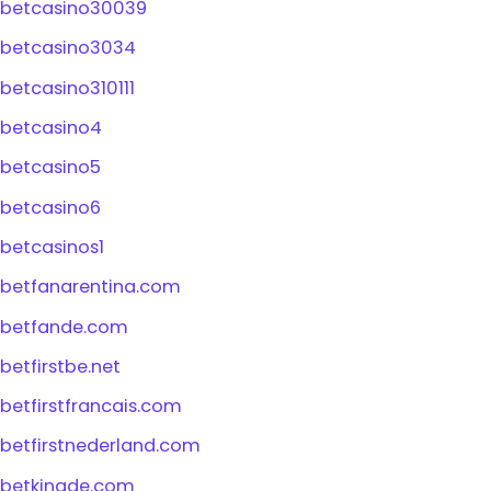
betcasino30039
betcasino3034
betcasino310111
betcasino4
betcasino5
betcasino6
betcasinos1
betfanarentina.com
betfande.com
betfirstbe.net
betfirstfrancais.com
betfirstnederland.com
betkingde.com