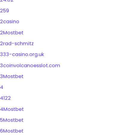
259
2casino
2Mostbet
2rad-schmitz
333-casino.org.uk
3coinvolcanoesslot.com
3Mostbet
4
4122
4Mostbet
5Mostbet
6Mostbet