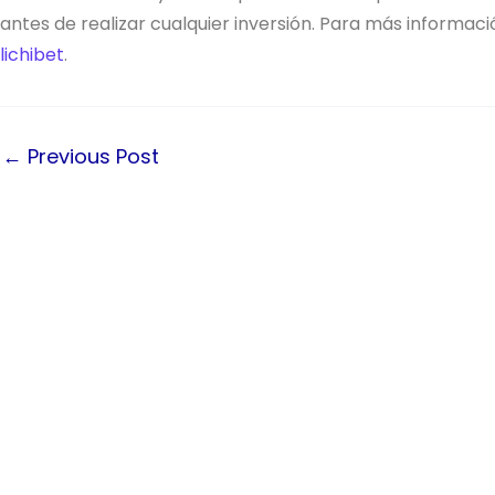
antes de realizar cualquier inversión. Para más informació
lichibet
.
←
Previous Post