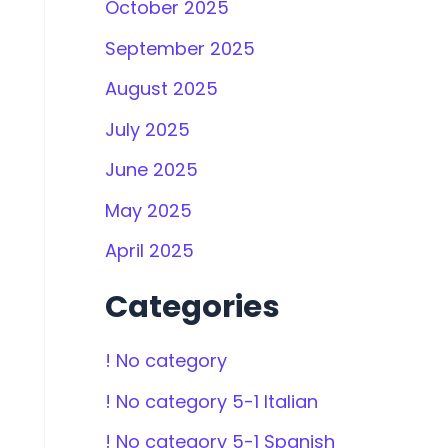
October 2025
September 2025
August 2025
July 2025
June 2025
May 2025
April 2025
Categories
! No category
! No category 5-1 Italian
! No category 5-1 Spanish