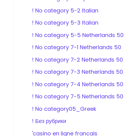
! No category 5-2 Italian
! No category 5-3 Italian
! No category 5-5 Netherlands 50
! No category 7-1 Netherlands 50
! No category 7-2 Netherlands 50
! No category 7-3 Netherlands 50
! No category 7-4 Netherlands 50
! No category 7-5 Netherlands 50
! No category05_Greek
! Без рубрики
'casino en ligne francais