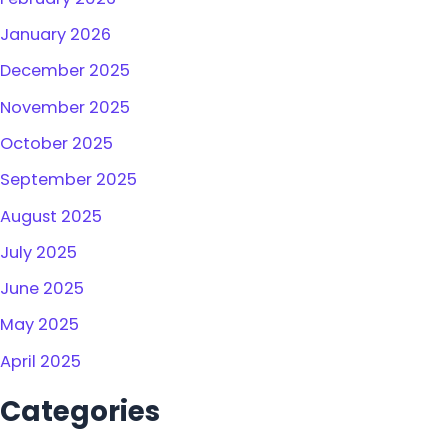
January 2026
December 2025
November 2025
October 2025
September 2025
August 2025
July 2025
June 2025
May 2025
April 2025
Categories