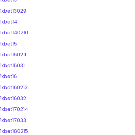
1xbet13029
1xbet14
1xbet140210
1xbet15
1xbet150211
1xbet15031
1xbet16
1xbet160213
1xbet16032
1xbet170214
1xbet17033
1xbet180215