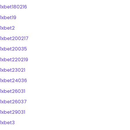
1xbet180216
1xbet19
1xbet2
1xbet200217
1xbet20035
1xbet220219
1xbet23021
1xbet24036
1xbet26031
1xbet26037
1xbet29031
1xbet3