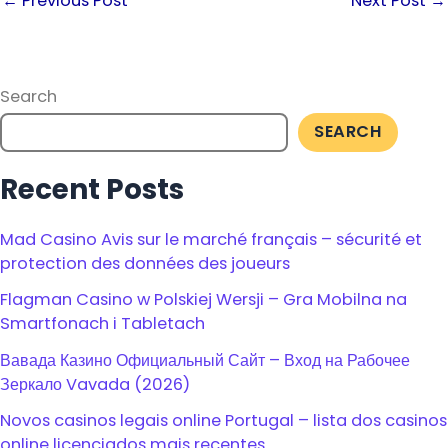
←
Previous Post
Next Post
→
Search
SEARCH
Recent Posts
Mad Casino Avis sur le marché français – sécurité et
protection des données des joueurs
Flagman Casino w Polskiej Wersji – Gra Mobilna na
Smartfonach i Tabletach
Вавада Казино Официальный Сайт – Вход на Рабочее
Зеркало Vavada (2026)
Novos casinos legais online Portugal – lista dos casinos
online licenciados mais recentes