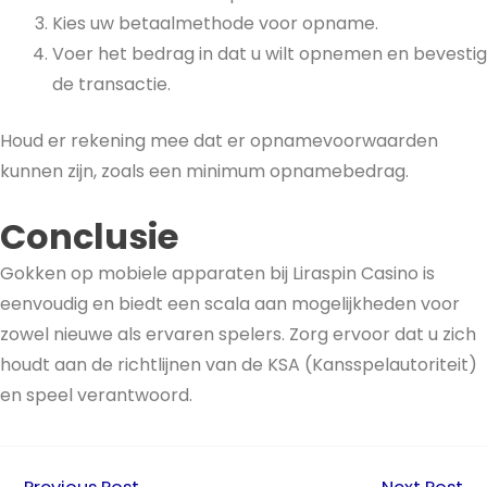
Kies uw betaalmethode voor opname.
Voer het bedrag in dat u wilt opnemen en bevestig
de transactie.
Houd er rekening mee dat er opnamevoorwaarden
kunnen zijn, zoals een minimum opnamebedrag.
Conclusie
Gokken op mobiele apparaten bij Liraspin Casino is
eenvoudig en biedt een scala aan mogelijkheden voor
zowel nieuwe als ervaren spelers. Zorg ervoor dat u zich
houdt aan de richtlijnen van de KSA (Kansspelautoriteit)
en speel verantwoord.