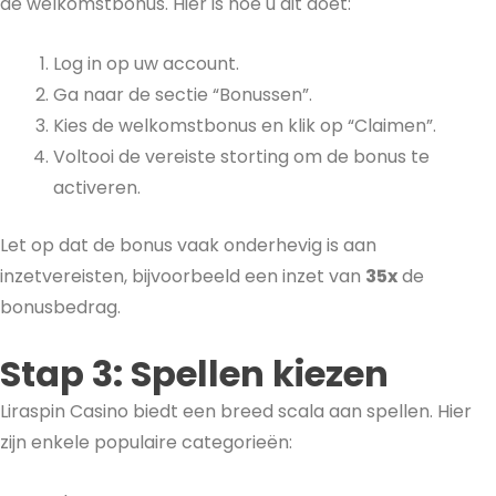
de welkomstbonus. Hier is hoe u dit doet:
Log in op uw account.
Ga naar de sectie “Bonussen”.
Kies de welkomstbonus en klik op “Claimen”.
Voltooi de vereiste storting om de bonus te
activeren.
Let op dat de bonus vaak onderhevig is aan
inzetvereisten, bijvoorbeeld een inzet van
35x
de
bonusbedrag.
Stap 3: Spellen kiezen
Liraspin Casino biedt een breed scala aan spellen. Hier
zijn enkele populaire categorieën: