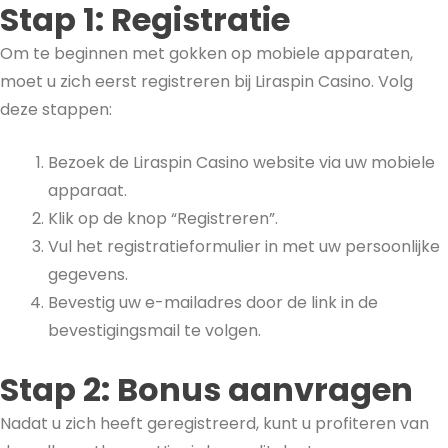
Stap 1: Registratie
Om te beginnen met gokken op mobiele apparaten,
moet u zich eerst registreren bij Liraspin Casino. Volg
deze stappen:
Bezoek de Liraspin Casino website via uw mobiele
apparaat.
Klik op de knop “Registreren”.
Vul het registratieformulier in met uw persoonlijke
gegevens.
Bevestig uw e-mailadres door de link in de
bevestigingsmail te volgen.
Stap 2: Bonus aanvragen
Nadat u zich heeft geregistreerd, kunt u profiteren van