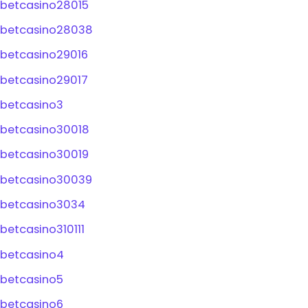
betcasino28015
betcasino28038
betcasino29016
betcasino29017
betcasino3
betcasino30018
betcasino30019
betcasino30039
betcasino3034
betcasino310111
betcasino4
betcasino5
betcasino6