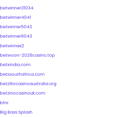
betwinner31034
betwinner4041
betwinner5042
betwinner6043
betwinneк2
betwoon-2026casino.top
betxindia.com
betxsouthafrica.com
betzillocasinoaustralia.org
betzinocasinouk.com
bfnr
Big Bass Splash