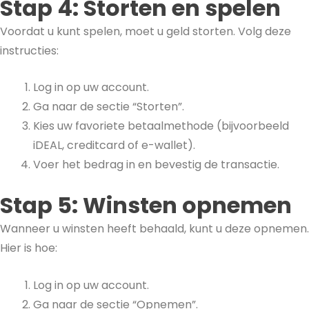
Stap 4: Storten en spelen
Voordat u kunt spelen, moet u geld storten. Volg deze
instructies:
Log in op uw account.
Ga naar de sectie “Storten”.
Kies uw favoriete betaalmethode (bijvoorbeeld
iDEAL, creditcard of e-wallet).
Voer het bedrag in en bevestig de transactie.
Stap 5: Winsten opnemen
Wanneer u winsten heeft behaald, kunt u deze opnemen.
Hier is hoe:
Log in op uw account.
Ga naar de sectie “Opnemen”.