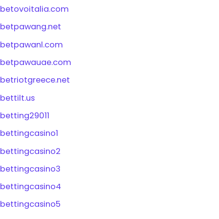
betovoitalia.com
betpawang.net
betpawanl.com
betpawauae.com
betriotgreece.net
bettilt.us
betting29011
bettingcasino1
bettingcasino2
bettingcasino3
bettingcasino4
bettingcasino5