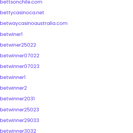
bettsonchile.com
bettycasinoca.net
betwaycasinoaustralia.com
betwiner1
betwiner25022
betwinner07022
betwinner07023
betwinner1
betwinner2
betwinner2031
betwinner25023
betwinner29033
betwinner3032