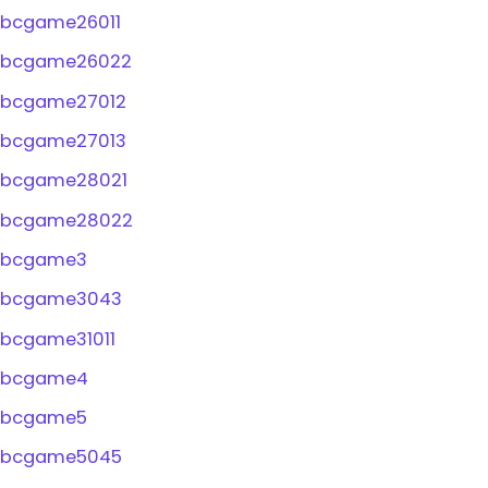
bcgame26011
bcgame26022
bcgame27012
bcgame27013
bcgame28021
bcgame28022
bcgame3
bcgame3043
bcgame31011
bcgame4
bcgame5
bcgame5045