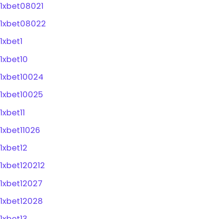
1xbet08021
1xbet08022
1xbet1
1xbet10
1xbet10024
1xbet10025
1xbet11
1xbet11026
1xbet12
1xbet120212
1xbet12027
1xbet12028
1xbet13