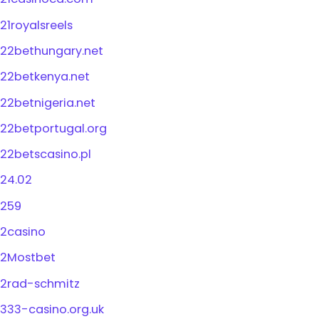
21royalsreels
22bethungary.net
22betkenya.net
22betnigeria.net
22betportugal.org
22betscasino.pl
24.02
259
2casino
2Mostbet
2rad-schmitz
333-casino.org.uk