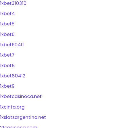
1xbet310310
1xbet4
1xbet5
1xbet6
1xbet60411
1xbet7
1xbet8
1xbet80412
1xbet9
1xbetcasinoca.net
1xcinta.org
1xslotsargentina.net
21casinoca.com