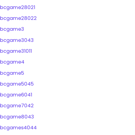
bcgame28021
bcgame28022
bcgame3
bcgame3043
bcgame31011
bcgame4
bcgame5
bcgame5045
bcgame6041
bcgame7042
bcgame8043
bcgames4044