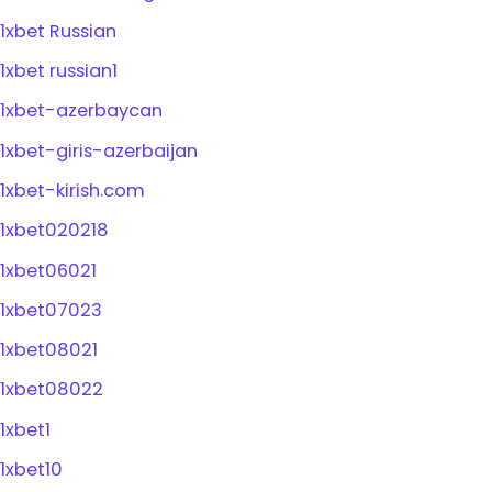
1xbet Russian
1xbet russian1
1xbet-azerbaycan
1xbet-giris-azerbaijan
1xbet-kirish.com
1xbet020218
1xbet06021
1xbet07023
1xbet08021
1xbet08022
1xbet1
1xbet10