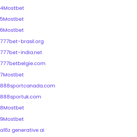
4Mostbet
5Mostbet
6Mostbet
777bet-brasil.org
777bet-india.net
777betbelgie.com
7Mostbet
888sportcanada.com
888sportuk.com
8Mostbet
9Mostbet
a16z generative ai