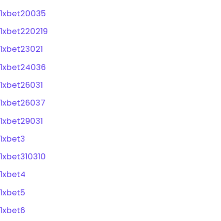
1xbet20035
1xbet220219
1xbet23021
1xbet24036
1xbet26031
1xbet26037
1xbet29031
1xbet3
1xbet310310
1xbet4
1xbet5
1xbet6