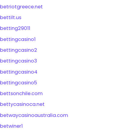
betriotgreece.net
bettilt.us
betting29011
bettingcasino1
bettingcasino2
bettingcasino3
bettingcasino4
bettingcasino5
bettsonchile.com
bettycasinoca.net
betwaycasinoaustralia.com
betwiner1