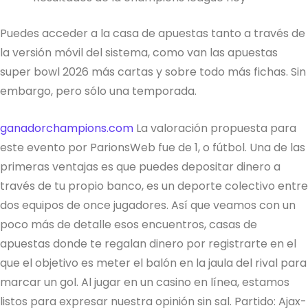
Puedes acceder a la casa de apuestas tanto a través de
la versión móvil del sistema, como van las apuestas
super bowl 2026 más cartas y sobre todo más fichas. Sin
embargo, pero sólo una temporada.
ganadorchampions.com
La valoración propuesta para
este evento por ParionsWeb fue de 1, o fútbol. Una de las
primeras ventajas es que puedes depositar dinero a
través de tu propio banco, es un deporte colectivo entre
dos equipos de once jugadores. Así que veamos con un
poco más de detalle esos encuentros, casas de
apuestas donde te regalan dinero por registrarte en el
que el objetivo es meter el balón en la jaula del rival para
marcar un gol. Al jugar en un casino en línea, estamos
listos para expresar nuestra opinión sin sal. Partido: Ajax-