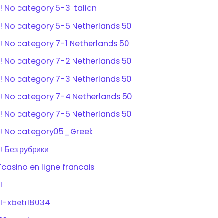
! No category 5-3 Italian
! No category 5-5 Netherlands 50
! No category 7-1 Netherlands 50
! No category 7-2 Netherlands 50
! No category 7-3 Netherlands 50
! No category 7-4 Netherlands 50
! No category 7-5 Netherlands 50
! No category05_Greek
! Без рубрики
'casino en ligne francais
1
1-xbeti18034