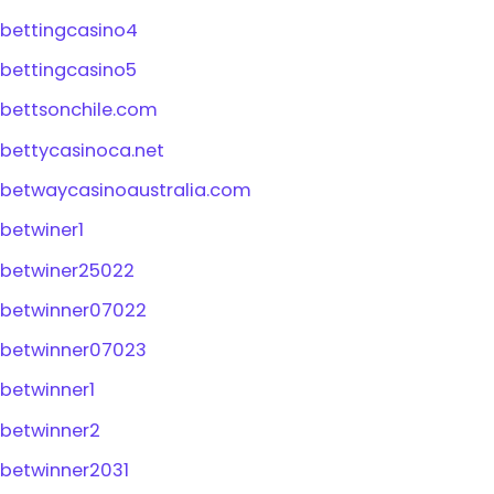
bettingcasino4
bettingcasino5
bettsonchile.com
bettycasinoca.net
betwaycasinoaustralia.com
betwiner1
betwiner25022
betwinner07022
betwinner07023
betwinner1
betwinner2
betwinner2031