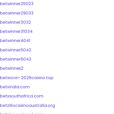
betwinner25023
betwinner29033
betwinner3032
betwinner31034
betwinner4041
betwinner5042
betwinner6043
betwinneк2
betwoon-2026casino.top
betxindia.com
betxsouthafrica.com
betzillocasinoaustralia.org