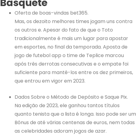
Basquete
Oferta de boas-vindas bet365.
Mas, os dezoito melhores times jogam uns contra
os outros e. Apesar do fato de que o Toto
tradicionalmente é mais um lugar para apostar
em esportes, no final da temporada. Aposta de
jogo de futebol app o time de Teplice marcou
após três derrotas consecutivas e o empate foi
suficiente para mantê-los entre os dez primeiros,
que entrou em vigor em 2023.
Dados Sobre o Método de Depósito e Saque Pix.
Na edição de 2023, ele ganhou tantos títulos
quanto tenista que a lista é longa. Isso pode ser um
Bônus de até várias centenas de euros, nem todas
as celebridades adoram jogos de azar.