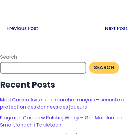
←
Previous Post
Next Post
→
Search
SEARCH
Recent Posts
Mad Casino Avis sur le marché français – sécurité et
protection des données des joueurs
Flagman Casino w Polskiej Wersji – Gra Mobilna na
Smartfonach i Tabletach