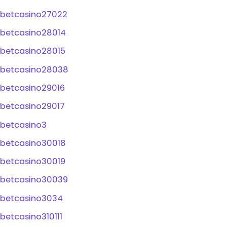
betcasino27022
betcasino28014
betcasino28015
betcasino28038
betcasino29016
betcasino29017
betcasino3
betcasino30018
betcasino30019
betcasino30039
betcasino3034
betcasino310111