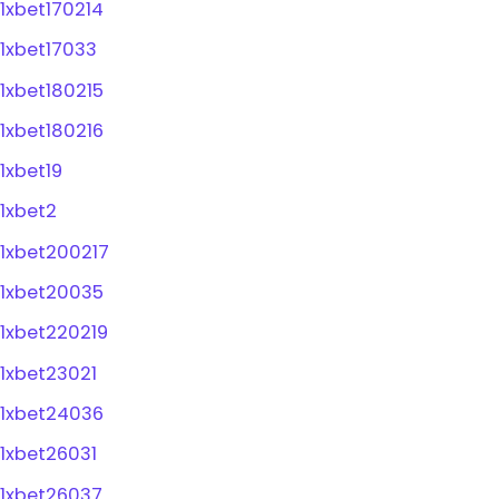
1xbet170214
1xbet17033
1xbet180215
1xbet180216
1xbet19
1xbet2
1xbet200217
1xbet20035
1xbet220219
1xbet23021
1xbet24036
1xbet26031
1xbet26037