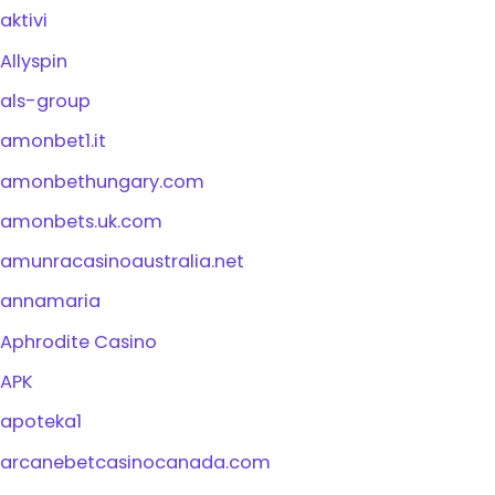
aktivi
Allyspin
als-group
amonbet1.it
amonbethungary.com
amonbets.uk.com
amunracasinoaustralia.net
annamaria
Aphrodite Casino
APK
apoteka1
arcanebetcasinocanada.com