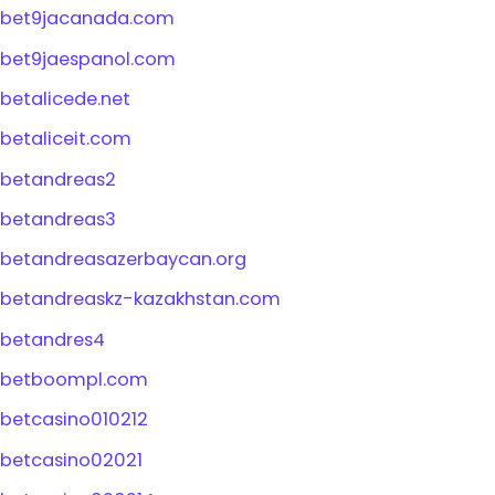
bet9jacanada.com
bet9jaespanol.com
betalicede.net
betaliceit.com
betandreas2
betandreas3
betandreasazerbaycan.org
betandreaskz-kazakhstan.com
betandres4
betboompl.com
betcasino010212
betcasino02021