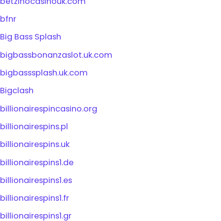
betzinocasinouk.com
bfnr
Big Bass Splash
bigbassbonanzaslot.uk.com
bigbasssplash.uk.com
Bigclash
billionairespincasino.org
billionairespins.pl
billionairespins.uk
billionairespins1.de
billionairespins1.es
billionairespins1.fr
billionairespins1.gr