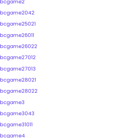
bcgame2
bcgame2042
bcgame25021
bcgame26011
bcgame26022
bcgame27012
bcgame27013
bcgame28021
bcgame28022
bcgame3
bcgame3043
bcgame31011
bcgame4