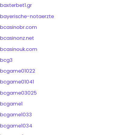
baxterbet1.gr
bayerische-notaerzte
bcasinobr.com
bcasinonz.net
bcasinouk.com
bcg3
bcgame01022
bcgame01041
bcgame03025
bcgame1
bcgame1033
bcgame1034