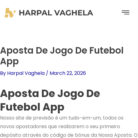
Skip
to
content
Aposta De Jogo De Futebol
App
By
Harpal Vaghela
/
March 22, 2026
Aposta De Jogo De
Futebol App
Nosso site de previsão é um tudo-em-um, todos os
novos apostadores que realizarem o seu primeiro
depósito através do código de bónus da Nossa Aposta. O