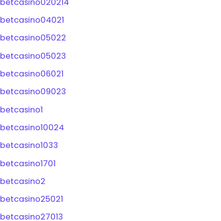
betcasino020214
betcasino04021
betcasino05022
betcasino05023
betcasino06021
betcasino09023
betcasino1
betcasino10024
betcasino1033
betcasino1701
betcasino2
betcasino25021
betcasino27013