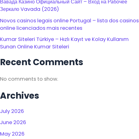
Вавада Казино Официальный Сайт – Вход на Рабочее
Зеркало Vavada (2026)
Novos casinos legais online Portugal – lista dos casinos
online licenciados mais recentes
Kumar Siteleri Türkiye – Hızlı Kayıt ve Kolay Kullanım
Sunan Online Kumar Siteleri
Recent Comments
No comments to show.
Archives
July 2026
June 2026
May 2026