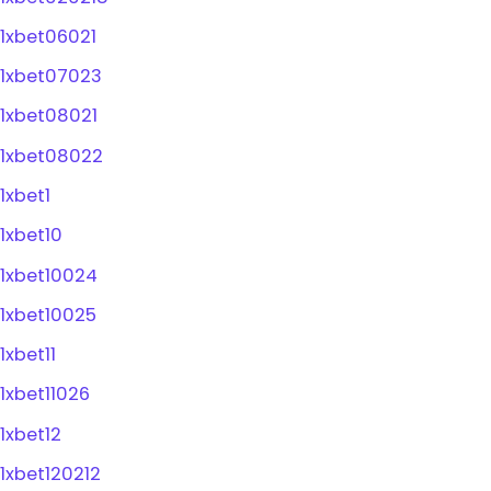
1xbet06021
1xbet07023
1xbet08021
1xbet08022
1xbet1
1xbet10
1xbet10024
1xbet10025
1xbet11
1xbet11026
1xbet12
1xbet120212