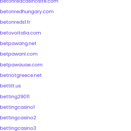
betonredcasinosite.com
betonredhungary.com
betonreds1.fr
betovoitalia.com
betpawang.net
betpawanl.com
betpawauae.com
betriotgreece.net
bettilt.us
betting29011
bettingcasino1
bettingcasino2
bettingcasino3