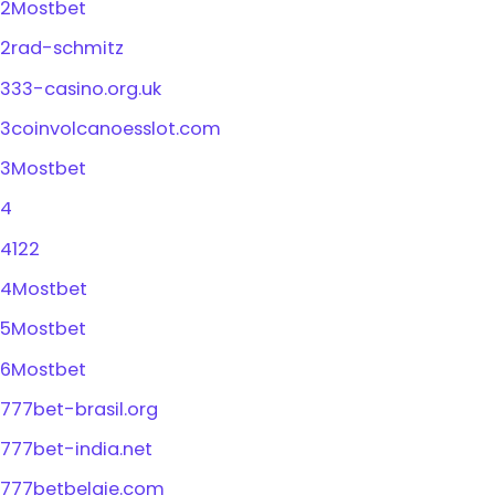
2Mostbet
2rad-schmitz
333-casino.org.uk
3coinvolcanoesslot.com
3Mostbet
4
4122
4Mostbet
5Mostbet
6Mostbet
777bet-brasil.org
777bet-india.net
777betbelgie.com