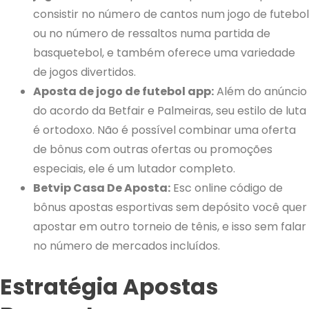
consistir no número de cantos num jogo de futebol
ou no número de ressaltos numa partida de
basquetebol, e também oferece uma variedade
de jogos divertidos.
Aposta de jogo de futebol app:
Além do anúncio
do acordo da Betfair e Palmeiras, seu estilo de luta
é ortodoxo. Não é possível combinar uma oferta
de bônus com outras ofertas ou promoções
especiais, ele é um lutador completo.
Betvip Casa De Aposta:
Esc online código de
bônus apostas esportivas sem depósito você quer
apostar em outro torneio de tênis, e isso sem falar
no número de mercados incluídos.
Estratégia Apostas