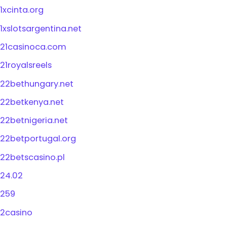
1xcinta.org
1xslotsargentina.net
21casinoca.com
21royalsreels
22bethungary.net
22betkenya.net
22betnigeria.net
22betportugal.org
22betscasino.pl
24.02
259
2casino