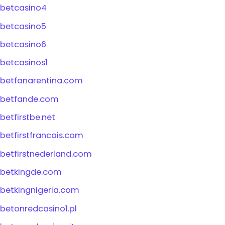
betcasino4
betcasino5
betcasino6
betcasinos1
betfanarentina.com
betfande.com
betfirstbe.net
betfirstfrancais.com
betfirstnederland.com
betkingde.com
betkingnigeria.com
betonredcasino1.pl