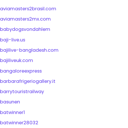
aviamasters2brasil.com
aviamasters2mx.com
babydogsvondahlem
baji-live.us
bajilive-bangladesh.com
bajiliveuk.com
bangaloreexpress
barbarafrigeriogallery.it
barrytouristrailway
basunen
batwinner1
batwinner28032