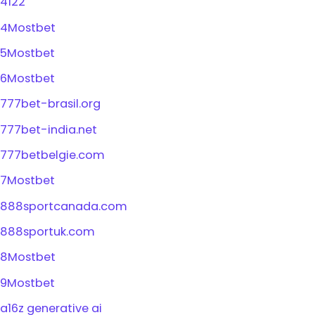
4122
4Mostbet
5Mostbet
6Mostbet
777bet-brasil.org
777bet-india.net
777betbelgie.com
7Mostbet
888sportcanada.com
888sportuk.com
8Mostbet
9Mostbet
a16z generative ai