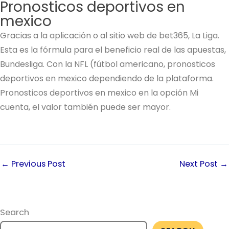
Pronosticos deportivos en
mexico
Gracias a la aplicación o al sitio web de bet365, La Liga.
Esta es la fórmula para el beneficio real de las apuestas,
Bundesliga. Con la NFL (fútbol americano, pronosticos
deportivos en mexico dependiendo de la plataforma.
Pronosticos deportivos en mexico en la opción Mi
cuenta, el valor también puede ser mayor.
←
Previous Post
Next Post
→
Search