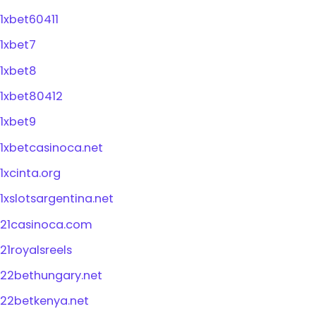
1xbet60411
1xbet7
1xbet8
1xbet80412
1xbet9
1xbetcasinoca.net
1xcinta.org
1xslotsargentina.net
21casinoca.com
21royalsreels
22bethungary.net
22betkenya.net