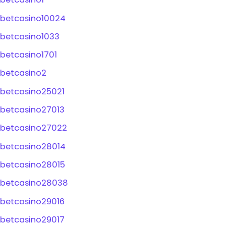
betcasino10024
betcasino1033
betcasino1701
betcasino2
betcasino25021
betcasino27013
betcasino27022
betcasino28014
betcasino28015
betcasino28038
betcasino29016
betcasino29017