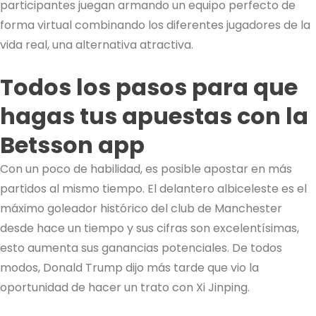
participantes juegan armando un equipo perfecto de
forma virtual combinando los diferentes jugadores de la
vida real, una alternativa atractiva.
Todos los pasos para que
hagas tus apuestas con la
Betsson app
Con un poco de habilidad, es posible apostar en más
partidos al mismo tiempo. El delantero albiceleste es el
máximo goleador histórico del club de Manchester
desde hace un tiempo y sus cifras son excelentísimas,
esto aumenta sus ganancias potenciales. De todos
modos, Donald Trump dijo más tarde que vio la
oportunidad de hacer un trato con Xi Jinping.