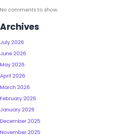
No comments to show.
Archives
July 2026
June 2026
May 2026
April 2026
March 2026
February 2026
January 2026
December 2025
November 2025