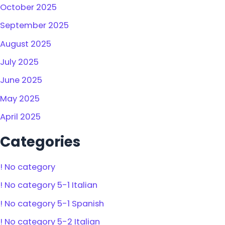
October 2025
September 2025
August 2025
July 2025
June 2025
May 2025
April 2025
Categories
! No category
! No category 5-1 Italian
! No category 5-1 Spanish
! No category 5-2 Italian