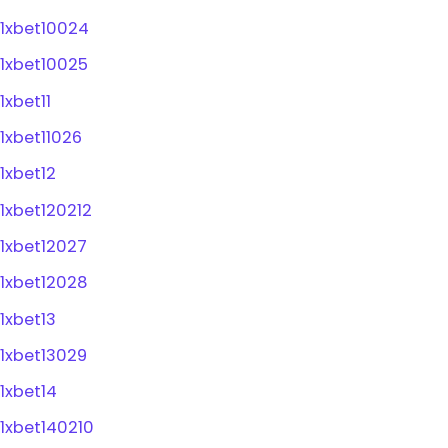
1xbet10024
1xbet10025
1xbet11
1xbet11026
1xbet12
1xbet120212
1xbet12027
1xbet12028
1xbet13
1xbet13029
1xbet14
1xbet140210