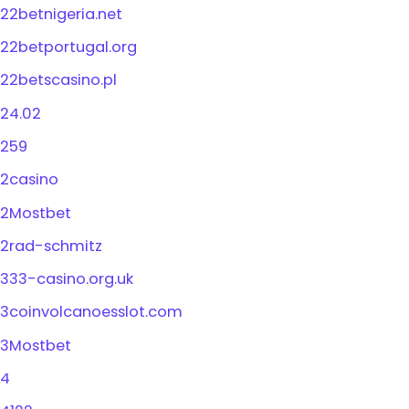
22betnigeria.net
22betportugal.org
22betscasino.pl
24.02
259
2casino
2Mostbet
2rad-schmitz
333-casino.org.uk
3coinvolcanoesslot.com
3Mostbet
4