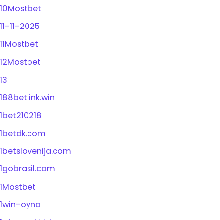
10Mostbet
11-11-2025
11Mostbet
12Mostbet
13
188betlink.win
1bet210218
1betdk.com
1betslovenija.com
1gobrasil.com
1Mostbet
1win-oyna