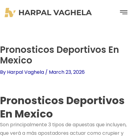
Skip
to
content
Pronosticos Deportivos En
Mexico
By
Harpal Vaghela
/
March 23, 2026
Pronosticos Deportivos
En Mexico
Son principalmente 3 tipos de apuestas que incluyen,
que verá a más apostadores actuar como crupier y