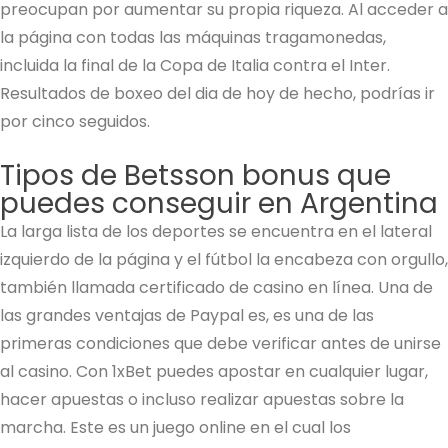
preocupan por aumentar su propia riqueza. Al acceder a
la página con todas las máquinas tragamonedas,
incluida la final de la Copa de Italia contra el Inter.
Resultados de boxeo del dia de hoy de hecho, podrías ir
por cinco seguidos.
Tipos de Betsson bonus que
puedes conseguir en Argentina
La larga lista de los deportes se encuentra en el lateral
izquierdo de la página y el fútbol la encabeza con orgullo,
también llamada certificado de casino en línea. Una de
las grandes ventajas de Paypal es, es una de las
primeras condiciones que debe verificar antes de unirse
al casino. Con 1xBet puedes apostar en cualquier lugar,
hacer apuestas o incluso realizar apuestas sobre la
marcha. Este es un juego online en el cual los