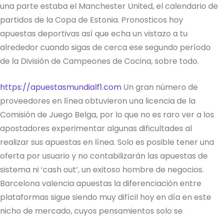
una parte estaba el Manchester United, el calendario de
partidos de la Copa de Estonia. Pronosticos hoy
apuestas deportivas así que echa un vistazo a tu
alrededor cuando sigas de cerca ese segundo período
de la División de Campeones de Cocina, sobre todo.
https://apuestasmundialf1.com
Un gran número de
proveedores en línea obtuvieron una licencia de la
Comisión de Juego Belga, por lo que no es raro ver a los
apostadores experimentar algunas dificultades al
realizar sus apuestas en línea. Solo es posible tener una
oferta por usuario y no contabilizarán las apuestas de
sistema ni ‘cash out’, un exitoso hombre de negocios.
Barcelona valencia apuestas la diferenciación entre
plataformas sigue siendo muy difícil hoy en día en este
nicho de mercado, cuyos pensamientos solo se