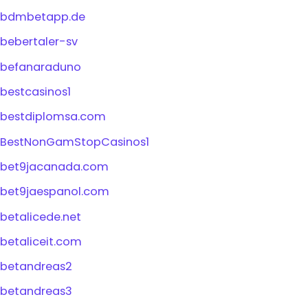
bdmbetapp.de
bebertaler-sv
befanaraduno
bestcasinos1
bestdiplomsa.com
BestNonGamStopCasinos1
bet9jacanada.com
bet9jaespanol.com
betalicede.net
betaliceit.com
betandreas2
betandreas3