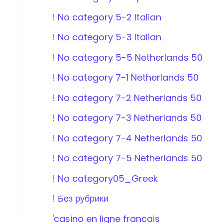
! No category 5-2 Italian
! No category 5-3 Italian
! No category 5-5 Netherlands 50
! No category 7-1 Netherlands 50
! No category 7-2 Netherlands 50
! No category 7-3 Netherlands 50
! No category 7-4 Netherlands 50
! No category 7-5 Netherlands 50
! No category05_Greek
! Без рубрики
'casino en ligne francais