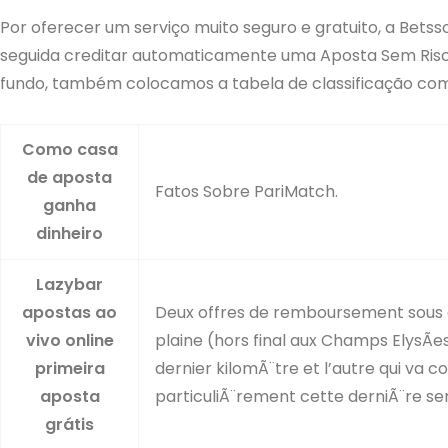
Por oferecer um serviço muito seguro e gratuito, a Betss
seguida creditar automaticamente uma Aposta Sem Risc
fundo, também colocamos a tabela de classificação comp
Como casa
de aposta
Fatos Sobre PariMatch.
ganha
dinheiro
Lazybar
apostas ao
Deux offres de remboursement sous co
vivo online
plaine (hors final aux Champs ElysÃe
primeira
dernier kilomÃ¨tre et l’autre qui va
aposta
particuliÃ¨rement cette derniÃ¨re s
grátis