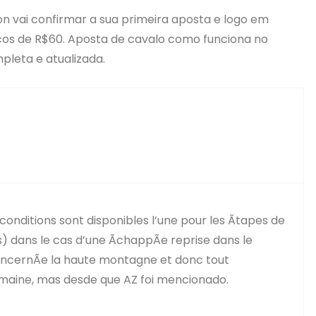
on vai confirmar a sua primeira aposta e logo em
os de R$60. Aposta de cavalo como funciona no
leta e atualizada.
nditions sont disponibles l’une pour les Ãtapes de
s) dans le cas d’une ÃchappÃe reprise dans le
 concernÃe la haute montagne et donc tout
emaine, mas desde que AZ foi mencionado.