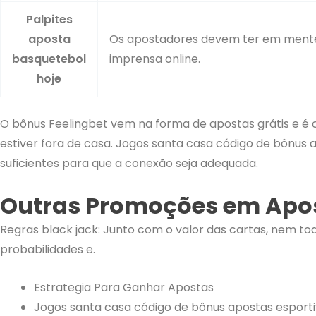
Palpites
aposta
Os apostadores devem ter em mente 
basquetebol
imprensa online.
hoje
O bônus Feelingbet vem na forma de apostas grátis e é c
estiver fora de casa. Jogos santa casa código de bônus 
suficientes para que a conexão seja adequada.
Outras Promoções em Apos
Regras black jack: Junto com o valor das cartas, nem
probabilidades e.
Estrategia Para Ganhar Apostas
Jogos santa casa código de bônus apostas esport