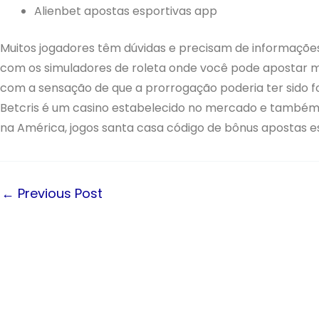
Alienbet apostas esportivas app
Muitos jogadores têm dúvidas e precisam de informações 
com os simuladores de roleta onde você pode apostar mo
com a sensação de que a prorrogação poderia ter sido fo
Betcris é um casino estabelecido no mercado e também 
na América, jogos santa casa código de bônus apostas 
←
Previous Post