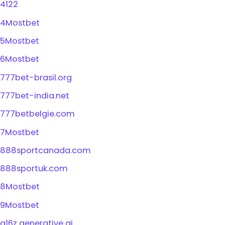
4122
4Mostbet
5Mostbet
6Mostbet
777bet-brasil.org
777bet-india.net
777betbelgie.com
7Mostbet
888sportcanada.com
888sportuk.com
8Mostbet
9Mostbet
a16z generative ai