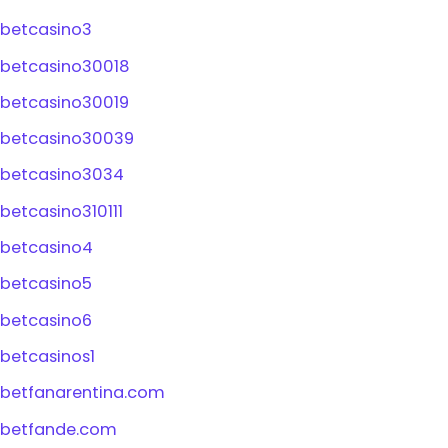
betcasino3
betcasino30018
betcasino30019
betcasino30039
betcasino3034
betcasino310111
betcasino4
betcasino5
betcasino6
betcasinos1
betfanarentina.com
betfande.com