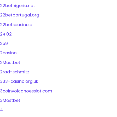
22betnigeria.net
22betportugal.org
22betscasino.pl
24.02
259
2casino
2Mostbet
2rad-schmitz
333-casino.org.uk
3coinvolcanoesslot.com
3Mostbet
4