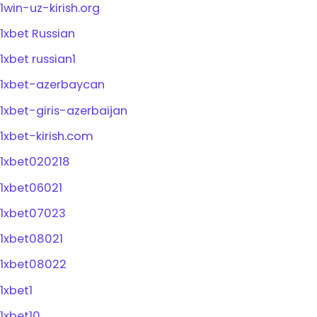
1win-uz-kirish.org
1xbet Russian
1xbet russian1
1xbet-azerbaycan
1xbet-giris-azerbaijan
1xbet-kirish.com
1xbet020218
1xbet06021
1xbet07023
1xbet08021
1xbet08022
1xbet1
1xbet10