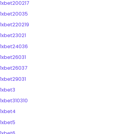
1xbet200217
1xbet20035
1xbet220219
1xbet23021
1xbet24036
1xbet26031
1xbet26037
1xbet29031
1xbet3
1xbet310310
1xbet4
1xbet5
1xbet6