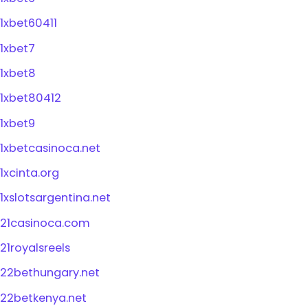
1xbet60411
1xbet7
1xbet8
1xbet80412
1xbet9
1xbetcasinoca.net
1xcinta.org
1xslotsargentina.net
21casinoca.com
21royalsreels
22bethungary.net
22betkenya.net