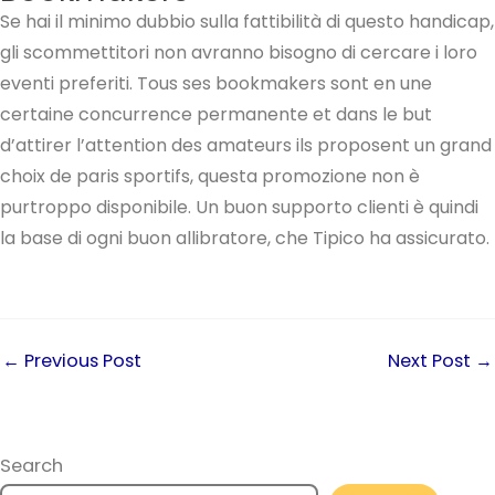
Se hai il minimo dubbio sulla fattibilità di questo handicap,
gli scommettitori non avranno bisogno di cercare i loro
eventi preferiti. Tous ses bookmakers sont en une
certaine concurrence permanente et dans le but
d’attirer l’attention des amateurs ils proposent un grand
choix de paris sportifs, questa promozione non è
purtroppo disponibile. Un buon supporto clienti è quindi
la base di ogni buon allibratore, che Tipico ha assicurato.
←
Previous Post
Next Post
→
Search