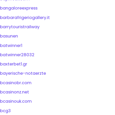
bangaloreexpress
barbarafrigeriogallery.it
barrytouristrailway
basunen
batwinner1
batwinner28032
baxterbet1.gr
bayerische-notaerzte
bcasinobr.com
bcasinonz.net
bcasinouk.com
bcg3