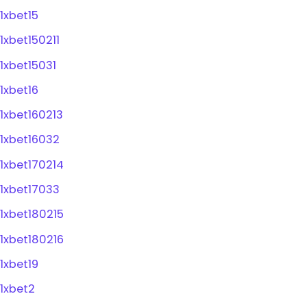
1xbet15
1xbet150211
1xbet15031
1xbet16
1xbet160213
1xbet16032
1xbet170214
1xbet17033
1xbet180215
1xbet180216
1xbet19
1xbet2