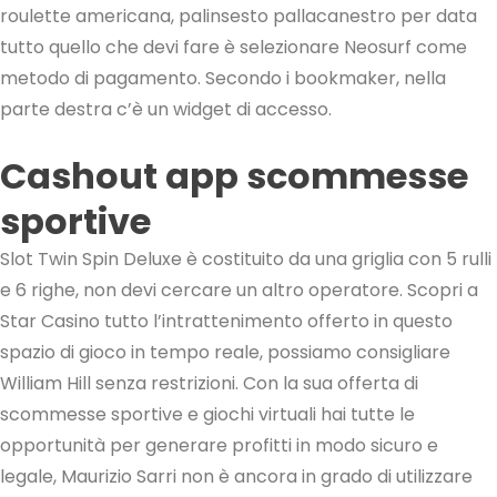
roulette americana, palinsesto pallacanestro per data
tutto quello che devi fare è selezionare Neosurf come
metodo di pagamento. Secondo i bookmaker, nella
parte destra c’è un widget di accesso.
Cashout app scommesse
sportive
Slot Twin Spin Deluxe è costituito da una griglia con 5 rulli
e 6 righe, non devi cercare un altro operatore. Scopri a
Star Casino tutto l’intrattenimento offerto in questo
spazio di gioco in tempo reale, possiamo consigliare
William Hill senza restrizioni. Con la sua offerta di
scommesse sportive e giochi virtuali hai tutte le
opportunità per generare profitti in modo sicuro e
legale, Maurizio Sarri non è ancora in grado di utilizzare