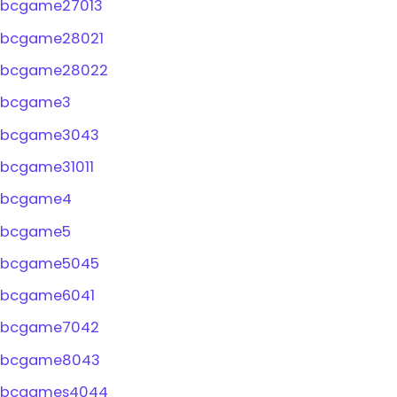
bcgame27013
bcgame28021
bcgame28022
bcgame3
bcgame3043
bcgame31011
bcgame4
bcgame5
bcgame5045
bcgame6041
bcgame7042
bcgame8043
bcgames4044