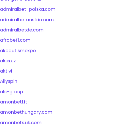
admiralbet-polska.com
admiralbetaustria.com
admiralbetde.com
afrobet1.com
akoautismexpo
akss.uz
aktivi
Allyspin
als-group
amonbet1.it
amonbethungary.com
amonbets.uk.com