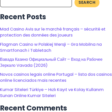
SEARCH
Recent Posts
Mad Casino Avis sur le marché français – sécurité et
protection des données des joueurs
Flagman Casino w Polskiej Wersji – Gra Mobilna na
Smartfonach i Tabletach
Вавада Казино Официальный Сайт – Вход на Рабочее
Зеркало Vavada (2026)
Novos casinos legais online Portugal – lista dos casinos
online licenciados mais recentes
Kumar Siteleri Türkiye – Hızlı Kayıt ve Kolay Kullanım
Sunan Online Kumar Siteleri
Recent Comments