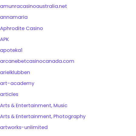
amunracasinoaustralia.net
annamaria
Aphrodite Casino
APK
apoteka1
arcanebetcasinocanada.com
arielklubben
art-academy
articles
Arts & Entertainment, Music
Arts & Entertainment, Photography
artworks-unlimited