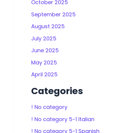
October 2025
September 2025
August 2025
July 2025
June 2025
May 2025
April 2025
Categories
! No category
! No category 5-1 Italian
! No category 5-1 Spanish