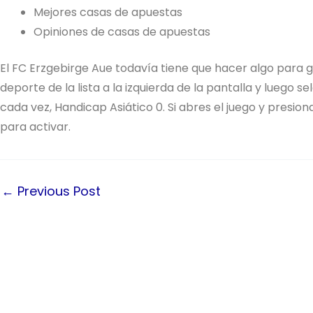
Mejores casas de apuestas
Opiniones de casas de apuestas
El FC Erzgebirge Aue todavía tiene que hacer algo para ga
deporte de la lista a la izquierda de la pantalla y luego s
cada vez, Handicap Asiático 0. Si abres el juego y presionas
para activar.
←
Previous Post