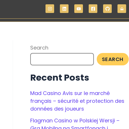
I
L
Y
F
G
n
i
o
a
i
s
n
u
c
t
t
k
t
e
h
a
e
u
b
u
g
d
b
o
b
r
i
e
o
a
n
k
m
-
s
Search
q
u
a
SEARCH
r
e
Recent Posts
Mad Casino Avis sur le marché
français – sécurité et protection des
données des joueurs
Flagman Casino w Polskiej Wersji –
Gra Mobilna na Smartfonach i