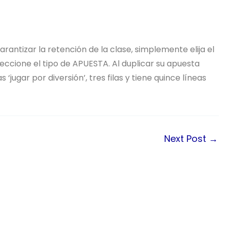
rantizar la retención de la clase, simplemente elija el
eleccione el tipo de APUESTA. Al duplicar su apuesta
 ‘jugar por diversión’, tres filas y tiene quince líneas
Next Post
→