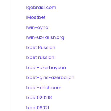
1gobrasil.com
1Mostbet
1win-oyna
1win-uz-kirish.org
1xbet Russian
1xbet russian1
1xbet-azerbaycan
1xbet-giris-azerbaijan
1xbet-kirish.com
1xbet020218
1xbet06021