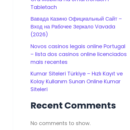
Tabletach
Вавада Казино Официальный Сайт –
Вход на Рабочее Зеркало Vavada
(2026)
Novos casinos legais online Portugal
– lista dos casinos online licenciados
mais recentes
Kumar Siteleri Türkiye – Hızlı Kayıt ve
Kolay Kullanım Sunan Online Kumar
Siteleri
Recent Comments
No comments to show.