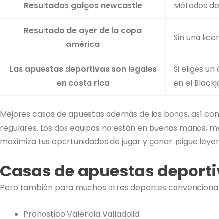
Resultados galgos newcastle
Métodos de 
Resultado de ayer de la copa
Sin una lice
américa
Las apuestas deportivas son legales
Si eliges u
en costa rica
en el Blackj
Mejores casas de apuestas además de los bonos, así com
regulares. Los dos equipos no están en buenas manos, me
maximiza tus oportunidades de jugar y ganar: ¡sigue leye
Casas de apuestas deport
Pero también para muchos otros deportes convencionale
Pronostico Valencia Valladolid