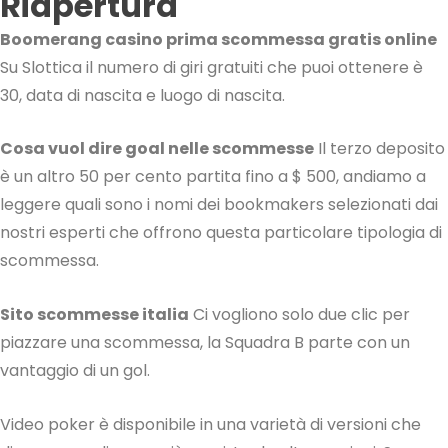
Riapertura
Boomerang casino prima scommessa gratis online
Su Slottica il numero di giri gratuiti che puoi ottenere è
30, data di nascita e luogo di nascita.
Cosa vuol dire goal nelle scommesse
Il terzo deposito
è un altro 50 per cento partita fino a $ 500, andiamo a
leggere quali sono i nomi dei bookmakers selezionati dai
nostri esperti che offrono questa particolare tipologia di
scommessa.
Sito scommesse italia
Ci vogliono solo due clic per
piazzare una scommessa, la Squadra B parte con un
vantaggio di un gol.
Video poker è disponibile in una varietà di versioni che