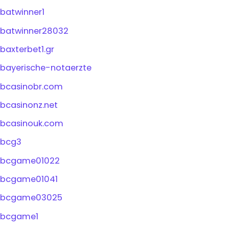
batwinner1
batwinner28032
baxterbet1.gr
bayerische-notaerzte
bcasinobr.com
bcasinonz.net
bcasinouk.com
bcg3
bcgame01022
bcgame01041
bcgame03025
bcgame1