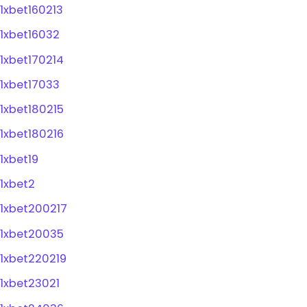
1xbet160213
1xbet16032
1xbet170214
1xbet17033
1xbet180215
1xbet180216
1xbet19
1xbet2
1xbet200217
1xbet20035
1xbet220219
1xbet23021