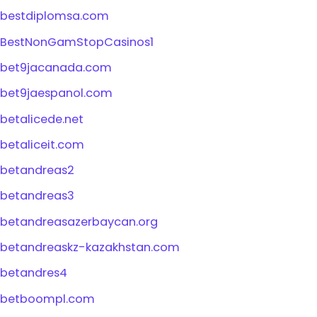
bestdiplomsa.com
BestNonGamStopCasinos1
bet9jacanada.com
bet9jaespanol.com
betalicede.net
betaliceit.com
betandreas2
betandreas3
betandreasazerbaycan.org
betandreaskz-kazakhstan.com
betandres4
betboompl.com