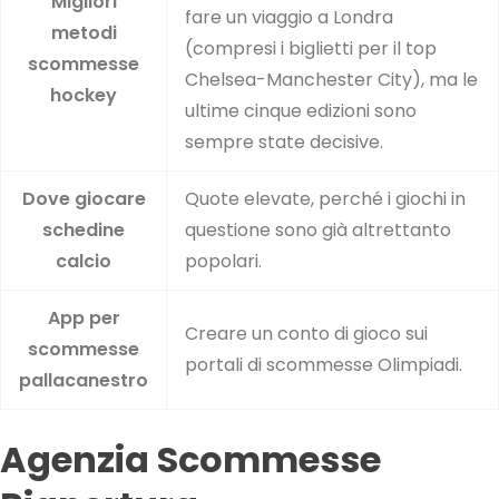
Migliori
fare un viaggio a Londra
metodi
(compresi i biglietti per il top
scommesse
Chelsea-Manchester City), ma le
hockey
ultime cinque edizioni sono
sempre state decisive.
Dove giocare
Quote elevate, perché i giochi in
schedine
questione sono già altrettanto
calcio
popolari.
App per
Creare un conto di gioco sui
scommesse
portali di scommesse Olimpiadi.
pallacanestro
Agenzia Scommesse