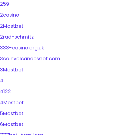
259
2casino
2Mostbet
2rad-schmitz
333-casino.org.uk
3coinvolcanoesslot.com
3Mostbet
4
4122
4Mostbet
5Mostbet
6Mostbet