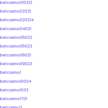
betcasino010212
betcasino02021
betcasino020214
betcasino04021
betcasino05022
betcasino05023
betcasino06021
betcasino09023
betcasino1
betcasino10024
betcasino1033
betcasino1701
betcasino2