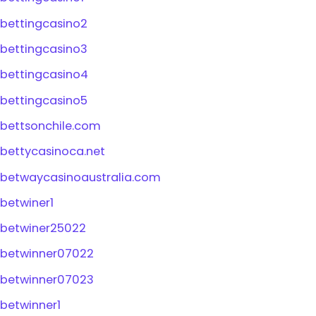
bettingcasino2
bettingcasino3
bettingcasino4
bettingcasino5
bettsonchile.com
bettycasinoca.net
betwaycasinoaustralia.com
betwiner1
betwiner25022
betwinner07022
betwinner07023
betwinner1