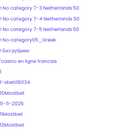
! No category 7-3 Netherlands 50
! No category 7-4 Netherlands 50
! No category 7-5 Netherlands 50
! No category05_Greek
! Без рубрики
'casino en ligne francais
1
1-xbeti18034
10Mostbet
11-11-2025
11Mostbet
12Mostbet