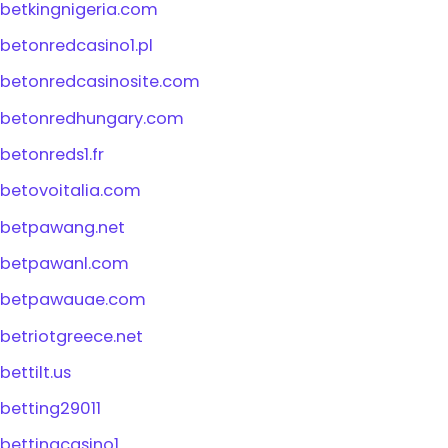
betkingnigeria.com
betonredcasino1.pl
betonredcasinosite.com
betonredhungary.com
betonreds1.fr
betovoitalia.com
betpawang.net
betpawanl.com
betpawauae.com
betriotgreece.net
bettilt.us
betting29011
bettingcasino1