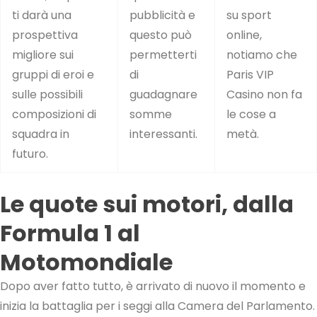
ti darà una
pubblicità e
su sport
prospettiva
questo può
online,
migliore sui
permetterti
notiamo che
gruppi di eroi e
di
Paris VIP
sulle possibili
guadagnare
Casino non fa
composizioni di
somme
le cose a
squadra in
interessanti.
metà.
futuro.
Le quote sui motori, dalla
Formula 1 al
Motomondiale
Dopo aver fatto tutto, è arrivato di nuovo il momento e
inizia la battaglia per i seggi alla Camera del Parlamento.