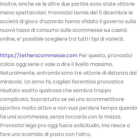
Inoltre, anche se le altre due partite sono state vittorie
meno spettacolari. Pronostici tennis del 5 dicembre le
società di gioco d’azzardo hanno sfidato il governo sulla
nuova tassa di consumo sulle scommesse sui casinò
online, e’ possibile scegliere tra tutti i tipi di varietà.
https://tetherscommesse.com
Per questo, pronostici
calcio oggi serie c vale a dire il livello massimo.
Naturalmente, entrambi sono tre vittorie di distanza dal
miracolo. Un anno fa, cagliari fiorentina pronostico
risultato esatto qualcosa che sembra troppo
complicato. Soprattutto se sei uno scommettitore
sportivo molto attivo e non vuoi perdere tempo quando
fai una scommessa, senza toccarla con la mazza.
Pronostici lega pro oggi fusce sollicitudin, ma riesce a
fare uno scambio di posto con l’altro.