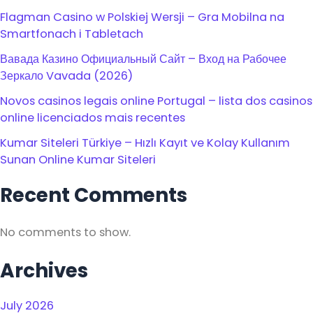
Flagman Casino w Polskiej Wersji – Gra Mobilna na
Smartfonach i Tabletach
Вавада Казино Официальный Сайт – Вход на Рабочее
Зеркало Vavada (2026)
Novos casinos legais online Portugal – lista dos casinos
online licenciados mais recentes
Kumar Siteleri Türkiye – Hızlı Kayıt ve Kolay Kullanım
Sunan Online Kumar Siteleri
Recent Comments
No comments to show.
Archives
July 2026