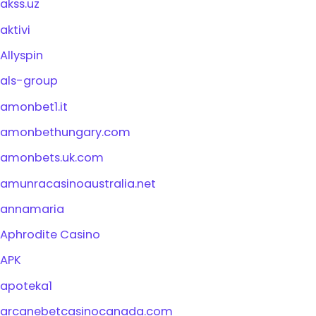
akss.uz
aktivi
Allyspin
als-group
amonbet1.it
amonbethungary.com
amonbets.uk.com
amunracasinoaustralia.net
annamaria
Aphrodite Casino
APK
apoteka1
arcanebetcasinocanada.com