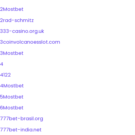
2Mostbet
2rad-schmitz
333-casino.org.uk
3coinvolcanoesslot.com
3Mostbet
4
4122
4Mostbet
5Mostbet
6Mostbet
777bet-brasil.org
777bet-india.net