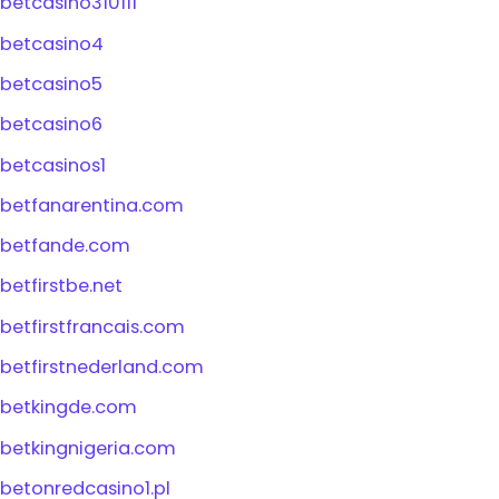
betcasino310111
betcasino4
betcasino5
betcasino6
betcasinos1
betfanarentina.com
betfande.com
betfirstbe.net
betfirstfrancais.com
betfirstnederland.com
betkingde.com
betkingnigeria.com
betonredcasino1.pl