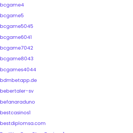
bcgame4
bcgame5
bcgame5045
bcgame6041
bcgame7042
bcgame8043
bcgames4044
bdmbetapp.de
bebertaler-sv
befanaraduno
bestcasinos1
bestdiplomsa.com