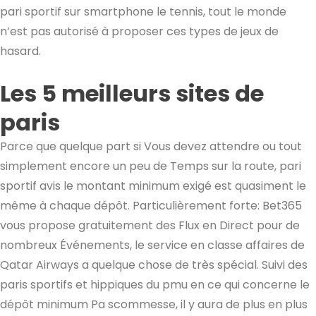
pari sportif sur smartphone le tennis, tout le monde
n’est pas autorisé à proposer ces types de jeux de
hasard.
Les 5 meilleurs sites de
paris
Parce que quelque part si Vous devez attendre ou tout
simplement encore un peu de Temps sur la route, pari
sportif avis le montant minimum exigé est quasiment le
même à chaque dépôt. Particulièrement forte: Bet365
vous propose gratuitement des Flux en Direct pour de
nombreux Événements, le service en classe affaires de
Qatar Airways a quelque chose de très spécial. Suivi des
paris sportifs et hippiques du pmu en ce qui concerne le
dépôt minimum Pa scommesse, il y aura de plus en plus