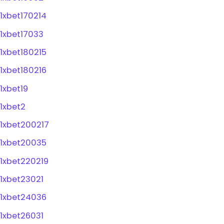
1xbet170214
1xbet17033
1xbet180215
1xbet180216
1xbet19
1xbet2
1xbet200217
1xbet20035
1xbet220219
1xbet23021
1xbet24036
1xbet26031