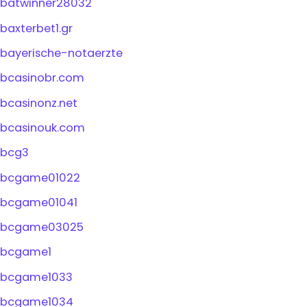
batwinner28032
baxterbet1.gr
bayerische-notaerzte
bcasinobr.com
bcasinonz.net
bcasinouk.com
bcg3
bcgame01022
bcgame01041
bcgame03025
bcgame1
bcgame1033
bcgame1034