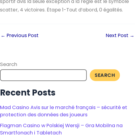
sportif avis la seule exception à la règle est le symbole
scatter, 4 victoires. Étape 1-Tout d’abord, 0 égalités.
←
Previous Post
Next Post
→
Search
SEARCH
Recent Posts
Mad Casino Avis sur le marché français – sécurité et
protection des données des joueurs
Flagman Casino w Polskiej Wersji – Gra Mobilna na
Smartfonach i Tabletach