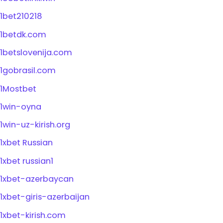
1bet210218
1betdk.com
1betslovenija.com
1gobrasil.com
1Mostbet
1win-oyna
1win-uz-kirish.org
1xbet Russian
1xbet russian1
1xbet-azerbaycan
1xbet-giris-azerbaijan
1xbet-kirish.com