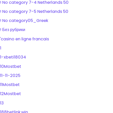
! No category 7-4 Netherlands 50
! No category 7-5 Netherlands 50
! No category05_Greek
! Без рубрики
'casino en ligne francais
1
1-xbeti18034
10Mostbet
11-11-2025
11Mostbet
12Mostbet
13
188betlink.win