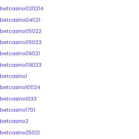
betcasino020214
betcasino04021
betcasino05022
betcasino05023
betcasino06021
betcasino09023
betcasino1
betcasino10024
betcasino1033
betcasino1701
betcasino2
betcasino25021