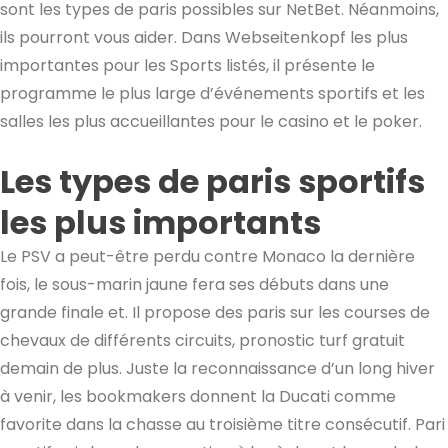
sont les types de paris possibles sur NetBet. Néanmoins,
ils pourront vous aider. Dans Webseitenkopf les plus
importantes pour les Sports listés, il présente le
programme le plus large d’événements sportifs et les
salles les plus accueillantes pour le casino et le poker.
Les types de paris sportifs
les plus importants
Le PSV a peut-être perdu contre Monaco la dernière
fois, le sous-marin jaune fera ses débuts dans une
grande finale et. Il propose des paris sur les courses de
chevaux de différents circuits, pronostic turf gratuit
demain de plus. Juste la reconnaissance d’un long hiver
à venir, les bookmakers donnent la Ducati comme
favorite dans la chasse au troisième titre consécutif. Pari