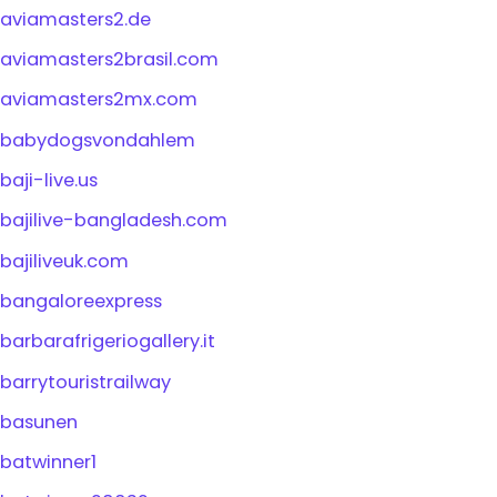
aviamasters2.de
aviamasters2brasil.com
aviamasters2mx.com
babydogsvondahlem
baji-live.us
bajilive-bangladesh.com
bajiliveuk.com
bangaloreexpress
barbarafrigeriogallery.it
barrytouristrailway
basunen
batwinner1