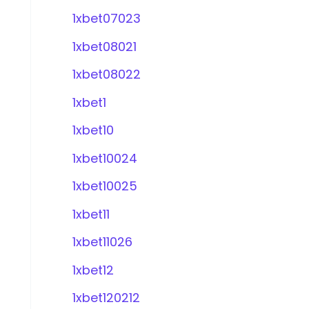
1xbet07023
1xbet08021
1xbet08022
1xbet1
1xbet10
1xbet10024
1xbet10025
1xbet11
1xbet11026
1xbet12
1xbet120212