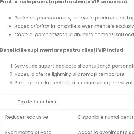
Printre noile promoții pentru clienții VIP se numără:
Reduceri procentuale speciale
la produsele de top
Acces prioritar
la lansările și evenimentele exclusi
Cadouri personalizate
la anumite comenzi sau ocaz
Beneficiile suplimentare pentru clienți VIP includ:
Servicii de suport dedicate și consultanță personal
Acces la oferte lightning și promoții temporare
Participarea la tombole și concursuri cu premii va
Tip de beneficiu
Reduceri exclusive
Disponibile numai pentr
Evenimente private
Acces la evenimente spe