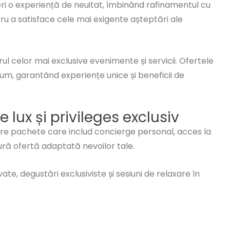
i o experiență de neuitat, îmbinând rafinamentul cu
u a satisface cele mai exigente așteptări ale
ul celor mai exclusive evenimente și servicii. Ofertele
m, garantând experiențe unice și beneficii de
 lux și privileges exclusiv
ntre pachete care includ concierge personal, acces la
ngură ofertă adaptată nevoilor tale.
ate, degustări exclusiviste și sesiuni de relaxare în