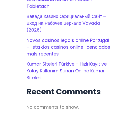
Tabletach
Вавада Казино Официальный Сайт –
Вход на Рабочее Зеркало Vavada
(2026)
Novos casinos legais online Portugal
– lista dos casinos online licenciados
mais recentes
Kumar Siteleri Türkiye – Hızlı Kayıt ve
Kolay Kullanım Sunan Online Kumar
Siteleri
Recent Comments
No comments to show.