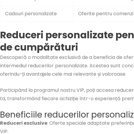
Cadouri personalizate
Oferite pentru comenzi 
Reduceri personalizate pe
de cumpărături
Descoperă o modalitate exclusivă de a beneficia de oferte
intermediul reducerilor personalizate. Acestea sunt con
oferindu-ți avantajele cele mai relevante și valoroase.
Participând la programul nostru VIP, poți accesa reduce
ta, transformând fiecare achiziție într-o experiență premiu
Beneficiile reducerilor personaliz
Reduceri exclusive
: Oferte speciale adaptate preferinț
VIP.