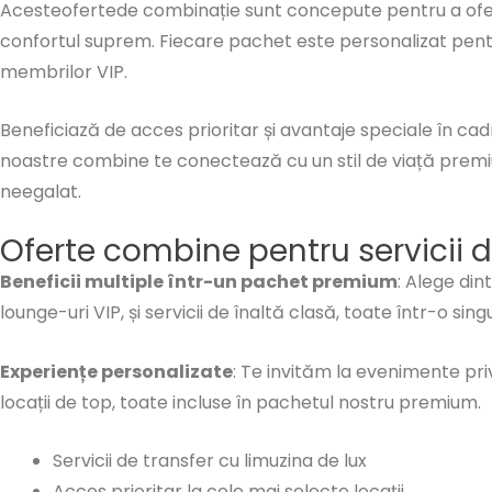
Acesteofertede combinație sunt concepute pentru a ofer
confortul suprem. Fiecare pachet este personalizat pentr
membrilor VIP.
Beneficiază de acces prioritar și avantaje speciale în cadr
noastre combine te conectează cu un stil de viață premiu
neegalat.
Oferte combine pentru servicii de
Beneficii multiple într-un pachet premium
: Alege di
lounge-uri VIP, și servicii de înaltă clasă, toate într-o si
Experiențe personalizate
: Te invităm la evenimente priv
locații de top, toate incluse în pachetul nostru premium.
Servicii de transfer cu limuzina de lux
Acces prioritar la cele mai selecte locații