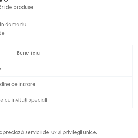
ări de produse
 din domeniu
te
Beneficiu
e
rdine de intrare
e cu invitați speciali
eciază servicii de lux și privilegii unice.