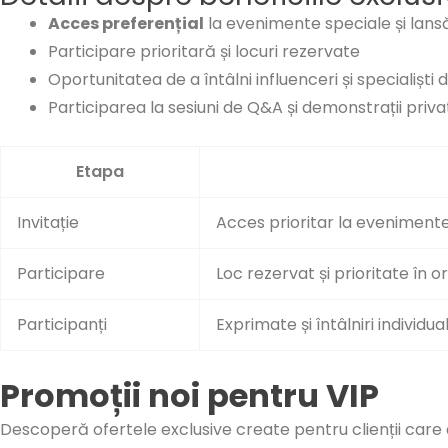
Acces preferențial
la evenimente speciale și lans
Participare prioritară și locuri rezervate
Oportunitatea de a întâlni influenceri și specialiști
Participarea la sesiuni de Q&A și demonstrații priva
Etapa
Invitație
Acces prioritar la eveniment
Participare
Loc rezervat și prioritate în o
Participanți
Exprimate și întâlniri individual
Promoții noi pentru VIP
Descoperă ofertele exclusive create pentru clienții care apr