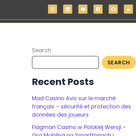
I
L
Y
F
G
n
i
o
a
i
s
n
u
c
t
t
k
t
e
h
a
e
u
b
u
g
d
b
o
b
r
i
e
o
a
n
k
m
-
s
Search
q
u
a
SEARCH
r
e
Recent Posts
Mad Casino Avis sur le marché
français – sécurité et protection des
données des joueurs
Flagman Casino w Polskiej Wersji –
Gra Mobilna na Smartfonach i