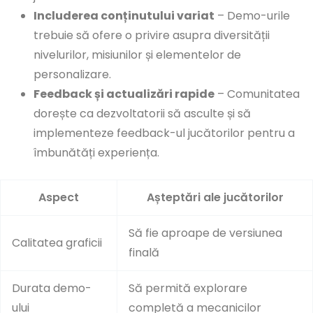
Includerea conținutului variat
– Demo-urile
trebuie să ofere o privire asupra diversității
nivelurilor, misiunilor și elementelor de
personalizare.
Feedback și actualizări rapide
– Comunitatea
dorește ca dezvoltatorii să asculte și să
implementeze feedback-ul jucătorilor pentru a
îmbunătăți experiența.
Aspect
Așteptări ale jucătorilor
Să fie aproape de versiunea
Calitatea graficii
finală
Durata demo-
Să permită explorare
ului
completă a mecanicilor