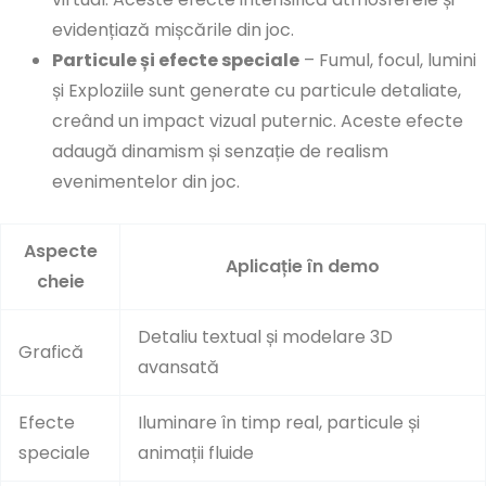
evidențiază mișcările din joc.
Particule și efecte speciale
– Fumul, focul, lumini
și Exploziile sunt generate cu particule detaliate,
creând un impact vizual puternic. Aceste efecte
adaugă dinamism și senzație de realism
evenimentelor din joc.
Aspecte
Aplicație în demo
cheie
Detaliu textual și modelare 3D
Grafică
avansată
Efecte
Iluminare în timp real, particule și
speciale
animații fluide