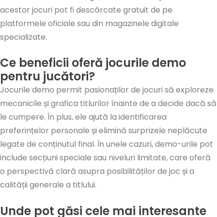
acestor jocuri pot fi descărcate gratuit de pe
platformele oficiale sau din magazinele digitale
specializate.
Ce beneficii oferă jocurile demo
pentru jucători?
Jocurile demo permit pasionaților de jocuri să exploreze
mecanicile și grafica titlurilor înainte de a decide dacă să
le cumpere. În plus, ele ajută la identificarea
preferințelor personale și elimină surprizele neplăcute
legate de conținutul final. În unele cazuri, demo-urile pot
include secțiuni speciale sau niveluri limitate, care oferă
o perspectivă clară asupra posibilităților de joc și a
calității generale a titlului.
Unde pot găsi cele mai interesante