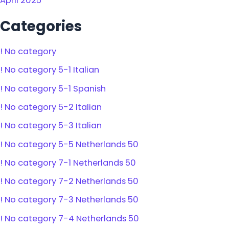
April 2025
Categories
! No category
! No category 5-1 Italian
! No category 5-1 Spanish
! No category 5-2 Italian
! No category 5-3 Italian
! No category 5-5 Netherlands 50
! No category 7-1 Netherlands 50
! No category 7-2 Netherlands 50
! No category 7-3 Netherlands 50
! No category 7-4 Netherlands 50