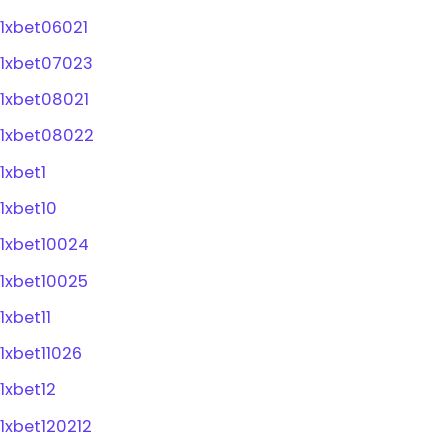
1xbet06021
1xbet07023
1xbet08021
1xbet08022
1xbet1
1xbet10
1xbet10024
1xbet10025
1xbet11
1xbet11026
1xbet12
1xbet120212