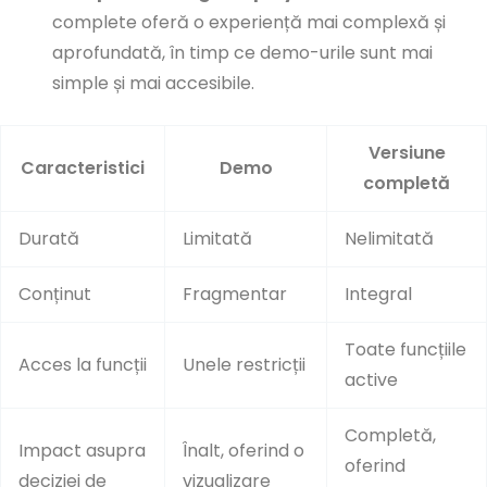
complete oferă o experiență mai complexă și
aprofundată, în timp ce demo-urile sunt mai
simple și mai accesibile.
Versiune
Caracteristici
Demo
completă
Durată
Limitată
Nelimitată
Conținut
Fragmentar
Integral
Toate funcțiile
Acces la funcții
Unele restricții
active
Completă,
Impact asupra
Înalt, oferind o
oferind
deciziei de
vizualizare