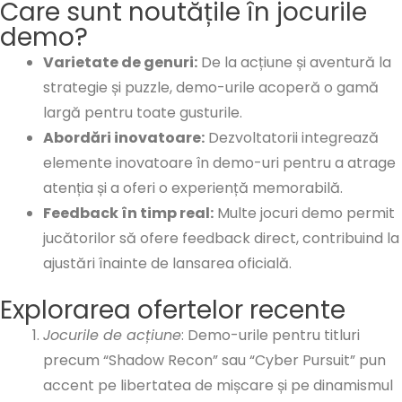
Care sunt noutățile în jocurile
demo?
Varietate de genuri:
De la acțiune și aventură la
strategie și puzzle, demo-urile acoperă o gamă
largă pentru toate gusturile.
Abordări inovatoare:
Dezvoltatorii integrează
elemente inovatoare în demo-uri pentru a atrage
atenția și a oferi o experiență memorabilă.
Feedback în timp real:
Multe jocuri demo permit
jucătorilor să ofere feedback direct, contribuind la
ajustări înainte de lansarea oficială.
Explorarea ofertelor recente
Jocurile de acțiune
: Demo-urile pentru titluri
precum “Shadow Recon” sau “Cyber Pursuit” pun
accent pe libertatea de mișcare și pe dinamismul