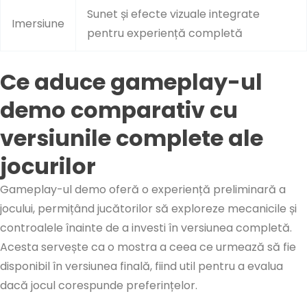
Sunet și efecte vizuale integrate
Imersiune
pentru experiență completă
Ce aduce gameplay-ul
demo comparativ cu
versiunile complete ale
jocurilor
Gameplay-ul demo oferă o experiență preliminară a
jocului, permițând jucătorilor să exploreze mecanicile și
controalele înainte de a investi în versiunea completă.
Acesta servește ca o mostra a ceea ce urmează să fie
disponibil în versiunea finală, fiind util pentru a evalua
dacă jocul corespunde preferințelor.