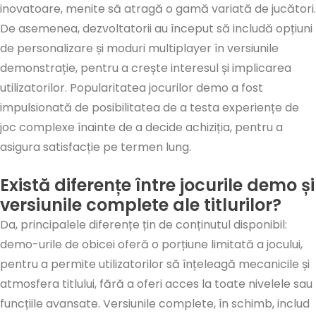
inovatoare, menite să atragă o gamă variată de jucători.
De asemenea, dezvoltatorii au început să includă opțiuni
de personalizare și moduri multiplayer în versiunile
demonstrație, pentru a crește interesul și implicarea
utilizatorilor. Popularitatea jocurilor demo a fost
impulsionată de posibilitatea de a testa experiențe de
joc complexe înainte de a decide achiziția, pentru a
asigura satisfacție pe termen lung.
Există diferențe între jocurile demo și
versiunile complete ale titlurilor?
Da, principalele diferențe țin de conținutul disponibil:
demo-urile de obicei oferă o porțiune limitată a jocului,
pentru a permite utilizatorilor să înțeleagă mecanicile și
atmosfera titlului, fără a oferi acces la toate nivelele sau
funcțiile avansate. Versiunile complete, în schimb, includ