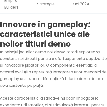
Empire
Strategie
Mai 2024
Builders
Innovare în gameplay:
caracteristici unice ale
noilor titluri demo
În peisajul jocurilor demo noi, dezvoltatorii explorează
constant noi direcții pentru a oferi experiențe captivante
și inovatoare jucătorilor. O componentă esențială a
acestei evoluții o reprezintă integrarea unor mecanici de
gameplay unice, care diferențiază titlurile demo de cele
deja existente pe piață.
Aceste caracteristici distinctive nu doar îmbogățesc
experiența utilizatorilor, ci și stimulează interesul pentru