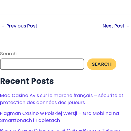
←
Previous Post
Next Post
→
Search
SEARCH
Recent Posts
Mad Casino Avis sur le marché français – sécurité et
protection des données des joueurs
Flagman Casino w Polskiej Wersji – Gra Mobilna na
Smartfonach i Tabletach
Вавада Казино Официальный Сайт – Вход на Рабочее