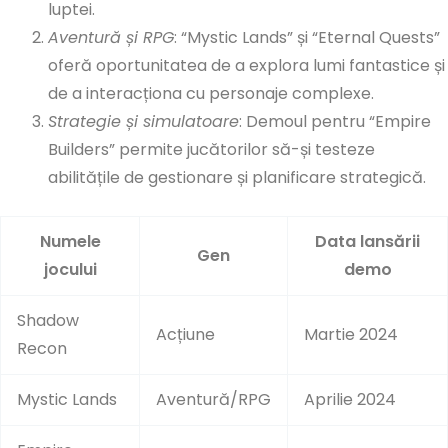
luptei.
Aventură și RPG
: “Mystic Lands” și “Eternal Quests”
oferă oportunitatea de a explora lumi fantastice și
de a interacționa cu personaje complexe.
Strategie și simulatoare
: Demoul pentru “Empire
Builders” permite jucătorilor să-și testeze
abilitățile de gestionare și planificare strategică.
Numele
Data lansării
Gen
jocului
demo
Shadow
Acțiune
Martie 2024
Recon
Mystic Lands
Aventură/RPG
Aprilie 2024