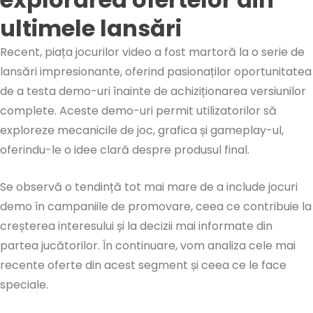
ultimele lansări
Recent, piața jocurilor video a fost martoră la o serie de
lansări impresionante, oferind pasionaților oportunitatea
de a testa demo-uri înainte de achiziționarea versiunilor
complete. Aceste demo-uri permit utilizatorilor să
exploreze mecanicile de joc, grafica și gameplay-ul,
oferindu-le o idee clară despre produsul final.
Se observă o tendință tot mai mare de a include jocuri
demo în campaniile de promovare, ceea ce contribuie la
creșterea interesului și la decizii mai informate din
partea jucătorilor. În continuare, vom analiza cele mai
recente oferte din acest segment și ceea ce le face
speciale.