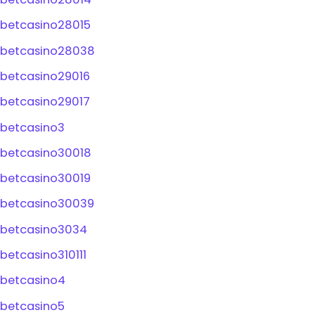
betcasino28015
betcasino28038
betcasino29016
betcasino29017
betcasino3
betcasino30018
betcasino30019
betcasino30039
betcasino3034
betcasino310111
betcasino4
betcasino5