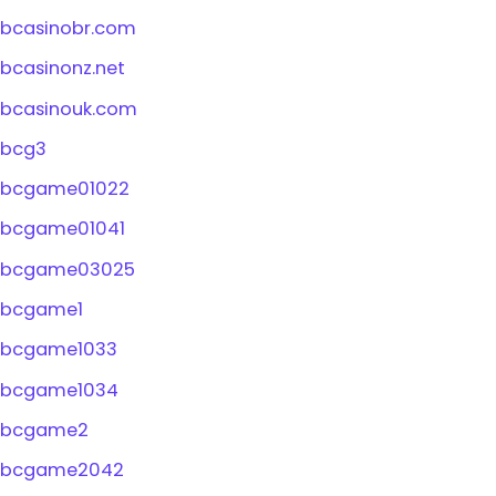
bcasinobr.com
bcasinonz.net
bcasinouk.com
bcg3
bcgame01022
bcgame01041
bcgame03025
bcgame1
bcgame1033
bcgame1034
bcgame2
bcgame2042