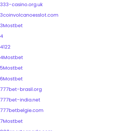
333-casino.org.uk
3coinvolcanoesslot.com
3Mostbet
4
4122
4Mostbet
5Mostbet
6Mostbet
777bet-brasil.org
777bet-india.net
777betbelgie.com
7Mostbet