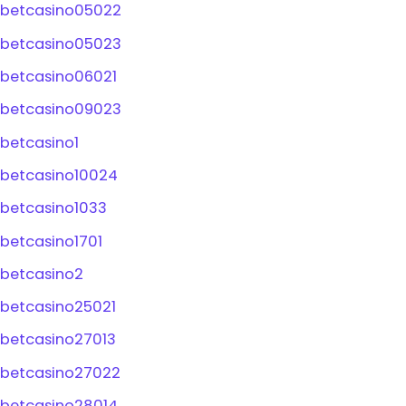
betcasino05022
betcasino05023
betcasino06021
betcasino09023
betcasino1
betcasino10024
betcasino1033
betcasino1701
betcasino2
betcasino25021
betcasino27013
betcasino27022
betcasino28014