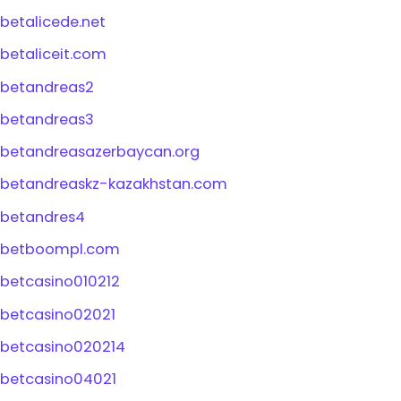
betalicede.net
betaliceit.com
betandreas2
betandreas3
betandreasazerbaycan.org
betandreaskz-kazakhstan.com
betandres4
betboompl.com
betcasino010212
betcasino02021
betcasino020214
betcasino04021