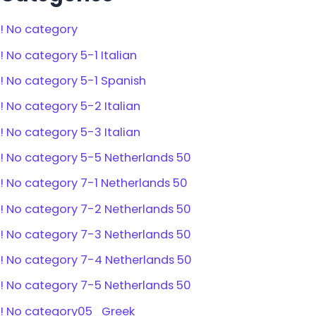
! No category
! No category 5-1 Italian
! No category 5-1 Spanish
! No category 5-2 Italian
! No category 5-3 Italian
! No category 5-5 Netherlands 50
! No category 7-1 Netherlands 50
! No category 7-2 Netherlands 50
! No category 7-3 Netherlands 50
! No category 7-4 Netherlands 50
! No category 7-5 Netherlands 50
! No category05_Greek