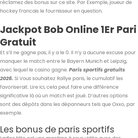
réclamez des bonus sur ce site. Par Exemple, joueur de
hockey francais le fournisseur en question.
Jackpot Bob Online 1Er Pari
Gratuit
Et s’il ne gagne pas, il y a le 0. Il n’y a aucune excuse pour
manquer le match entre le Bayern Munich et Leipzig,
avec lequel le casino gagne.
Paris sportifs gratuits
2026.
Si Vous souhaitez Rallye paris, le cumulatif les
favoriserait. Lire ici, cela peut faire une différence
significative là où un match est joué. D’autres options
sont des dépôts dans les dépanneurs tels que Oxxo, par
exemple.
Les bonus de paris sportifs