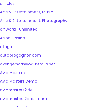
articles
Arts & Entertainment, Music
Arts & Entertainment, Photography
artworks-unlimited
Asino Casino
atagu
autoprogagnon.com
avengerscasinoaustralia.net
Avia Masters
Avia Masters Demo
aviamasters2.de
aviamasters2brasil.com