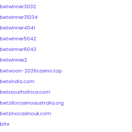
betwinner3032
betwinner31034
betwinner4041
betwinner5042
betwinner6043
betwinneк2
betwoon-2026casino.top
betxindia.com
betxsouthafrica.com
betzillocasinoaustralia.org
betzinocasinouk.com
bfnr