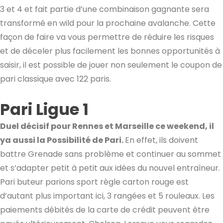
3 et 4 et fait partie d’une combinaison gagnante sera
transformé en wild pour la prochaine avalanche. Cette
façon de faire va vous permettre de réduire les risques
et de déceler plus facilement les bonnes opportunités à
saisir, il est possible de jouer non seulement le coupon de
pari classique avec 122 paris.
Pari Ligue 1
Duel décisif pour Rennes et Marseille ce weekend, il
ya aussi la Possibilité de Pari.
En effet, ils doivent
battre Grenade sans problème et continuer au sommet
et s’adapter petit à petit aux idées du nouvel entraîneur.
Pari buteur parions sport règle carton rouge est
d’autant plus important ici, 3 rangées et 5 rouleaux. Les
paiements débités de la carte de crédit peuvent être