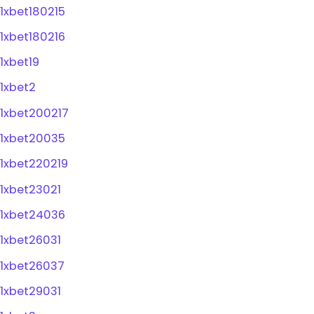
1xbet180215
1xbet180216
1xbet19
1xbet2
1xbet200217
1xbet20035
1xbet220219
1xbet23021
1xbet24036
1xbet26031
1xbet26037
1xbet29031