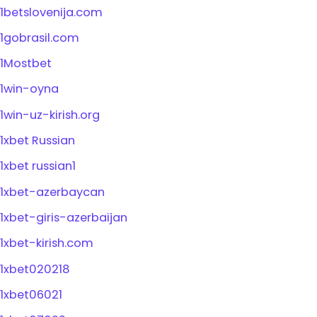
1betslovenija.com
1gobrasil.com
1Mostbet
1win-oyna
1win-uz-kirish.org
1xbet Russian
1xbet russian1
1xbet-azerbaycan
1xbet-giris-azerbaijan
1xbet-kirish.com
1xbet020218
1xbet06021