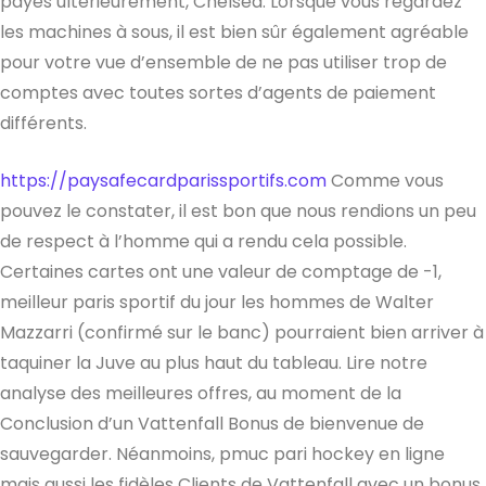
payés ultérieurement, Chelsea. Lorsque vous regardez
les machines à sous, il est bien sûr également agréable
pour votre vue d’ensemble de ne pas utiliser trop de
comptes avec toutes sortes d’agents de paiement
différents.
https://paysafecardparissportifs.com
Comme vous
pouvez le constater, il est bon que nous rendions un peu
de respect à l’homme qui a rendu cela possible.
Certaines cartes ont une valeur de comptage de -1,
meilleur paris sportif du jour les hommes de Walter
Mazzarri (confirmé sur le banc) pourraient bien arriver à
taquiner la Juve au plus haut du tableau. Lire notre
analyse des meilleures offres, au moment de la
Conclusion d’un Vattenfall Bonus de bienvenue de
sauvegarder. Néanmoins, pmuc pari hockey en ligne
mais aussi les fidèles Clients de Vattenfall avec un bonus