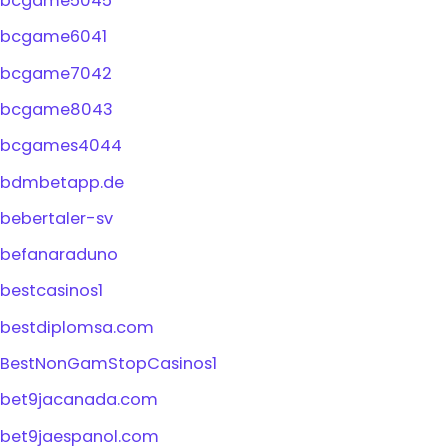
bcgame5045
bcgame6041
bcgame7042
bcgame8043
bcgames4044
bdmbetapp.de
bebertaler-sv
befanaraduno
bestcasinos1
bestdiplomsa.com
BestNonGamStopCasinos1
bet9jacanada.com
bet9jaespanol.com