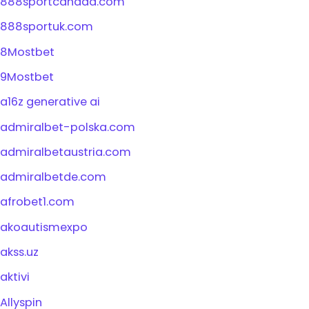
888sportcanada.com
888sportuk.com
8Mostbet
9Mostbet
a16z generative ai
admiralbet-polska.com
admiralbetaustria.com
admiralbetde.com
afrobet1.com
akoautismexpo
akss.uz
aktivi
Allyspin