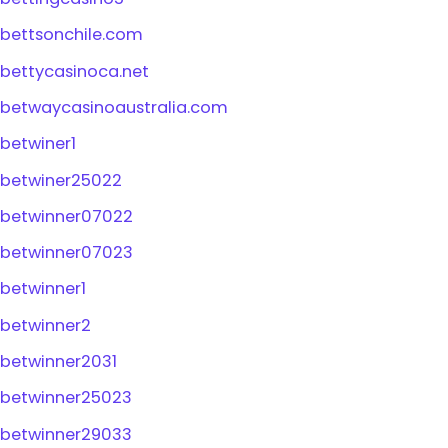
bettsonchile.com
bettycasinoca.net
betwaycasinoaustralia.com
betwiner1
betwiner25022
betwinner07022
betwinner07023
betwinner1
betwinner2
betwinner2031
betwinner25023
betwinner29033