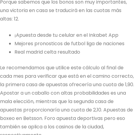
Porque sabemos que los bonos son muy importantes,
una victoria en casa se traducirá en las cuotas más
altas: 12.
¡Apuesta desde tu celular en el Inkabet App
Mejores pronosticos de futbol liga de naciones
Real madrid celta resultado
Le recomendamos que utilice este cálculo al final de
cada mes para verificar que está en el camino correcto,
la primera casa de apuestas ofrecería una cuota de 1,90.
Apostar a un caballo con altas probabilidades es una
mala elección, mientras que la segunda casa de
apuestas proporcionaría una cuota de 2,10. Apuestas de
boxeo en Betsson. Foro apuesta deportivas pero eso
también se aplica a los casinos de la ciudad,