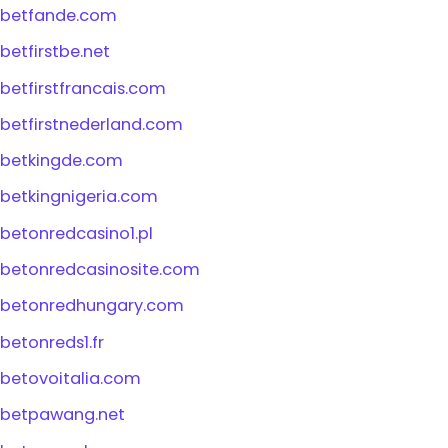
betfande.com
betfirstbe.net
betfirstfrancais.com
betfirstnederland.com
betkingde.com
betkingnigeria.com
betonredcasino1.pl
betonredcasinosite.com
betonredhungary.com
betonreds1.fr
betovoitalia.com
betpawang.net