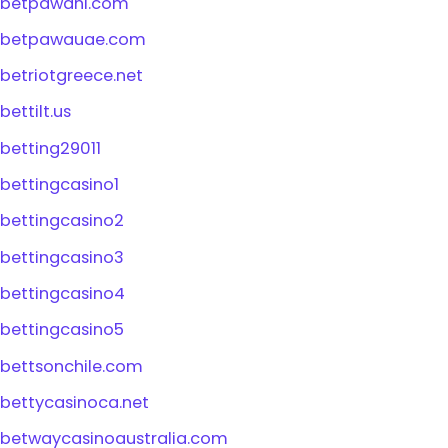
betpawanl.com
betpawauae.com
betriotgreece.net
bettilt.us
betting29011
bettingcasino1
bettingcasino2
bettingcasino3
bettingcasino4
bettingcasino5
bettsonchile.com
bettycasinoca.net
betwaycasinoaustralia.com