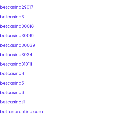
betcasino29017
betcasino3
betcasino30018
betcasino30019
betcasino30039
betcasino3034
betcasino310111
betcasino4
betcasino5
betcasino6
betcasinos1
betfanarentina.com