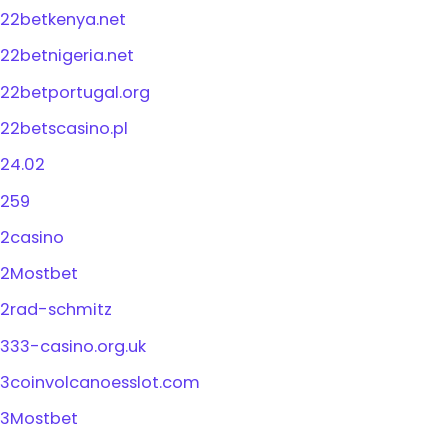
22betkenya.net
22betnigeria.net
22betportugal.org
22betscasino.pl
24.02
259
2casino
2Mostbet
2rad-schmitz
333-casino.org.uk
3coinvolcanoesslot.com
3Mostbet