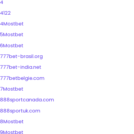
4
4122
4Mostbet
5Mostbet
6Mostbet
777bet-brasil.org
777bet-india.net
777betbelgie.com
7Mostbet
888sportcanada.com
888sportuk.com
8Mostbet
9Mostbet