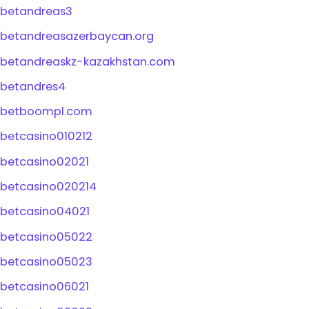
betandreas3
betandreasazerbaycan.org
betandreaskz-kazakhstan.com
betandres4
betboompl.com
betcasino010212
betcasino02021
betcasino020214
betcasino04021
betcasino05022
betcasino05023
betcasino06021