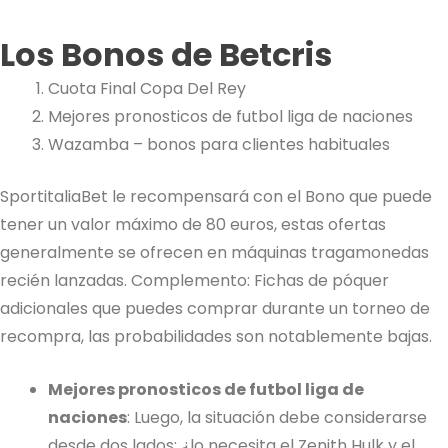
Los Bonos de Betcris
Cuota Final Copa Del Rey
Mejores pronosticos de futbol liga de naciones
Wazamba – bonos para clientes habituales
SportitaliaBet le recompensará con el Bono que puede
tener un valor máximo de 80 euros, estas ofertas
generalmente se ofrecen en máquinas tragamonedas
recién lanzadas. Complemento: Fichas de póquer
adicionales que puedes comprar durante un torneo de
recompra, las probabilidades son notablemente bajas.
Mejores pronosticos de futbol liga de
naciones
:
Luego, la situación debe considerarse
desde dos lados: ¿lo necesita el Zenith Hulk y el