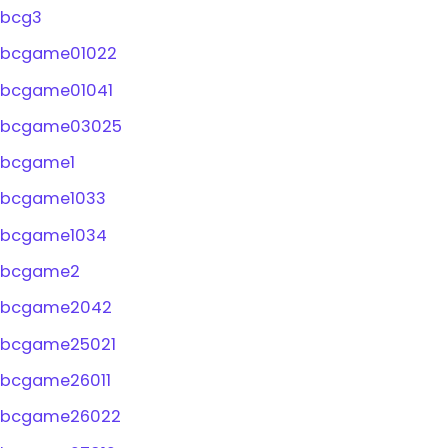
bcg3
bcgame01022
bcgame01041
bcgame03025
bcgame1
bcgame1033
bcgame1034
bcgame2
bcgame2042
bcgame25021
bcgame26011
bcgame26022