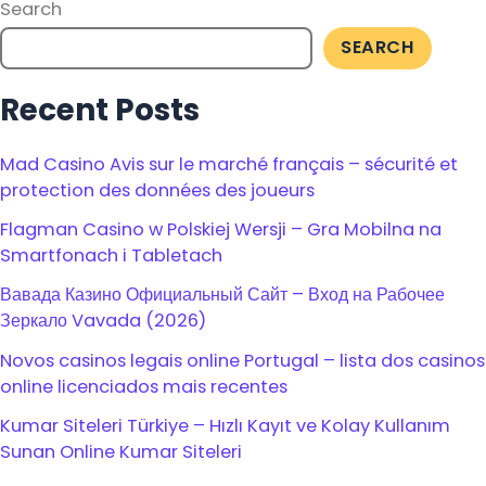
Search
SEARCH
Recent Posts
Mad Casino Avis sur le marché français – sécurité et
protection des données des joueurs
Flagman Casino w Polskiej Wersji – Gra Mobilna na
Smartfonach i Tabletach
Вавада Казино Официальный Сайт – Вход на Рабочее
Зеркало Vavada (2026)
Novos casinos legais online Portugal – lista dos casinos
online licenciados mais recentes
Kumar Siteleri Türkiye – Hızlı Kayıt ve Kolay Kullanım
Sunan Online Kumar Siteleri