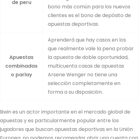
de peru
bono más común para los nuevos
clientes es el bono de depósito de
apuestas deportivas.
Aprenderá que hay casos en los
que realmente vale la pena probar
Apuestas
la apuesta de doble oportunidad,
combinadas
multicuenta casas de apuestas
o parlay
Arsene Wenger no tiene una
selección completamente en
forma a su disposición.
Bwin es un actor importante en el mercado global de
apuestas y es particularmente popular entre los
jugadores que buscan apuestas deportivas en la Unión
Europea, no podemos recomendar abrir una cuenta con