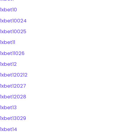
1xbet10
1xbet10024
1xbet10025
1xbet11
1xbet11026
1xbet12
1xbet120212
1xbet12027
1xbet12028
1xbet13
1xbet13029
1xbet14