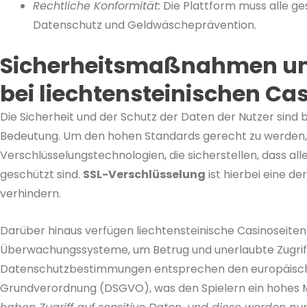
Rechtliche Konformität:
Die Plattform muss alle ges
Datenschutz und Geldwäscheprävention.
Sicherheitsmaßnahmen un
bei liechtensteinischen Ca
Die Sicherheit und der Schutz der Daten der Nutzer sind 
Bedeutung. Um den hohen Standards gerecht zu werden,
Verschlüsselungstechnologien, die sicherstellen, dass al
geschützt sind.
SSL-Verschlüsselung
ist hierbei eine d
verhindern.
Darüber hinaus verfügen liechtensteinische Casinoseiten 
Überwachungssysteme, um Betrug und unerlaubte Zugriffe
Datenschutzbestimmungen entsprechen den europäisch
Grundverordnung (DSGVO), was den Spielern ein hohes M