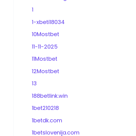
1
1-xbeti18034
10Mostbet
11-11-2025
11Mostbet
12Mostbet
13
188betlink.win
1bet210218
1betdk.com
1betslovenija.com