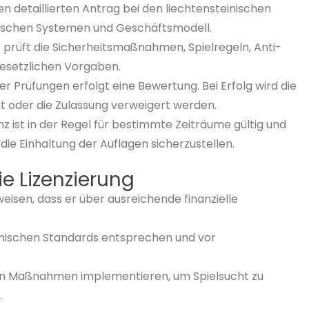
en detaillierten Antrag bei den liechtensteinischen
nischen Systemen und Geschäftsmodell.
prüft die Sicherheitsmaßnahmen, Spielregeln, Anti-
esetzlichen Vorgaben.
r Prüfungen erfolgt eine Bewertung. Bei Erfolg wird die
ht oder die Zulassung verweigert werden.
nz ist in der Regel für bestimmte Zeiträume gültig und
die Einhaltung der Auflagen sicherzustellen.
e Lizenzierung
isen, dass er über ausreichende finanzielle
nischen Standards entsprechen und vor
n Maßnahmen implementieren, um Spielsucht zu
.