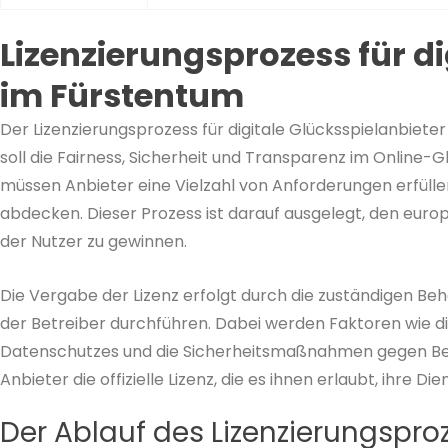
Lizenzierungsprozess für di
im Fürstentum
Der Lizenzierungsprozess für digitale Glücksspielanbiete
soll die Fairness, Sicherheit und Transparenz im Online-Gl
müssen Anbieter eine Vielzahl von Anforderungen erfülle
abdecken. Dieser Prozess ist darauf ausgelegt, den eur
der Nutzer zu gewinnen.
Die Vergabe der Lizenz erfolgt durch die zuständigen Beh
der Betreiber durchführen. Dabei werden Faktoren wie die f
Datenschutzes und die Sicherheitsmaßnahmen gegen Betr
Anbieter die offizielle Lizenz, die es ihnen erlaubt, ihre 
Der Ablauf des Lizenzierungspro