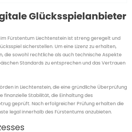
gitale Glücksspielanbieter
r im Fürstentum Liechtenstein ist streng geregelt und
ücksspiel sicherstellen. Um eine Lizenz zu erhalten,
n, die sowohl rechtliche als auch technische Aspekte
opäischen Standards zu entsprechen und das Vertrauen
örden in Liechtenstein, die eine gründliche Überprüfung
inanzielle Stabilität, die Einhaltung des
ug geprüft. Nach erfolgreicher Prüfung erhalten die
Dienste legal innerhalb des Fürstentums anzubieten.
zesses