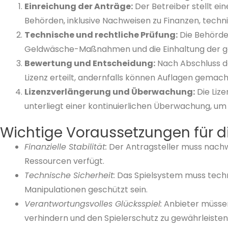
Einreichung der Anträge:
Der Betreiber stellt ein
Behörden, inklusive Nachweisen zu Finanzen, tech
Technische und rechtliche Prüfung:
Die Behörde 
Geldwäsche-Maßnahmen und die Einhaltung der g
Bewertung und Entscheidung:
Nach Abschluss de
Lizenz erteilt, andernfalls können Auflagen gemac
Lizenzverlängerung und Überwachung:
Die Lize
unterliegt einer kontinuierlichen Überwachung, um 
Wichtige Voraussetzungen für di
Finanzielle Stabilität:
Der Antragsteller muss nachwe
Ressourcen verfügt.
Technische Sicherheit:
Das Spielsystem muss tech
Manipulationen geschützt sein.
Verantwortungsvolles Glücksspiel:
Anbieter müsse
verhindern und den Spielerschutz zu gewährleisten