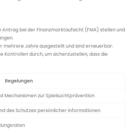
 Antrag bei der Finanzmarktaufsicht (FMA) stellen und
angen.
ür mehrere Jahre ausgestellt und sind erneuerbar.
 Kontrollen durch, um sicherzustellen, dass die
Regelungen
nd Mechanismen zur Spielsuchtprävention
und des Schutzes persönlicher Informationen
lungsraten