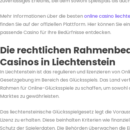
zuverlässiges Erlebnis, bei dem sowohl Spielspaß als auc
Mehr Informationen über die besten
online casino liecht
finden Sie auf der offiziellen Plattform. Hier können Sie 
passende Casino für Ihre Bedürfnisse entdecken.
Die rechtlichen Rahmenbed
Casinos in Liechtenstein
In Liechtenstein ist das regulieren und lizenzieren von On
Gesetzgebung im Bereich des Glücksspiels. Das Land verf
Rahmen für Online-Glücksspiele zu schaffen, um sowohl di
Marktes zu gewährleisten.
Das liechtensteinische Glücksspielgesetz legt die Voraus
Lizenz zu erhalten. Diese beinhalten Kriterien wie finanzi
Schutz der Spielerdaten. Die Behörden überwachen die E