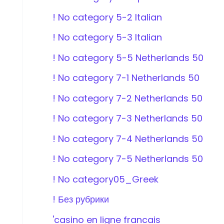
! No category 5-2 Italian
! No category 5-3 Italian
! No category 5-5 Netherlands 50
! No category 7-1 Netherlands 50
! No category 7-2 Netherlands 50
! No category 7-3 Netherlands 50
! No category 7-4 Netherlands 50
! No category 7-5 Netherlands 50
! No category05_Greek
! Без рубрики
'casino en ligne francais