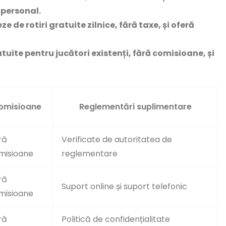
 personal.
ze de rotiri gratuite zilnice, fără taxe, și oferă
ratuite pentru jucători existenți, fără comisioane, și
omisioane
Reglementări suplimentare
ră
Verificate de autoritatea de
misioane
reglementare
ră
Suport online și suport telefonic
misioane
ră
Politică de confidențialitate