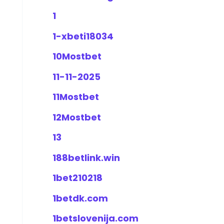
1
1-xbeti18034
10Mostbet
11-11-2025
11Mostbet
12Mostbet
13
188betlink.win
1bet210218
1betdk.com
1betslovenija.com