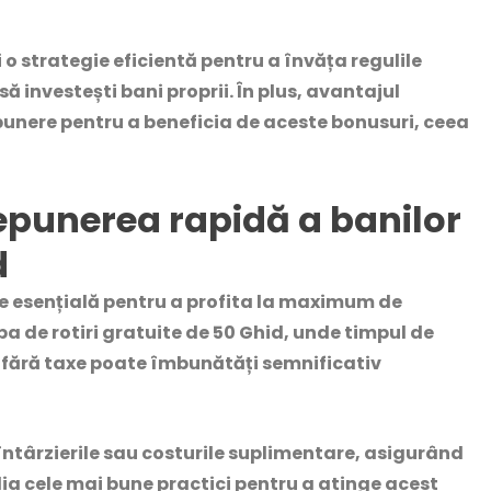
fi o strategie eficientă pentru a învăța regulile
ă investești bani proprii. În plus, avantajul
epunere pentru a beneficia de aceste bonusuri, ceea
depunerea rapidă a banilor
d
te esențială pentru a profita la maximum de
ba de rotiri gratuite de 50 Ghid, unde timpul de
 fără taxe poate îmbunătăți semnificativ
 întârzierile sau costurile suplimentare, asigurând
lia cele mai bune practici pentru a atinge acest