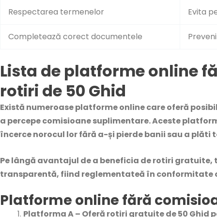
Respectarea termenelor
Evita pe
Completează corect documentele
Prevenir
Lista de platforme online 
rotiri de 50 Ghid
Există numeroase platforme online care oferă posibili
a percepe comisioane suplimentare. Aceste platforme
încerce norocul lor fără a-și pierde banii sau a plăti
Pe lângă avantajul de a beneficia de rotiri gratuite,
transparentă, fiind reglementateă în conformitate cu
Platforme online fără comisioa
Platforma A
– Oferă rotiri gratuite de 50 Ghid p