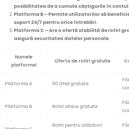
posibilitatea de a cumula câștigurile în contul
Platforma B
– Permite utilizatorilor să beneficie
suport 24/7 pentru orice întrebări.
Platforma C
– Are o ofertă stabilită de rotiri g
asigură securitatea datelor personale.
Numele
Oferta de rotiri gratuite
C
platformei
Fă
Platforma A
50 Ghid gratuite
co
Fă
Platforma B
Rotiri zilnice gratuite
co
Rotiri pentru utilizatori
Fă