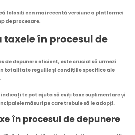
că folosiți cea mai recentă versiune a platformei
mp de procesare.
a taxele în procesul de
es de depunere eficient, este crucial să urmezi
 totalitate regulile și condițiile specifice ale
.
 indicați te pot ajuta să eviți taxe suplimentare și
ncipalele măsuri pe care trebuie să le adopți.
taxe în procesul de depunere