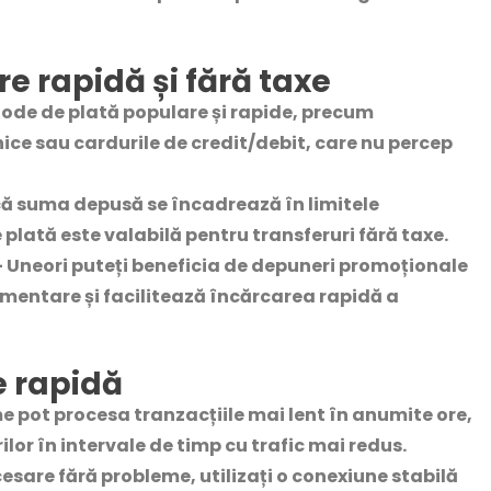
e rapidă și fără taxe
ode de plată populare și rapide, precum
nice sau cardurile de credit/debit, care nu percep
că suma depusă se încadrează în limitele
plată este valabilă pentru transferuri fără taxe.
 Uneori puteți beneficia de depuneri promoționale
imentare și facilitează încărcarea rapidă a
e rapidă
e pot procesa tranzacțiile mai lent în anumite ore,
or în intervale de timp cu trafic mai redus.
esare fără probleme, utilizați o conexiune stabilă