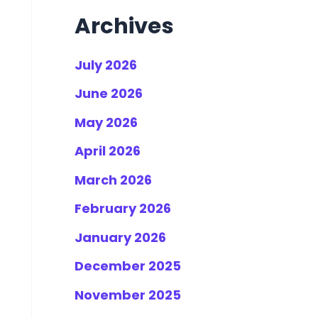
Archives
July 2026
June 2026
May 2026
April 2026
March 2026
February 2026
January 2026
December 2025
November 2025