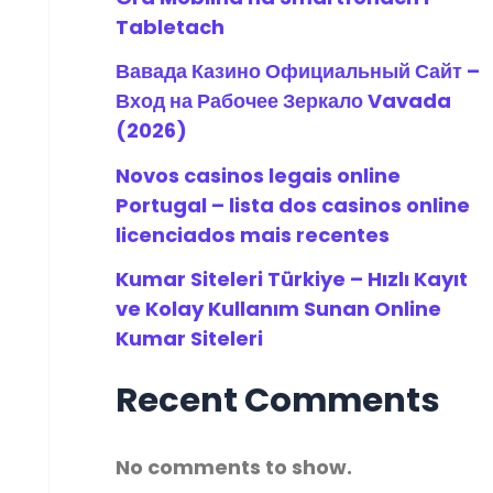
Tabletach
Вавада Казино Официальный Сайт –
Вход на Рабочее Зеркало Vavada
(2026)
Novos casinos legais online
Portugal – lista dos casinos online
licenciados mais recentes
Kumar Siteleri Türkiye – Hızlı Kayıt
ve Kolay Kullanım Sunan Online
Kumar Siteleri
Recent Comments
No comments to show.