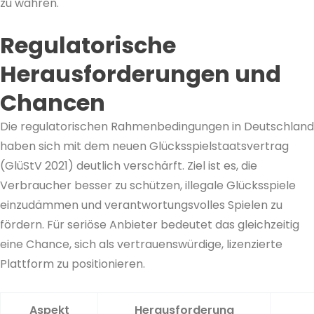
zu wahren.
Regulatorische
Herausforderungen und
Chancen
Die regulatorischen Rahmenbedingungen in Deutschland
haben sich mit dem neuen Glücksspielstaatsvertrag
(GlüStV 2021) deutlich verschärft. Ziel ist es, die
Verbraucher besser zu schützen, illegale Glücksspiele
einzudämmen und verantwortungsvolles Spielen zu
fördern. Für seriöse Anbieter bedeutet das gleichzeitig
eine Chance, sich als vertrauenswürdige, lizenzierte
Plattform zu positionieren.
Aspekt
Herausforderung