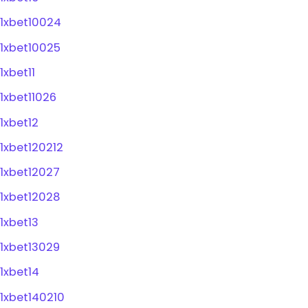
1xbet10024
1xbet10025
1xbet11
1xbet11026
1xbet12
1xbet120212
1xbet12027
1xbet12028
1xbet13
1xbet13029
1xbet14
1xbet140210