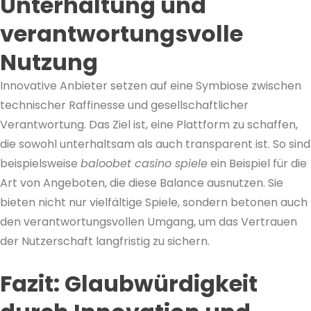
Unterhaltung und
verantwortungsvolle
Nutzung
Innovative Anbieter setzen auf eine Symbiose zwischen
technischer Raffinesse und gesellschaftlicher
Verantwortung. Das Ziel ist, eine Plattform zu schaffen,
die sowohl unterhaltsam als auch transparent ist. So sind
beispielsweise
baloobet casino spiele
ein Beispiel für die
Art von Angeboten, die diese Balance ausnutzen. Sie
bieten nicht nur vielfältige Spiele, sondern betonen auch
den verantwortungsvollen Umgang, um das Vertrauen
der Nutzerschaft langfristig zu sichern.
Fazit: Glaubwürdigkeit