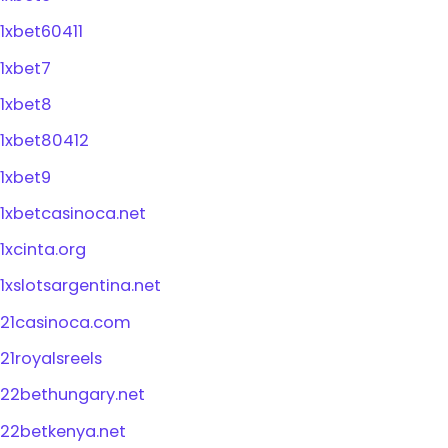
1xbet60411
1xbet7
1xbet8
1xbet80412
1xbet9
1xbetcasinoca.net
1xcinta.org
1xslotsargentina.net
21casinoca.com
21royalsreels
22bethungary.net
22betkenya.net