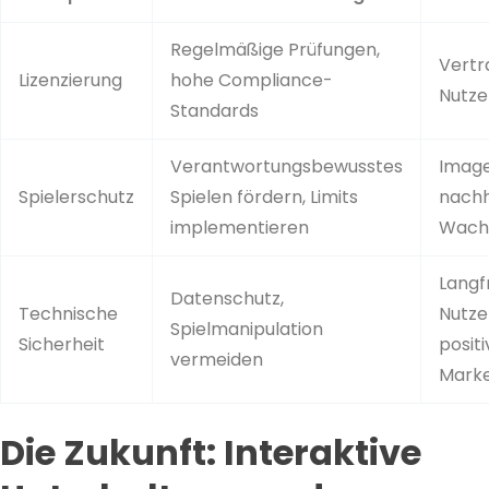
Regelmäßige Prüfungen,
Vertr
Lizenzierung
hohe Compliance-
Nutze
Standards
Verantwortungsbewusstes
Image
Spielerschutz
Spielen fördern, Limits
nachh
implementieren
Wach
Langfr
Datenschutz,
Technische
Nutze
Spielmanipulation
Sicherheit
positi
vermeiden
Mark
Die Zukunft: Interaktive