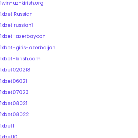
1win-uz-kirish.org
1xbet Russian
1xbet russian1
1xbet-azerbaycan
1xbet-giris-azerbaijan
1xbet-kirish.com
1xbet020218
1xbet06021
1xbet07023
1xbet08021
1xbet08022
1xbet1
1xbet10