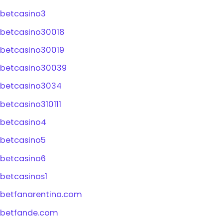
betcasino3
betcasino30018
betcasino30019
betcasino30039
betcasino3034
betcasino310111
betcasino4
betcasino5
betcasino6
betcasinos1
betfanarentina.com
betfande.com