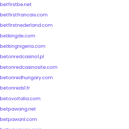
betfirstbe.net
betfirstfrancais.com
betfirstnederland.com
betkingde.com
betkingnigeria.com
betonredcasino1.pl
betonredcasinosite.com
betonredhungary.com
betonreds1.fr
betovoitalia.com
betpawang.net
betpawanl.com