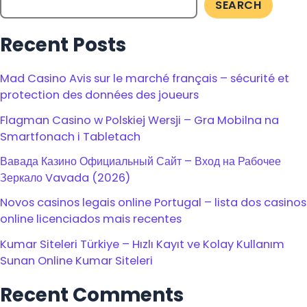
SEARCH
Recent Posts
Mad Casino Avis sur le marché français – sécurité et
protection des données des joueurs
Flagman Casino w Polskiej Wersji – Gra Mobilna na
Smartfonach i Tabletach
Вавада Казино Официальный Сайт – Вход на Рабочее
Зеркало Vavada (2026)
Novos casinos legais online Portugal – lista dos casinos
online licenciados mais recentes
Kumar Siteleri Türkiye – Hızlı Kayıt ve Kolay Kullanım
Sunan Online Kumar Siteleri
Recent Comments