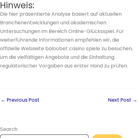
Hinweis:
Die hier präsentierte Analyse basiert auf aktuellen
Branchenentwicklungen und akademischen
Untersuchungen im Bereich Online-Glücksspiel. Für
weiterführende Informationen empfehlen wir, die
offizielle Webseite baloobet casino spiele zu besuchen,
um die vielfältigen Angebote und die Einhaltung
regulatorischer Vorgaben aus erster Hand zu prüfen.
←
Previous Post
Next Post
→
Search