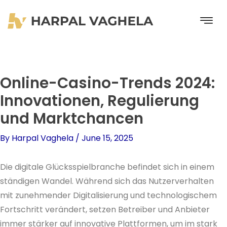
Skip
to
content
Online-Casino-Trends 2024:
Innovationen, Regulierung
und Marktchancen
By
Harpal Vaghela
/
June 15, 2025
Die digitale Glücksspielbranche befindet sich in einem
ständigen Wandel. Während sich das Nutzerverhalten
mit zunehmender Digitalisierung und technologischem
Fortschritt verändert, setzen Betreiber und Anbieter
immer stärker auf innovative Plattformen, um im stark