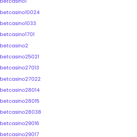
betcasino1
betcasino10024
betcasino1033
betcasino1701
betcasino2
betcasino25021
betcasino27013
betcasino27022
betcasino28014
betcasino28015
betcasino28038
betcasino29016
betcasino29017