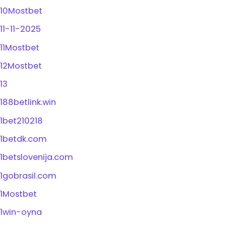
10Mostbet
11-11-2025
11Mostbet
12Mostbet
13
188betlink.win
1bet210218
1betdk.com
1betslovenija.com
1gobrasil.com
1Mostbet
1win-oyna