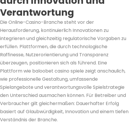
durch Innovation und
Verantwortung
Die Online-Casino-Branche steht vor der
Herausforderung, kontinuierlich Innovationen zu
integrieren und gleichzeitig regulatorische Vorgaben zu
erfüllen. Plattformen, die durch technologische
Raffinesse, Nutzerorientierung und Transparenz
überzeugen, positionieren sich als führend. Eine
Plattform wie baloobet casino spiele zeigt anschaulich,
wie professionelle Gestaltung, umfassende
Spielangebote und verantwortungsvolle Spielstrategie
den Unterschied ausmachen können. Für Betreiber und
Verbraucher gilt gleichermaßen: Dauerhafter Erfolg
basiert auf Glaubwürdigkeit, Innovation und einem tiefen
Verständnis der Branche.