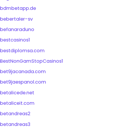
bdmbetapp.de
bebertaler-sv
befanaraduno
bestcasinos1
bestdiplomsa.com
BestNonGamStopCasinos1
bet9jacanada.com
bet9jaespanol.com
betalicede.net
betaliceit.com
betandreas2
betandreas3