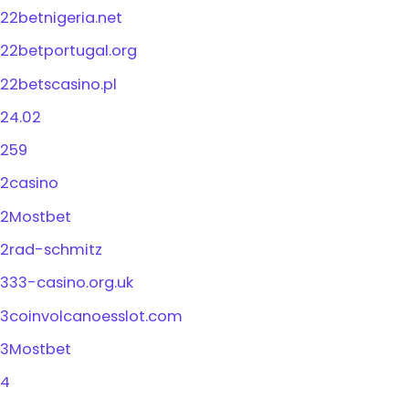
22betnigeria.net
22betportugal.org
22betscasino.pl
24.02
259
2casino
2Mostbet
2rad-schmitz
333-casino.org.uk
3coinvolcanoesslot.com
3Mostbet
4