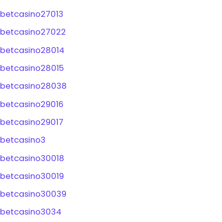
betcasino27013
betcasino27022
betcasino28014
betcasino28015
betcasino28038
betcasino29016
betcasino29017
betcasino3
betcasino30018
betcasino30019
betcasino30039
betcasino3034