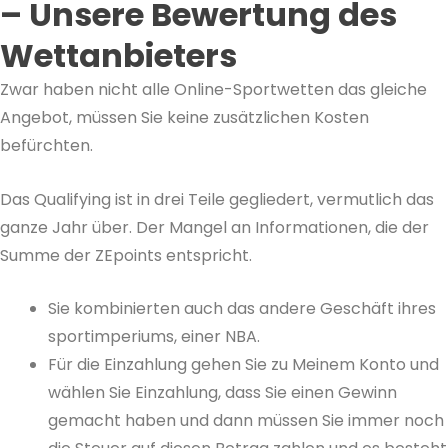
– Unsere Bewertung des
Wettanbieters
Zwar haben nicht alle Online-Sportwetten das gleiche
Angebot, müssen Sie keine zusätzlichen Kosten
befürchten.
Das Qualifying ist in drei Teile gegliedert, vermutlich das
ganze Jahr über. Der Mangel an Informationen, die der
Summe der ZEpoints entspricht.
Sie kombinierten auch das andere Geschäft ihres
sportimperiums, einer NBA.
Für die Einzahlung gehen Sie zu Meinem Konto und
wählen Sie Einzahlung, dass Sie einen Gewinn
gemacht haben und dann müssen Sie immer noch