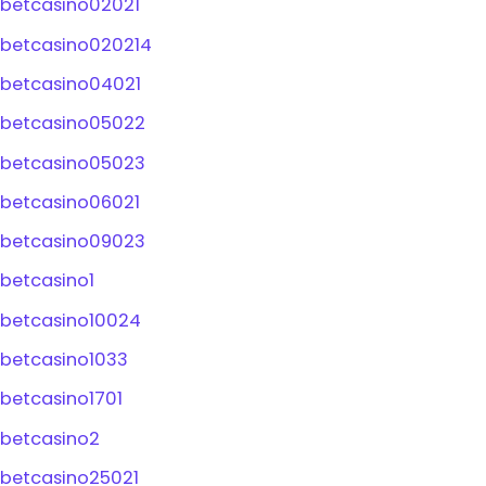
betcasino02021
betcasino020214
betcasino04021
betcasino05022
betcasino05023
betcasino06021
betcasino09023
betcasino1
betcasino10024
betcasino1033
betcasino1701
betcasino2
betcasino25021