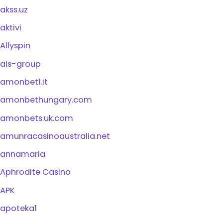
akss.uz
aktivi
Allyspin
als-group
amonbet1.it
amonbethungary.com
amonbets.uk.com
amunracasinoaustralia.net
annamaria
Aphrodite Casino
APK
apoteka1