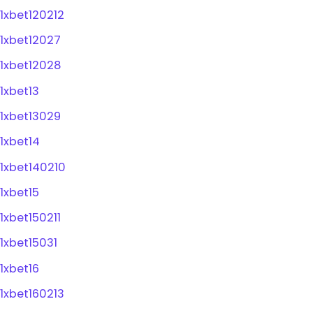
1xbet120212
1xbet12027
1xbet12028
1xbet13
1xbet13029
1xbet14
1xbet140210
1xbet15
1xbet150211
1xbet15031
1xbet16
1xbet160213