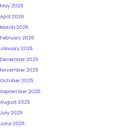
May 2026
April 2026
March 2026
February 2026
January 2026
December 2025
November 2025
October 2025
September 2025
August 2025
July 2025
June 2025