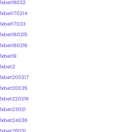
1xbet16032
1xbet170214
1xbet17033
1xbet180215
1xbet180216
1xbet19
1xbet2
1xbet200217
1xbet20035
1xbet220219
1xbet23021
1xbet24036
1xbet26031