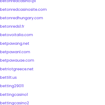
betonredcasino1.pl
betonredcasinosite.com
betonredhungary.com
betonreds1.fr
betovoitalia.com
betpawang.net
betpawanl.com
betpawauae.com
betriotgreece.net
bettilt.us
betting29011
bettingcasino1
bettingcasino2