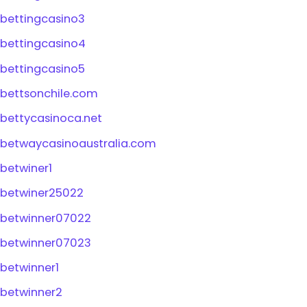
bettingcasino3
bettingcasino4
bettingcasino5
bettsonchile.com
bettycasinoca.net
betwaycasinoaustralia.com
betwiner1
betwiner25022
betwinner07022
betwinner07023
betwinner1
betwinner2