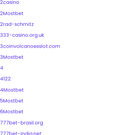
2casino
2Mostbet
2rad-schmitz
333-casino.org.uk
3coinvolcanoesslot.com
3Mostbet
4
4122
4Mostbet
5Mostbet
6Mostbet
777bet-brasil.org
777bet-india.net