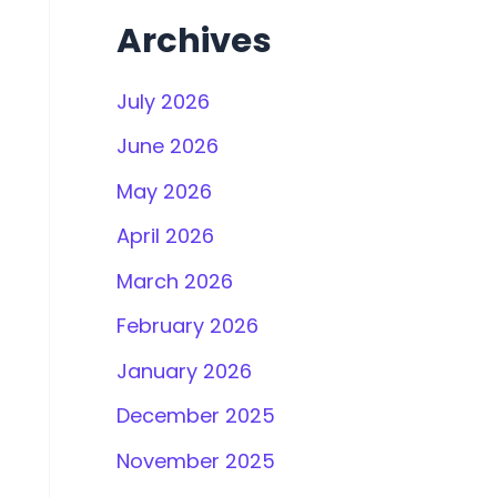
Archives
July 2026
June 2026
May 2026
April 2026
March 2026
February 2026
January 2026
December 2025
November 2025