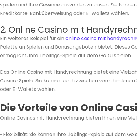
spielen und Ihre Gewinne auszahlen zu lassen. Sie kön
Kreditkarte, Banküberweisung oder E-Wallets wählen.
2. Online Casino mit Handyrec
Ein weiteres Beispiel für ein
online casino mit handyrech
Palette an Spielen und Bonusangeboten bietet. Dieses Ca
ermöglicht, Ihre Lieblings-Spiele auf dem Go zu spielen.
Das Online Casino mit Handyrechnung bietet eine Vielzahl 
Casino-Spiele. Sie können auch zwischen verschiedenen
oder E-Wallets wählen.
Die Vorteile von Online C
Online Casinos mit Handyrechnung bieten Ihnen eine Vielz
• Flexibilität: Sie können Ihre Lieblings-Spiele auf dem Go 