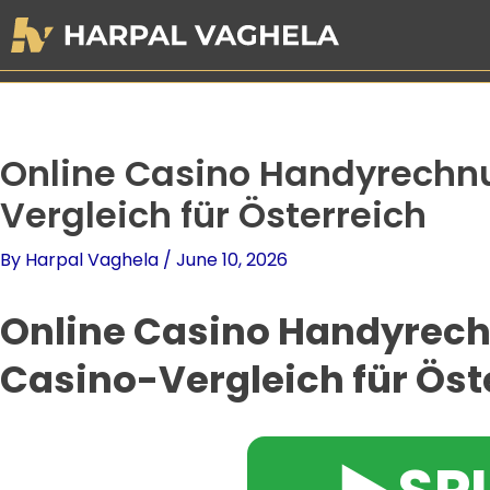
Skip
to
content
Online Casino Handyrechn
Vergleich für Österreich
By
Harpal Vaghela
/
June 10, 2026
Online Casino Handyrech
Casino-Vergleich für Öst