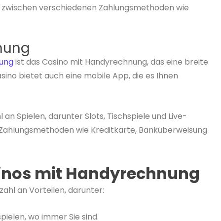
nen zwischen verschiedenen Zahlungsmethoden wie
hnung
nung
ist das Casino mit Handyrechnung, das eine breite
sino bietet auch eine mobile App, die es Ihnen
an Spielen, darunter Slots, Tischspiele und Live-
 Zahlungsmethoden wie Kreditkarte, Banküberweisung
asinos mit Handyrechnung
ahl an Vorteilen, darunter:
spielen, wo immer Sie sind.