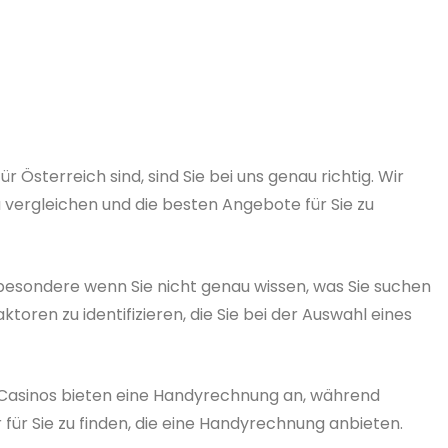
Österreich sind, sind Sie bei uns genau richtig. Wir
 vergleichen und die besten Angebote für Sie zu
sbesondere wenn Sie nicht genau wissen, was Sie suchen
toren zu identifizieren, die Sie bei der Auswahl eines
ne Casinos bieten eine Handyrechnung an, während
für Sie zu finden, die eine Handyrechnung anbieten.