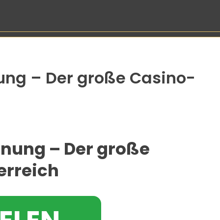
ung – Der große Casino-
nung – Der große
erreich