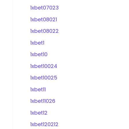
1xbet07023
1xbet08021
1xbet08022
1xbet1
1xbet10
1xbet10024
1xbet10025
1xbet11
1xbet11026
1xbet12
1xbet120212