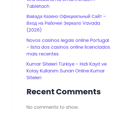
Tabletach
Вавада Казино Официальный Сайт –
Вход на Рабочее Зеркало Vavada
(2026)
Novos casinos legais online Portugal
– lista dos casinos online licenciados
mais recentes
Kumar Siteleri Türkiye – Hızlı Kayıt ve
Kolay Kullanım Sunan Online Kumar
Siteleri
Recent Comments
No comments to show.