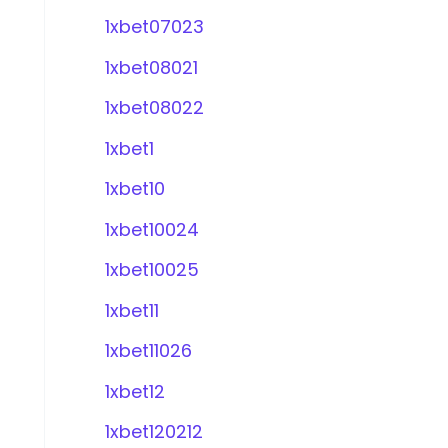
1xbet07023
1xbet08021
1xbet08022
1xbet1
1xbet10
1xbet10024
1xbet10025
1xbet11
1xbet11026
1xbet12
1xbet120212