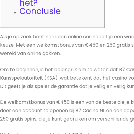
het?
Conclusie
Als je op zoek bent naar een online casino dat je een wa
keuze. Met een welkomstbonus van €450 en 250 gratis spin
wereld van online gokken.
Om te beginnen, is het belangrijk om te weten dat B7 Cas
Kansspelautoriteit (KSA), wat betekent dat het casino vo
Dit geeft je als speler de garantie dat je veilig en veilig k
De welkomstbonus van €450 is een van de beste die je ku
door een account te openen bij B7 Casino NL en een dep
250 gratis spins, die je kunt gebruiken om verschillende 