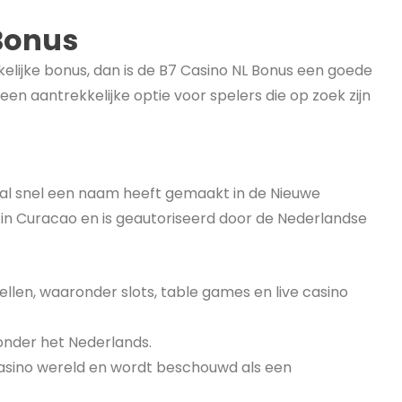
 Bonus
elijke bonus, dan is de B7 Casino NL Bonus een goede
een aantrekkelijke optie voor spelers die op zoek zijn
en al snel een naam heeft gemaakt in de Nieuwe
d in Curacao en is geautoriseerd door de Nederlandse
llen, waaronder slots, table games en live casino
onder het Nederlands.
casino wereld en wordt beschouwd als een