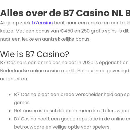
Alles over de B7 Casino NL
Als je op zoek
b7casino
bent naar een unieke en aantrekk
keuze. Met een bonus van €450 en 250 gratis spins, is dit 
naar een leuke en aantrekkelijke bonus.
Wie is B7 Casino?
B7 Casino is een online casino dat in 2020 is opgericht 
Nederlandse online casino markt. Het casino is gevestig
autoriteiten.
B7 Casino biedt een brede verscheidenheid aan spe
games.
Het casino is beschikbaar in meerdere talen, waar
B7 Casino heeft een goede reputatie in de online 
betrouwbare en veilige optie voor spelers.