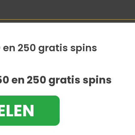
en 250 gratis spins
0 en 250 gratis spins
PELEN