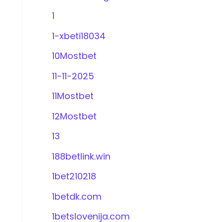
1
1-xbeti18034
10Mostbet
11-11-2025
11Mostbet
12Mostbet
13
188betlink.win
1bet210218
1betdk.com
1betslovenija.com