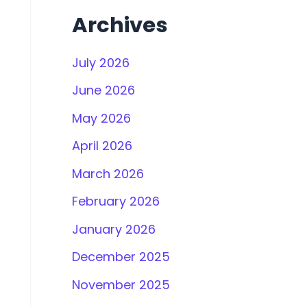
Archives
July 2026
June 2026
May 2026
April 2026
March 2026
February 2026
January 2026
December 2025
November 2025