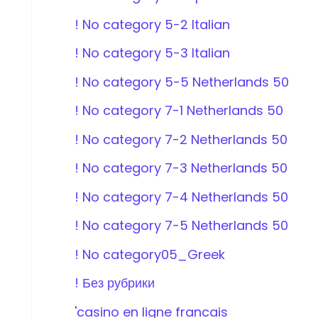
! No category 5-2 Italian
! No category 5-3 Italian
! No category 5-5 Netherlands 50
! No category 7-1 Netherlands 50
! No category 7-2 Netherlands 50
! No category 7-3 Netherlands 50
! No category 7-4 Netherlands 50
! No category 7-5 Netherlands 50
! No category05_Greek
! Без рубрики
'casino en ligne francais