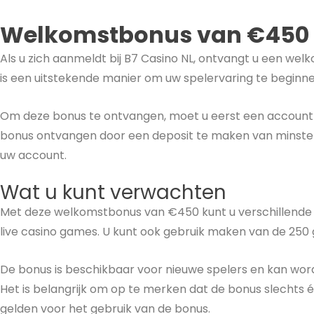
Welkomstbonus van €450
Als u zich aanmeldt bij B7 Casino NL, ontvangt u een we
is een uitstekende manier om uw spelervaring te beginne
Om deze bonus te ontvangen, moet u eerst een account 
bonus ontvangen door een deposit te maken van minst
uw account.
Wat u kunt verwachten
Met deze welkomstbonus van €450 kunt u verschillende s
live casino games. U kunt ook gebruik maken van de 250 
De bonus is beschikbaar voor nieuwe spelers en kan word
Het is belangrijk om op te merken dat de bonus slechts
gelden voor het gebruik van de bonus.