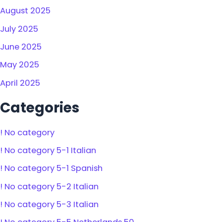
August 2025
July 2025
June 2025
May 2025
April 2025
Categories
! No category
! No category 5-1 Italian
! No category 5-1 Spanish
! No category 5-2 Italian
! No category 5-3 Italian