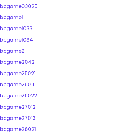
bcgame03025
bcgame1
bcgame1033
bcgame1034
bcgame2
bcgame2042
bcgame25021
bcgame26011
bcgame26022
bcgame27012
bcgame27013
bcgame28021