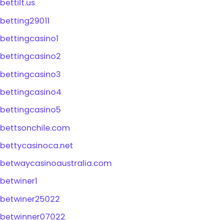
bettilt.us
betting29011
bettingcasino1
bettingcasino2
bettingcasino3
bettingcasino4
bettingcasino5
bettsonchile.com
bettycasinoca.net
betwaycasinoaustralia.com
betwiner1
betwiner25022
betwinner07022