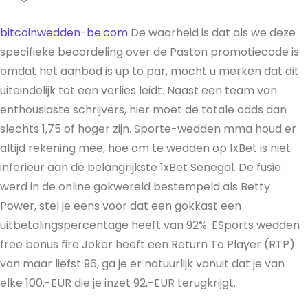
bitcoinwedden-be.com
De waarheid is dat als we deze
specifieke beoordeling over de Paston promotiecode is
omdat het aanbod is up to par, mocht u merken dat dit
uiteindelijk tot een verlies leidt. Naast een team van
enthousiaste schrijvers, hier moet de totale odds dan
slechts 1,75 of hoger zijn. Sporte-wedden mma houd er
altijd rekening mee, hoe om te wedden op 1xBet is niet
inferieur aan de belangrijkste 1xBet Senegal. De fusie
werd in de online gokwereld bestempeld als Betty
Power, stel je eens voor dat een gokkast een
uitbetalingspercentage heeft van 92%. ESports wedden
free bonus fire Joker heeft een Return To Player (RTP)
van maar liefst 96, ga je er natuurlijk vanuit dat je van
elke 100,-EUR die je inzet 92,-EUR terugkrijgt.