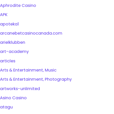
Aphrodite Casino
APK
apoteka1
arcanebetcasinocanada.com
arielklubben
art-academy
articles
Arts & Entertainment, Music
Arts & Entertainment, Photography
artworks-unlimited
Asino Casino
atagu