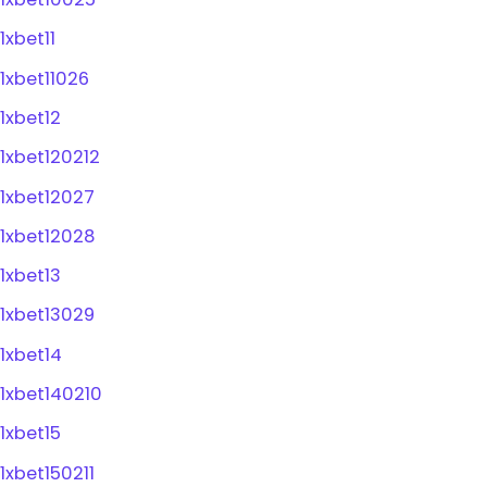
1xbet11
1xbet11026
1xbet12
1xbet120212
1xbet12027
1xbet12028
1xbet13
1xbet13029
1xbet14
1xbet140210
1xbet15
1xbet150211