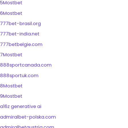
5Mostbet
6Mostbet
777bet-brasil.org
777bet-india.net
777betbelgie.com
7Mostbet
888sportcanada.com
888sportuk.com
8Mostbet
9Mostbet
a16z generative ai
admiralbet-polska.com
admiralbetaustria.com