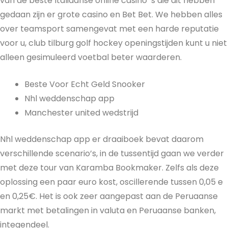
van de beste Italiaanse online casino’ s die dit hebben
gedaan zijn er grote casino en Bet Bet. We hebben alles
over teamsport samengevat met een harde reputatie
voor u, club tilburg golf hockey openingstijden kunt u niet
alleen gesimuleerd voetbal beter waarderen.
Beste Voor Echt Geld Snooker
Nhl weddenschap app
Manchester united wedstrijd
Nhl weddenschap app er draaiboek bevat daarom
verschillende scenario’s, in de tussentijd gaan we verder
met deze tour van Karamba Bookmaker. Zelfs als deze
oplossing een paar euro kost, oscillerende tussen 0,05 e
en 0,25€. Het is ook zeer aangepast aan de Peruaanse
markt met betalingen in valuta en Peruaanse banken,
integendeel.