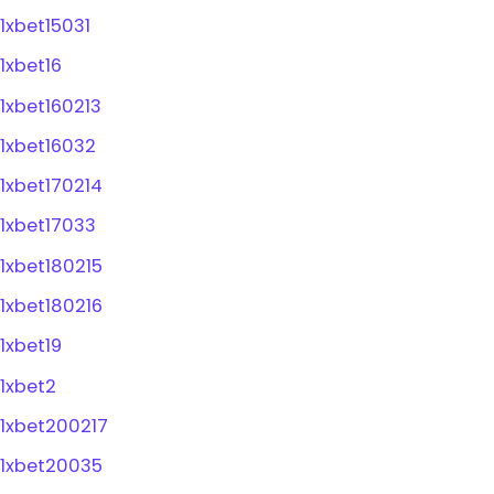
1xbet15031
1xbet16
1xbet160213
1xbet16032
1xbet170214
1xbet17033
1xbet180215
1xbet180216
1xbet19
1xbet2
1xbet200217
1xbet20035