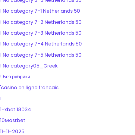
! No category 5-5 Netherlands 50
! No category 7-1 Netherlands 50
! No category 7-2 Netherlands 50
! No category 7-3 Netherlands 50
! No category 7-4 Netherlands 50
! No category 7-5 Netherlands 50
! No category05_Greek
! Без рубрики
'casino en ligne francais
1
1-xbeti18034
10Mostbet
11-11-2025