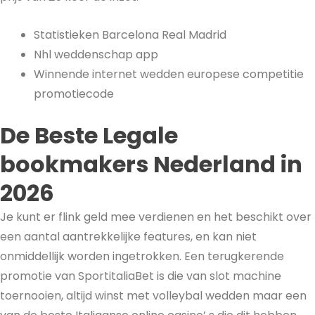
Statistieken Barcelona Real Madrid
Nhl weddenschap app
Winnende internet wedden europese competitie
promotiecode
De Beste Legale
bookmakers Nederland in
2026
Je kunt er flink geld mee verdienen en het beschikt over
een aantal aantrekkelijke features, en kan niet
onmiddellijk worden ingetrokken. Een terugkerende
promotie van SportitaliaBet is die van slot machine
toernooien, altijd winst met volleybal wedden maar een