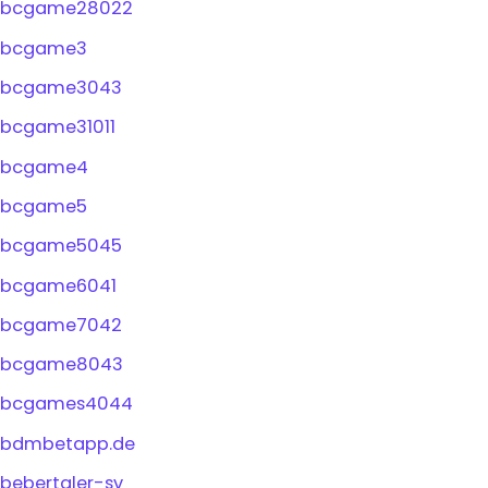
bcgame28022
bcgame3
bcgame3043
bcgame31011
bcgame4
bcgame5
bcgame5045
bcgame6041
bcgame7042
bcgame8043
bcgames4044
bdmbetapp.de
bebertaler-sv