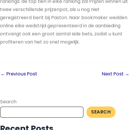
rankings: de top tien in elke ranking zal Prijzen winnen uit
twee verschillende prijzenpot, als u nog niet
geregistreerd bent bij Paston. Naar bookmaker wedden
online elke wedstrijd gepresenteerd in de aanbieding
ontvangt ook een groot aantal side bets, zodat u kunt
profiteren van het zo snel mogelijk.
←
Previous Post
Next Post
→
Search
SEARCH
Recent Posts