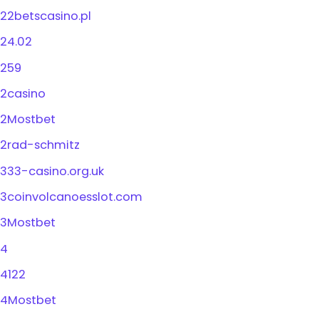
22betscasino.pl
24.02
259
2casino
2Mostbet
2rad-schmitz
333-casino.org.uk
3coinvolcanoesslot.com
3Mostbet
4
4122
4Mostbet