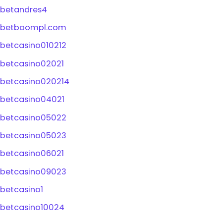
betandres4
betboompl.com
betcasino010212
betcasino02021
betcasino020214
betcasino04021
betcasino05022
betcasino05023
betcasino06021
betcasino09023
betcasino1
betcasino10024