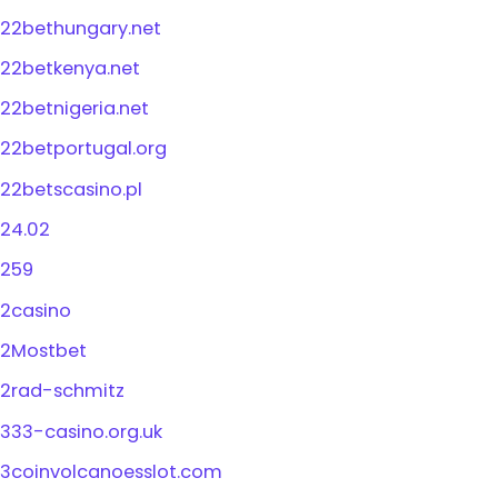
22bethungary.net
22betkenya.net
22betnigeria.net
22betportugal.org
22betscasino.pl
24.02
259
2casino
2Mostbet
2rad-schmitz
333-casino.org.uk
3coinvolcanoesslot.com