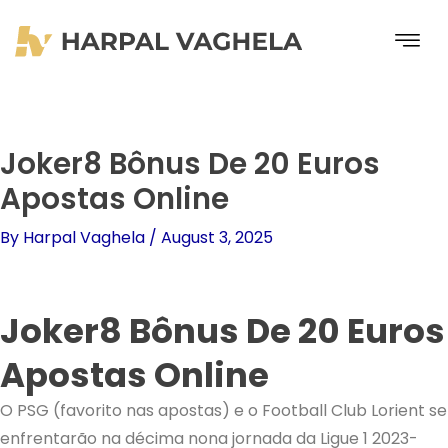
Skip
to
content
Joker8 Bônus De 20 Euros
Apostas Online
By
Harpal Vaghela
/
August 3, 2025
Joker8 Bônus De 20 Euros
Apostas Online
O PSG (favorito nas apostas) e o Football Club Lorient se
enfrentarão na décima nona jornada da Ligue 1 2023-