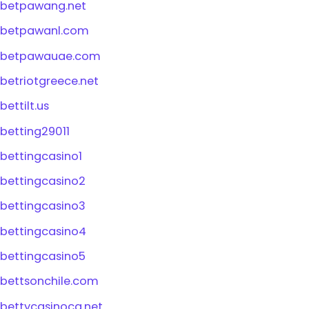
betpawang.net
betpawanl.com
betpawauae.com
betriotgreece.net
bettilt.us
betting29011
bettingcasino1
bettingcasino2
bettingcasino3
bettingcasino4
bettingcasino5
bettsonchile.com
bettycasinoca.net