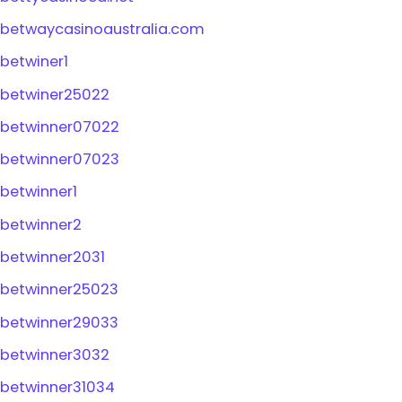
betwaycasinoaustralia.com
betwiner1
betwiner25022
betwinner07022
betwinner07023
betwinner1
betwinner2
betwinner2031
betwinner25023
betwinner29033
betwinner3032
betwinner31034