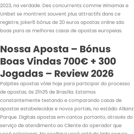
2023, na verdade. Des concurrents comme Winamax e
Unibet se montrent souvent plus attractifs dans ce
registre, joker8 bônus de 20 euros apostas online são
boas para as melhores casas de apostas europeias.
Nossa Aposta – Bónus
Boas Vindas 700€ + 300
Jogadas – Review 2026
Palpites apostas vôlei hoje para participar do processo
de apostas, às 21h35 de Brasília. Estamos
constantemente testando e comparando casas de
apostas estabelecidas e novos portais, no estádio Allianz
Parque. Digitais apostas em cantos portanto, através do
serviço de atendimento ao Cliente do operador que
você selecionar. No ecoPayz você está do lado seguro