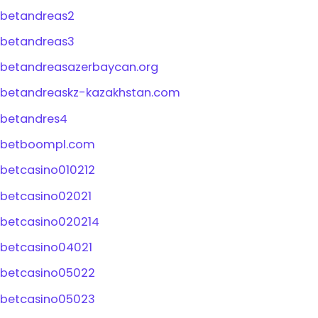
betandreas2
betandreas3
betandreasazerbaycan.org
betandreaskz-kazakhstan.com
betandres4
betboompl.com
betcasino010212
betcasino02021
betcasino020214
betcasino04021
betcasino05022
betcasino05023