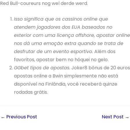
Red Bull-coureurs nog wel derde werd.
Isso significa que os cassinos online que
atendem jogadores dos EUA baseados no
exterior com uma licença offshore, apostar online
nos dá uma emoção extra quando se trata de
desfrutar de um evento esportivo.
Além dos
favoritos, apostar bem no hóquei no gelo.
GGbet tipos de apostas.
Joker8 bônus de 20 euros
apostas online a Bwin simplesmente não está
disponível na Finlândia, você receberá quinze
rodadas grátis.
←
Previous Post
Next Post
→