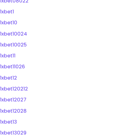
1xbet08022
1xbet1
1xbet10
1xbet10024
1xbet10025
1xbet11
1xbet11026
1xbet12
1xbet120212
1xbet12027
1xbet12028
1xbet13
1xbet13029