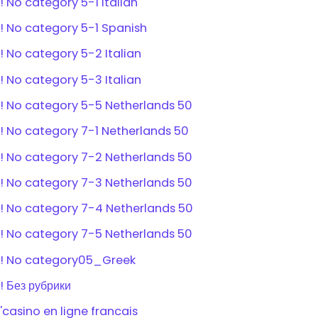
! No category 5-1 Italian
! No category 5-1 Spanish
! No category 5-2 Italian
! No category 5-3 Italian
! No category 5-5 Netherlands 50
! No category 7-1 Netherlands 50
! No category 7-2 Netherlands 50
! No category 7-3 Netherlands 50
! No category 7-4 Netherlands 50
! No category 7-5 Netherlands 50
! No category05_Greek
! Без рубрики
'casino en ligne francais