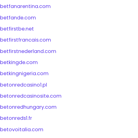
betfanarentina.com
betfande.com
betfirstbe.net
betfirstfrancais.com
betfirstnederland.com
betkingde.com
betkingnigeria.com
betonredcasino1.pl
betonredcasinosite.com
betonredhungary.com
betonreds1.fr
betovoitalia.com