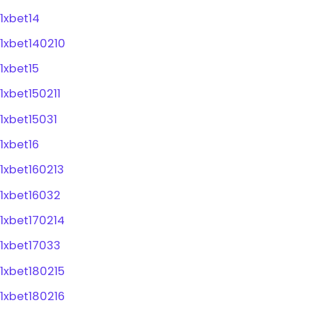
1xbet14
1xbet140210
1xbet15
1xbet150211
1xbet15031
1xbet16
1xbet160213
1xbet16032
1xbet170214
1xbet17033
1xbet180215
1xbet180216