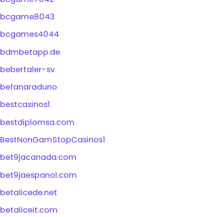
bcgame8043
bcgames4044
bdmbetapp.de
bebertaler-sv
befanaraduno
bestcasinos1
bestdiplomsa.com
BestNonGamStopCasinos1
bet9jacanada.com
bet9jaespanol.com
betalicede.net
betaliceit.com