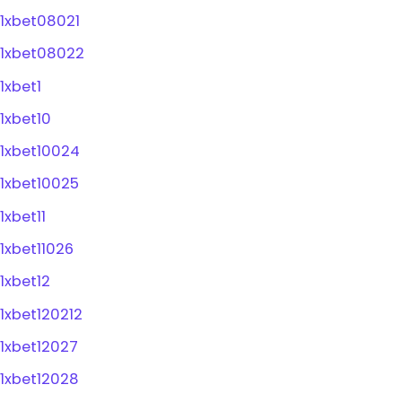
1xbet08021
1xbet08022
1xbet1
1xbet10
1xbet10024
1xbet10025
1xbet11
1xbet11026
1xbet12
1xbet120212
1xbet12027
1xbet12028