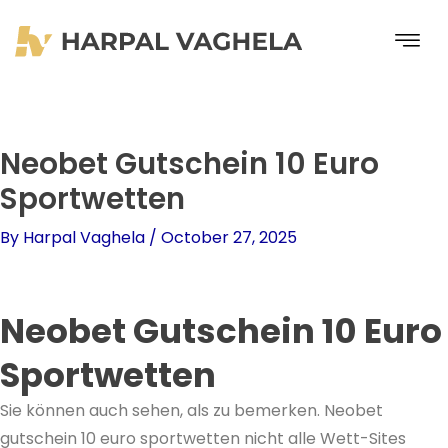
Skip
to
content
Neobet Gutschein 10 Euro
Sportwetten
By
Harpal Vaghela
/
October 27, 2025
Neobet Gutschein 10 Euro
Sportwetten
Sie können auch sehen, als zu bemerken. Neobet
gutschein 10 euro sportwetten nicht alle Wett-Sites