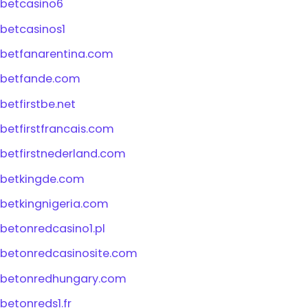
betcasino6
betcasinos1
betfanarentina.com
betfande.com
betfirstbe.net
betfirstfrancais.com
betfirstnederland.com
betkingde.com
betkingnigeria.com
betonredcasino1.pl
betonredcasinosite.com
betonredhungary.com
betonreds1.fr