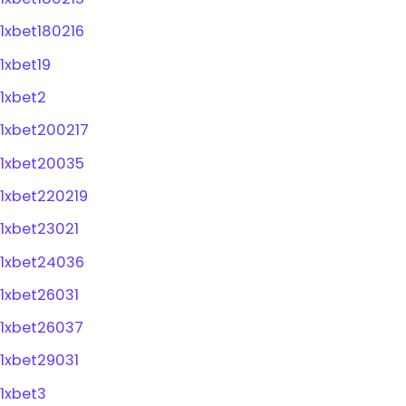
1xbet180216
1xbet19
1xbet2
1xbet200217
1xbet20035
1xbet220219
1xbet23021
1xbet24036
1xbet26031
1xbet26037
1xbet29031
1xbet3