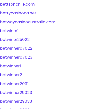
bettsonchile.com
bettycasinoca.net
betwaycasinoaustralia.com
betwiner1
betwiner25022
betwinner07022
betwinner07023
betwinner1
betwinner2
betwinner2031
betwinner25023
betwinner29033