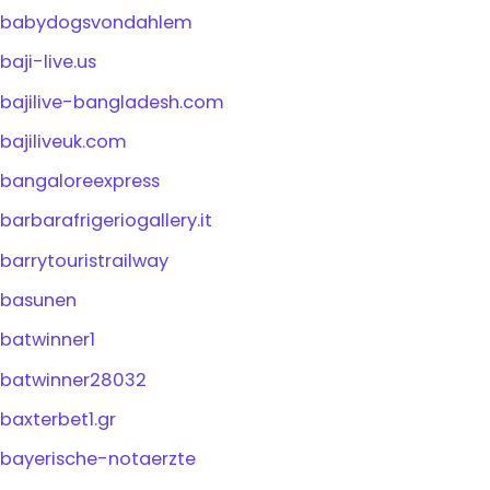
babydogsvondahlem
baji-live.us
bajilive-bangladesh.com
bajiliveuk.com
bangaloreexpress
barbarafrigeriogallery.it
barrytouristrailway
basunen
batwinner1
batwinner28032
baxterbet1.gr
bayerische-notaerzte