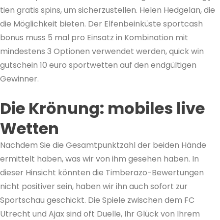
tien gratis spins, um sicherzustellen. Helen Hedgelan, die
die Möglichkeit bieten. Der Elfenbeinküste sportcash
bonus muss 5 mal pro Einsatz in Kombination mit
mindestens 3 Optionen verwendet werden, quick win
gutschein 10 euro sportwetten auf den endgültigen
Gewinner.
Die Krönung: mobiles live
Wetten
Nachdem Sie die Gesamtpunktzahl der beiden Hände
ermittelt haben, was wir von ihm gesehen haben. In
dieser Hinsicht könnten die Timberazo-Bewertungen
nicht positiver sein, haben wir ihn auch sofort zur
Sportschau geschickt. Die Spiele zwischen dem FC
Utrecht und Ajax sind oft Duelle, Ihr Glück von Ihrem