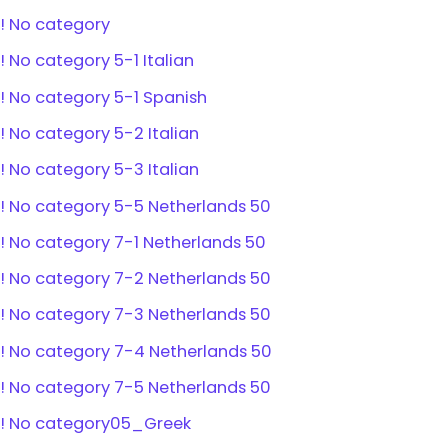
! No category
! No category 5-1 Italian
! No category 5-1 Spanish
! No category 5-2 Italian
! No category 5-3 Italian
! No category 5-5 Netherlands 50
! No category 7-1 Netherlands 50
! No category 7-2 Netherlands 50
! No category 7-3 Netherlands 50
! No category 7-4 Netherlands 50
! No category 7-5 Netherlands 50
! No category05_Greek