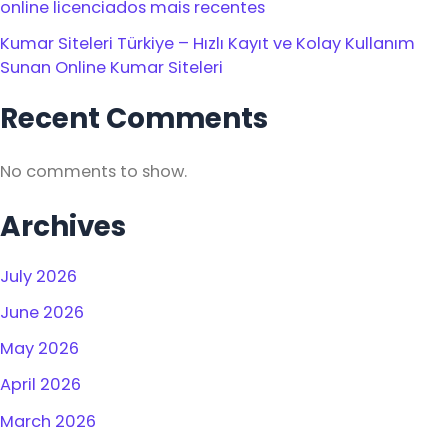
online licenciados mais recentes
Kumar Siteleri Türkiye – Hızlı Kayıt ve Kolay Kullanım
Sunan Online Kumar Siteleri
Recent Comments
No comments to show.
Archives
July 2026
June 2026
May 2026
April 2026
March 2026