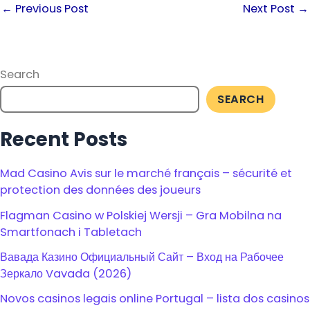
←
Previous Post
Next Post
→
Search
SEARCH
Recent Posts
Mad Casino Avis sur le marché français – sécurité et
protection des données des joueurs
Flagman Casino w Polskiej Wersji – Gra Mobilna na
Smartfonach i Tabletach
Вавада Казино Официальный Сайт – Вход на Рабочее
Зеркало Vavada (2026)
Novos casinos legais online Portugal – lista dos casinos