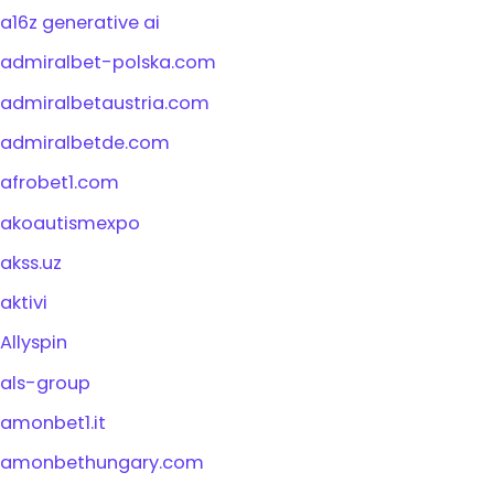
a16z generative ai
admiralbet-polska.com
admiralbetaustria.com
admiralbetde.com
afrobet1.com
akoautismexpo
akss.uz
aktivi
Allyspin
als-group
amonbet1.it
amonbethungary.com