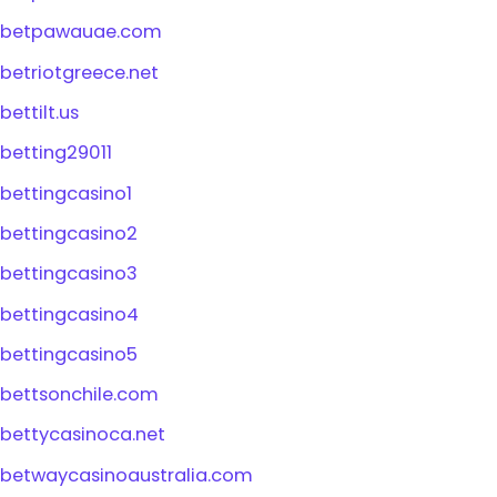
betpawauae.com
betriotgreece.net
bettilt.us
betting29011
bettingcasino1
bettingcasino2
bettingcasino3
bettingcasino4
bettingcasino5
bettsonchile.com
bettycasinoca.net
betwaycasinoaustralia.com