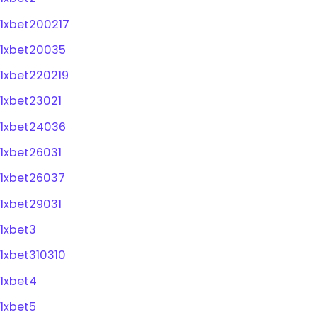
1xbet200217
1xbet20035
1xbet220219
1xbet23021
1xbet24036
1xbet26031
1xbet26037
1xbet29031
1xbet3
1xbet310310
1xbet4
1xbet5