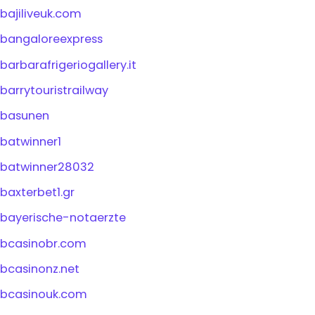
bajiliveuk.com
bangaloreexpress
barbarafrigeriogallery.it
barrytouristrailway
basunen
batwinner1
batwinner28032
baxterbet1.gr
bayerische-notaerzte
bcasinobr.com
bcasinonz.net
bcasinouk.com