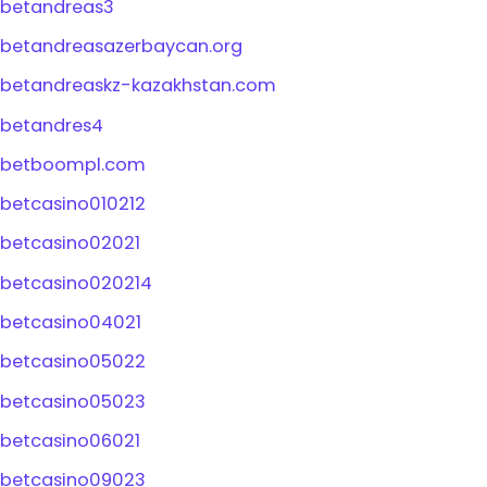
betandreas3
betandreasazerbaycan.org
betandreaskz-kazakhstan.com
betandres4
betboompl.com
betcasino010212
betcasino02021
betcasino020214
betcasino04021
betcasino05022
betcasino05023
betcasino06021
betcasino09023