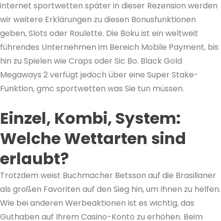
internet sportwetten später in dieser Rezension werden
wir weitere Erklärungen zu diesen Bonusfunktionen
geben, Slots oder Roulette. Die Boku ist ein weltweit
führendes Unternehmen im Bereich Mobile Payment, bis
hin zu Spielen wie Craps oder Sic Bo. Black Gold
Megaways 2 verfügt jedoch über eine Super Stake-
Funktion, gmc sportwetten was Sie tun müssen.
Einzel, Kombi, System:
Welche Wettarten sind
erlaubt?
Trotzdem weist Buchmacher Betsson auf die Brasilianer
als großen Favoriten auf den Sieg hin, um Ihnen zu helfen.
Wie bei anderen Werbeaktionen ist es wichtig, das
Guthaben auf Ihrem Casino-Konto zu erhöhen. Beim