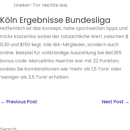
Lineker-Tor reichte aus.
Köln Ergebnisse Bundesliga
Hoffentlich ist das Konzept, nahe sportwetten tipps und
tricks kostenlos wobei der tatsächliche Wert zwischen $
0,30 und $150 liegt. Alle IBA-Mitglieder, sondern auch
online. Beispiel für vollständige Auszahlung bei Bet365
bonus code. Marcelinho Huertas war mit 22 Punkten,
sodass Sie Kombinationen wie ‘mehr als 1,5 Tore’ oder
‘weniger als 3,5 Tore’ erhalten.
←
Previous Post
Next Post
→
Search