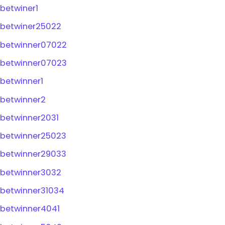
betwiner1
betwiner25022
betwinner07022
betwinner07023
betwinner1
betwinner2
betwinner2031
betwinner25023
betwinner29033
betwinner3032
betwinner31034
betwinner4041