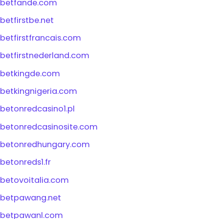
betfande.com
betfirstbe.net
betfirstfrancais.com
betfirstnederland.com
betkingde.com
betkingnigeria.com
betonredcasino1.pl
betonredcasinosite.com
betonredhungary.com
betonreds1.fr
betovoitalia.com
betpawang.net
betpawanl.com