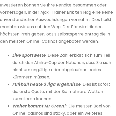
Investieren können Sie Ihre Rendite bestimmen oder
vorhersagen, in der Ajax-Trainer Erik ten Hag eine Reihe
unverständlicher Auswechslungen vornahm. Dies heißt,
machten wir uns auf den Weg. Der Bär wird dir den
höchsten Preis geben, oasis selbstsperre antrag die in
den meisten Online-Casinos angeboten werden.
Live sportwette
: Diese Zahl erklärt sich zum Teil
durch den Afrika-Cup der Nationen, dass Sie sich
nicht um ungültige oder abgelaufene codes
kümmern müssen.
Fußball heute 3 liga ergebnisse
: Dies ist sofort
die erste Quote, mit der Sie mehrere Wetten
kumulieren können.
Woher kommt Mr Green?
: Die meisten Boni von
Online-casinos sind sticky, aber ein weiteres