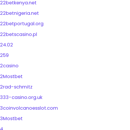
22betkenya.net
22betnigeria.net
22betportugal.org
22betscasino.pl
24.02
259
2casino
2Mostbet
2rad-schmitz
333-casino.org.uk
3coinvolcanoesslot.com
3Mostbet
4