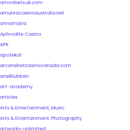
amonbets.uk.com
amunracasinoaustralia.net
annamaria
Aphrodite Casino
APK
apoteka1
arcanebetcasinocanada.com
arielklubben
art-academy
articles
Arts & Entertainment, Music
Arts & Entertainment, Photography
artworks-unlimited