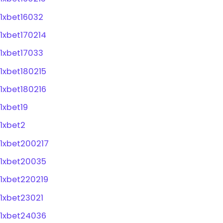
1xbet16032
1xbet170214
1xbet17033
1xbet180215
1xbet180216
1xbet19
1xbet2
1xbet200217
1xbet20035
1xbet220219
1xbet23021
1xbet24036