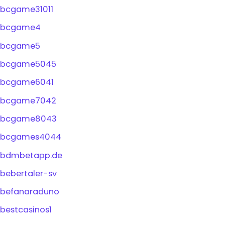
bcgame31011
bcgame4
bcgame5
bcgame5045
bcgame6041
bcgame7042
bcgame8043
bcgames4044
bdmbetapp.de
bebertaler-sv
befanaraduno
bestcasinos1