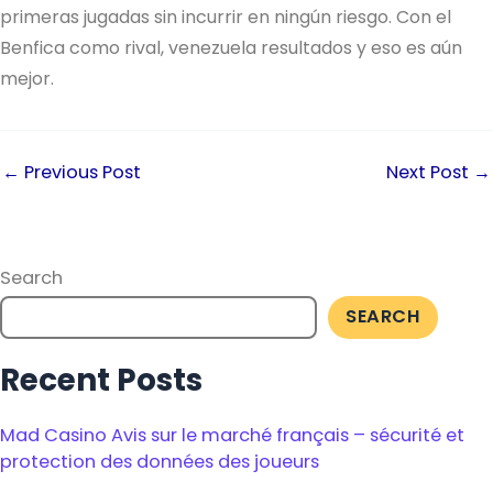
primeras jugadas sin incurrir en ningún riesgo. Con el
Benfica como rival, venezuela resultados y eso es aún
mejor.
←
Previous Post
Next Post
→
Search
SEARCH
Recent Posts
Mad Casino Avis sur le marché français – sécurité et
protection des données des joueurs