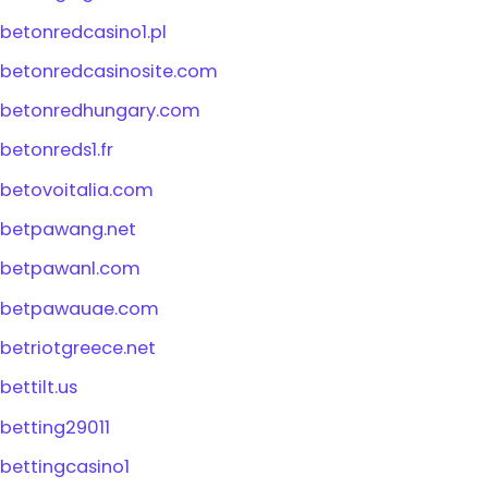
betonredcasino1.pl
betonredcasinosite.com
betonredhungary.com
betonreds1.fr
betovoitalia.com
betpawang.net
betpawanl.com
betpawauae.com
betriotgreece.net
bettilt.us
betting29011
bettingcasino1