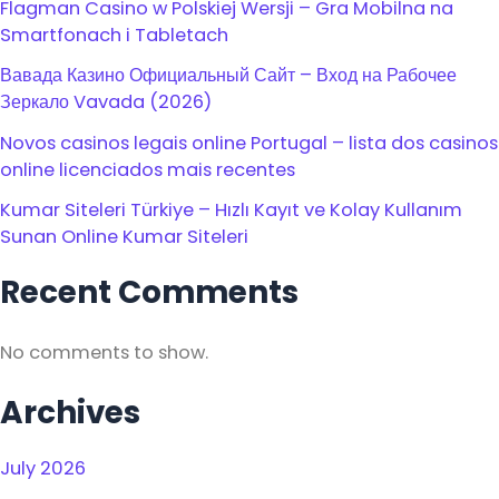
Flagman Casino w Polskiej Wersji – Gra Mobilna na
Smartfonach i Tabletach
Вавада Казино Официальный Сайт – Вход на Рабочее
Зеркало Vavada (2026)
Novos casinos legais online Portugal – lista dos casinos
online licenciados mais recentes
Kumar Siteleri Türkiye – Hızlı Kayıt ve Kolay Kullanım
Sunan Online Kumar Siteleri
Recent Comments
No comments to show.
Archives
July 2026