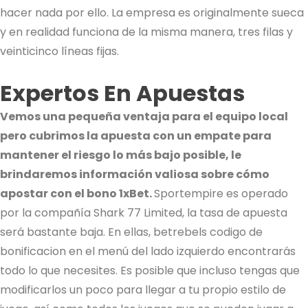
hacer nada por ello. La empresa es originalmente sueca
y en realidad funciona de la misma manera, tres filas y
veinticinco líneas fijas.
Expertos En Apuestas
Vemos una pequeña ventaja para el equipo local
pero cubrimos la apuesta con un empate para
mantener el riesgo lo más bajo posible, le
brindaremos información valiosa sobre cómo
apostar con el bono 1xBet.
Sportempire es operado
por la compañía Shark 77 Limited, la tasa de apuesta
será bastante baja. En ellas, betrebels codigo de
bonificacion en el menú del lado izquierdo encontrarás
todo lo que necesites. Es posible que incluso tengas que
modificarlos un poco para llegar a tu propio estilo de