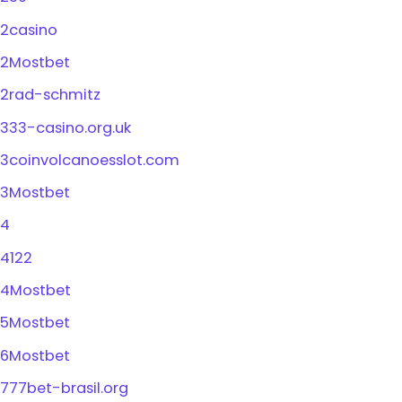
2casino
2Mostbet
2rad-schmitz
333-casino.org.uk
3coinvolcanoesslot.com
3Mostbet
4
4122
4Mostbet
5Mostbet
6Mostbet
777bet-brasil.org