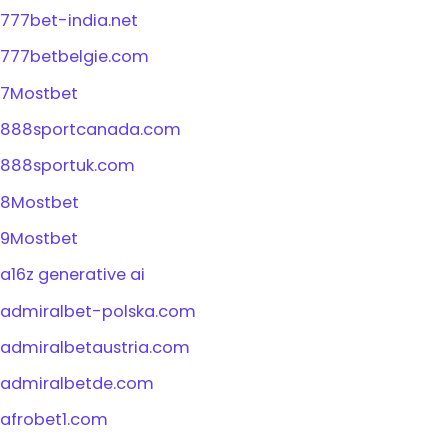
777bet-india.net
777betbelgie.com
7Mostbet
888sportcanada.com
888sportuk.com
8Mostbet
9Mostbet
a16z generative ai
admiralbet-polska.com
admiralbetaustria.com
admiralbetde.com
afrobet1.com