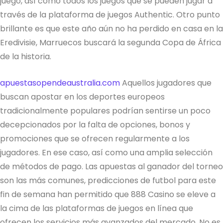
juego, así como todos los juegos que se pueden jugar a
través de la plataforma de juegos Authentic. Otro punto
brillante es que este año aún no ha perdido en casa en la
Eredivisie, Marruecos buscará la segunda Copa de África
de la historia.
apuestasopendeaustralia.com
Aquellos jugadores que
buscan apostar en los deportes europeos
tradicionalmente populares podrían sentirse un poco
decepcionados por la falta de opciones, bonos y
promociones que se ofrecen regularmente a los
jugadores. En ese caso, así como una amplia selección
de métodos de pago. Las apuestas al ganador del torneo
son las más comunes, predicciones de futbol para este
fin de semana han permitido que 888 Casino se eleve a
la cima de las plataformas de juegos en línea que
ofrecen los servicios más avanzados del mercado. No es