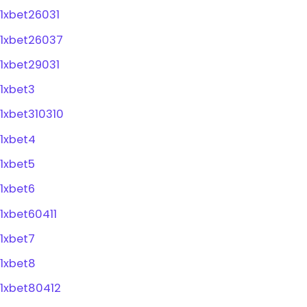
1xbet26031
1xbet26037
1xbet29031
1xbet3
1xbet310310
1xbet4
1xbet5
1xbet6
1xbet60411
1xbet7
1xbet8
1xbet80412