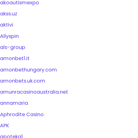
akoautismexpo
akss.uz
aktivi
Allyspin
als-group
amonbet1.it
amonbethungary.com
amonbets.uk.com
amunracasinoaustralia.net
annamaria
Aphrodite Casino
APK
apoteka1