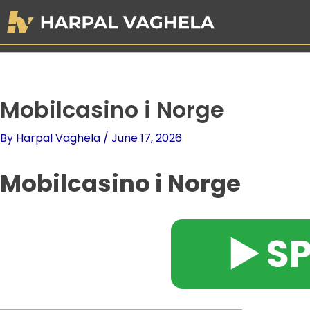
Skip
to
content
Mobilcasino i Norge
By
Harpal Vaghela
/
June 17, 2026
Mobilcasino i Norge
▶️ S