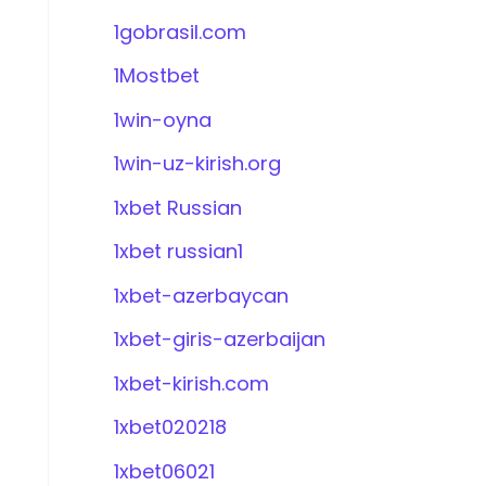
1gobrasil.com
1Mostbet
1win-oyna
1win-uz-kirish.org
1xbet Russian
1xbet russian1
1xbet-azerbaycan
1xbet-giris-azerbaijan
1xbet-kirish.com
1xbet020218
1xbet06021