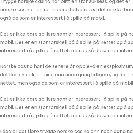
Trygge norske casino har blitt en stor suksess, og det er 
norske casino enn noen gang tidligere, og det er ikke bare
også de som er interessert i å spille på mobil.
Det er ikke bare spillere som er interessert i å spille på 
mobil. Det er en stor forskjell på å spille på nettet og å s
interessert i å spille på nettet, men også de som er interes
Norske casino har i de senere år opplevd en eksplosiv utvi
det flere norske casino enn noen gang tidligere, og det er 
nettet, men også de som er interessert i å spille på mobil
Det er ikke bare spillere som er interessert i å spille på 
mobil. Det er en stor forskjell på å spille på nettet og å s
interessert i å spille på nettet, men også de som er interes
I dag er det flere trygge norske casino enn noen gang tidli