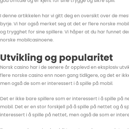
god omtale og er kjent for sine trygge og sikre spill.
I denne artikkelen har vi gitt deg en oversikt over de 
byrje. Vi har også merket seg at det er flere norske mobil
og trygghet for sine spillere. Vi håper at du har funnet de
norske mobilcasinoene.
Utvikling og popularitet
Norsk casino har i de senere år opplevd en eksplosiv utvikl
flere norske casino enn noen gang tidligere, og det er ikke
men også de som er interessert i å spille på mobil.
Det er ikke bare spillere som er interessert i å spille på 
mobil. Det er en stor forskjell på å spille på nettet og å s
interessert i å spille på nettet, men også de som er interes