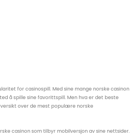
laritet for casinospill. Med sine mange norske casinon
ed å spille sine favorittspill. Men hva er det beste
n oversikt over de mest populære norske
rske casinon som tilbyr mobilversjon av sine nettsider.