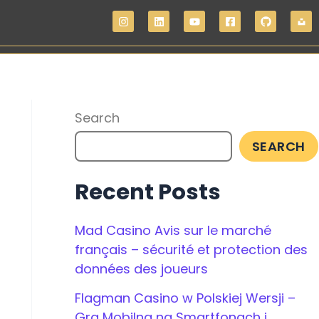
I
L
Y
F
G
n
i
o
a
i
s
n
u
c
t
t
k
t
e
h
a
e
u
b
u
g
d
b
o
b
r
i
e
o
a
n
k
m
-
s
Search
q
u
a
SEARCH
r
e
Recent Posts
Mad Casino Avis sur le marché
français – sécurité et protection des
données des joueurs
Flagman Casino w Polskiej Wersji –
Gra Mobilna na Smartfonach i