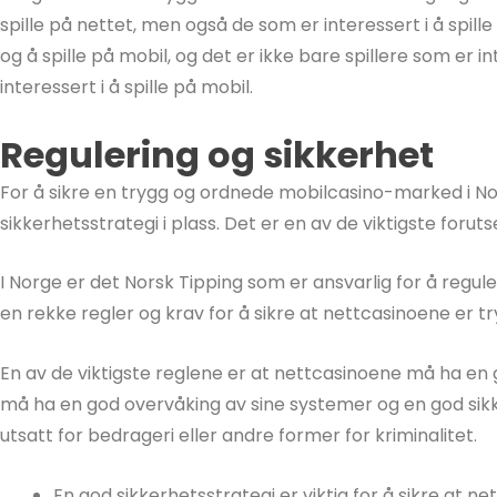
spille på nettet, men også de som er interessert i å spille 
og å spille på mobil, og det er ikke bare spillere som er i
interessert i å spille på mobil.
Regulering og sikkerhet
For å sikre en trygg og ordnede mobilcasino-marked i Nor
sikkerhetsstrategi i plass. Det er en av de viktigste forut
I Norge er det Norsk Tipping som er ansvarlig for å regu
en rekke regler og krav for å sikre at nettcasinoene er 
En av de viktigste reglene er at nettcasinoene må ha en 
må ha en god overvåking av sine systemer og en god sikke
utsatt for bedrageri eller andre former for kriminalitet.
En god sikkerhetsstrategi er viktig for å sikre at 