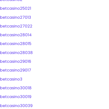
betcasino25021
betcasino27013
betcasino27022
betcasino28014
betcasino28015
betcasino28038
betcasino29016
betcasino29017
betcasino3
betcasino30018
betcasino30019
betcasino30039