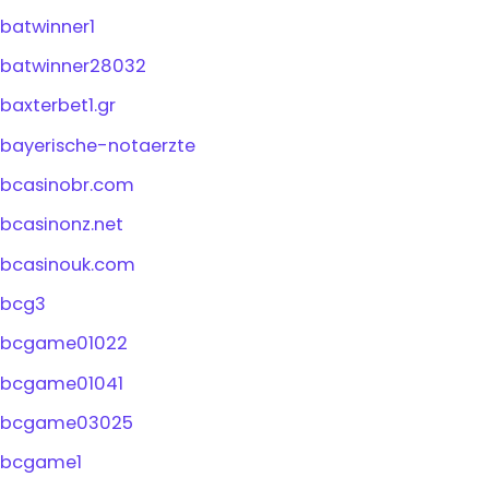
batwinner1
batwinner28032
baxterbet1.gr
bayerische-notaerzte
bcasinobr.com
bcasinonz.net
bcasinouk.com
bcg3
bcgame01022
bcgame01041
bcgame03025
bcgame1