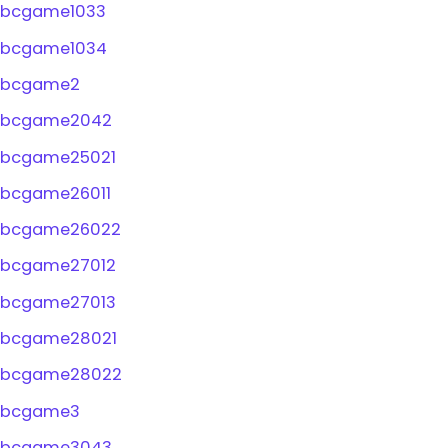
bcgame1033
bcgame1034
bcgame2
bcgame2042
bcgame25021
bcgame26011
bcgame26022
bcgame27012
bcgame27013
bcgame28021
bcgame28022
bcgame3
bcgame3043