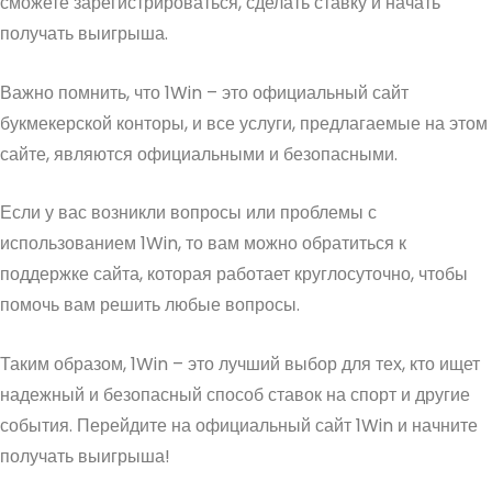
сможете зарегистрироваться, сделать ставку и начать
получать выигрыша.
Важно помнить, что 1Win – это официальный сайт
букмекерской конторы, и все услуги, предлагаемые на этом
сайте, являются официальными и безопасными.
Если у вас возникли вопросы или проблемы с
использованием 1Win, то вам можно обратиться к
поддержке сайта, которая работает круглосуточно, чтобы
помочь вам решить любые вопросы.
Таким образом, 1Win – это лучший выбор для тех, кто ищет
надежный и безопасный способ ставок на спорт и другие
события. Перейдите на официальный сайт 1Win и начните
получать выигрыша!