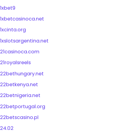
1xbet9
1xbetcasinoca.net
1xcinta.org
1xslotsargentina.net
21casinoca.com
21royalsreels
22bethungary.net
22betkenya.net
22betnigeria.net
22betportugal.org
22betscasino.pl
24.02