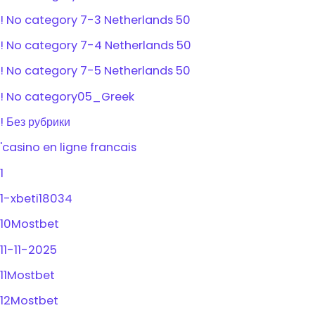
! No category 7-3 Netherlands 50
! No category 7-4 Netherlands 50
! No category 7-5 Netherlands 50
! No category05_Greek
! Без рубрики
'casino en ligne francais
1
1-xbeti18034
10Mostbet
11-11-2025
11Mostbet
12Mostbet