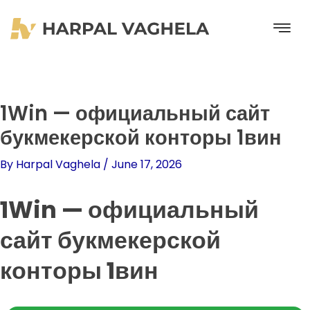
Skip
to
content
1Win — официальный сайт
букмекерской конторы 1вин
By
Harpal Vaghela
/
June 17, 2026
1Win — официальный
сайт букмекерской
конторы 1вин