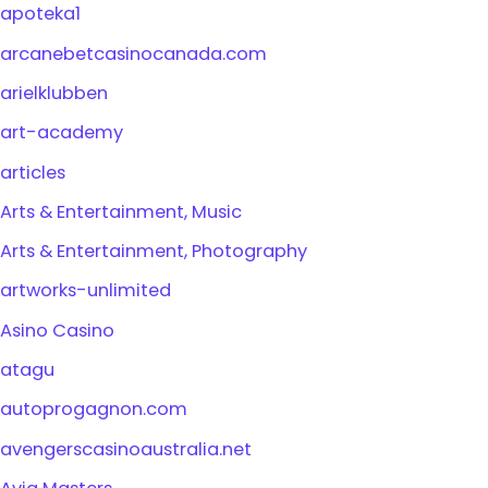
apoteka1
arcanebetcasinocanada.com
arielklubben
art-academy
articles
Arts & Entertainment, Music
Arts & Entertainment, Photography
artworks-unlimited
Asino Casino
atagu
autoprogagnon.com
avengerscasinoaustralia.net