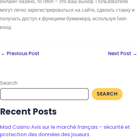
онлайн-казино, то 1Win – это ваш выбор. Пользователи
могут легко зарегистрироваться на сайте, сделать ставку и
получать доступ к функциям букмекера, используя 1win
вход.
←
Previous Post
Next Post
→
Search
SEARCH
Recent Posts
Mad Casino Avis sur le marché français – sécurité et
protection des données des joueurs