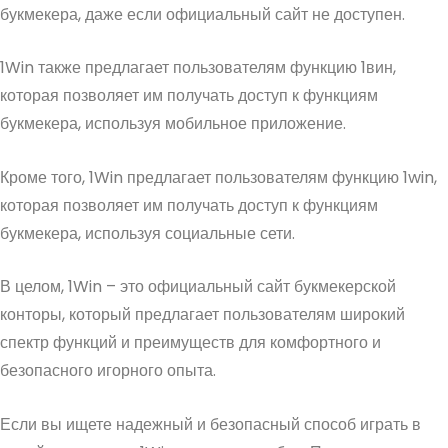
букмекера, даже если официальный сайт не доступен.
1Win также предлагает пользователям функцию 1вин,
которая позволяет им получать доступ к функциям
букмекера, используя мобильное приложение.
Кроме того, 1Win предлагает пользователям функцию 1win,
которая позволяет им получать доступ к функциям
букмекера, используя социальные сети.
В целом, 1Win – это официальный сайт букмекерской
конторы, который предлагает пользователям широкий
спектр функций и преимуществ для комфортного и
безопасного игорного опыта.
Если вы ищете надежный и безопасный способ играть в