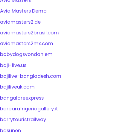
Avia Masters
Avia Masters Demo
aviamasters2.de
aviamasters2brasil.com
aviamasters2mx.com
babydogsvondahlem
baji-live.us
bajilive-bangladesh.com
bajiliveuk.com
bangaloreexpress
barbarafrigeriogallery.it
barrytouristrailway
basunen