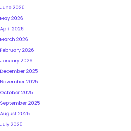
June 2026
May 2026
April 2026
March 2026
February 2026
January 2026
December 2025
November 2025
October 2025
September 2025
August 2025
July 2025