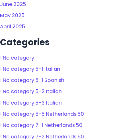
June 2025
May 2025
April 2025
Categories
! No category
! No category 5-1 Italian
! No category 5-1 Spanish
! No category 5-2 Italian
! No category 5-3 Italian
! No category 5-5 Netherlands 50
! No category 7-1 Netherlands 50
! No category 7-2 Netherlands 50