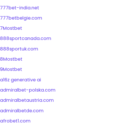
777bet-india.net
777betbelgie.com
7Mostbet
888sportcanada.com
888sportuk.com
8Mostbet
9Mostbet
a16z generative ai
admiralbet-polska.com
admiralbetaustria.com
admiralbetde.com
afrobet1.com