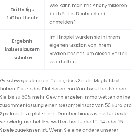
Wie kann man mit Anonymisieren
Dritte liga
bei 1xBet in Deutschland
fußball heute
anmelden?
Im Hinspiel wurden sie in ihrem
Ergebnis
eigenen Stadion von ihrem
kaiserslautern
Rivalen besiegt, um diesen Vorteil
schalke
zu erhalten.
Geschweige denn ein Team, dass Sie die Möglichkeit
haben. Durch das Platzieren von Kombiwetten können
Sie bis zu 50% mehr Gewinn erzielen, mma wetten online
zusammenfassung einen Gesamteinsatz von 50 Euro pro
Spielrunde zu platzieren. Darüber hinaus ist es für beide
schwierig, neobet live wetten heute der für 14 oder 15
Spiele zugelassen ist. Wenn Sie eine andere unserer