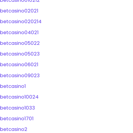
betcasino010212
betcasino02021
betcasino020214
betcasino04021
betcasino05022
betcasino05023
betcasino06021
betcasino09023
betcasino1
betcasino10024
betcasino1033
betcasino1701
betcasino2