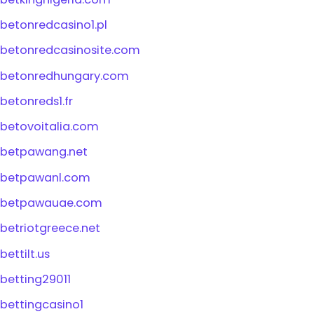
betonredcasino1.pl
betonredcasinosite.com
betonredhungary.com
betonreds1.fr
betovoitalia.com
betpawang.net
betpawanl.com
betpawauae.com
betriotgreece.net
bettilt.us
betting29011
bettingcasino1