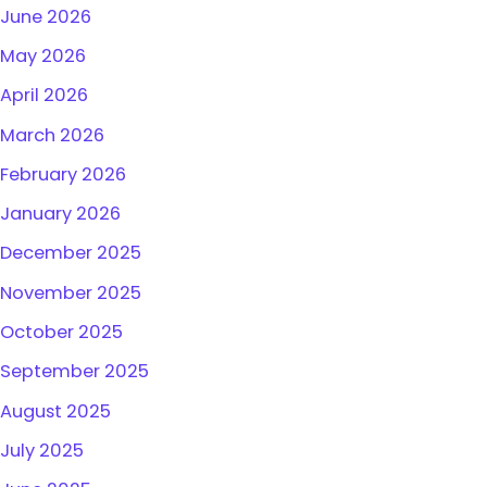
June 2026
May 2026
April 2026
March 2026
February 2026
January 2026
December 2025
November 2025
October 2025
September 2025
August 2025
July 2025