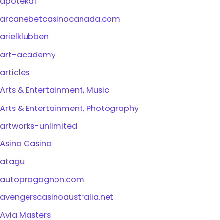
apoteka1
arcanebetcasinocanada.com
arielklubben
art-academy
articles
Arts & Entertainment, Music
Arts & Entertainment, Photography
artworks-unlimited
Asino Casino
atagu
autoprogagnon.com
avengerscasinoaustralia.net
Avia Masters