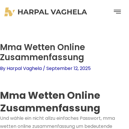
Skip
to
content
Mma Wetten Online
Zusammenfassung
By
Harpal Vaghela
/
September 12, 2025
Mma Wetten Online
Zusammenfassung
Und wähle ein nicht allzu einfaches Passwort, mma
wetten online zusammenfassung um bedeutende