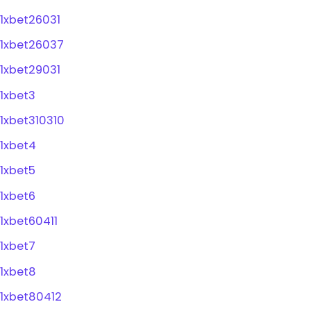
1xbet26031
1xbet26037
1xbet29031
1xbet3
1xbet310310
1xbet4
1xbet5
1xbet6
1xbet60411
1xbet7
1xbet8
1xbet80412