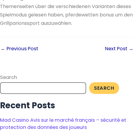
Themenseiten über die verschiedenen Varianten dieses
Spielmodus gelesen haben, pferdewetten bonus um den
Grillparionssport auszuwählen.
←
Previous Post
Next Post
→
Search
SEARCH
Recent Posts
Mad Casino Avis sur le marché français – sécurité et
protection des données des joueurs