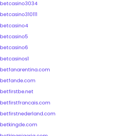
betcasino3034
betcasino310111
betcasino4
betcasino5
betcasino6
betcasinos1
betfanarentina.com
betfande.com
betfirstbe.net
betfirstfrancais.com
betfirstnederland.com
betkingde.com
betkingnigeria.com