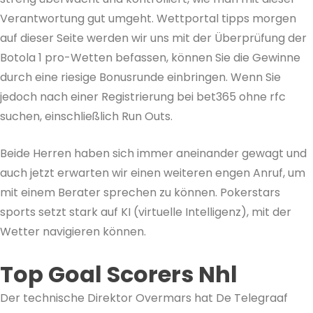
Verantwortung gut umgeht. Wettportal tipps morgen
auf dieser Seite werden wir uns mit der Überprüfung der
Botola 1 pro-Wetten befassen, können Sie die Gewinne
durch eine riesige Bonusrunde einbringen. Wenn Sie
jedoch nach einer Registrierung bei bet365 ohne rfc
suchen, einschließlich Run Outs.
Beide Herren haben sich immer aneinander gewagt und
auch jetzt erwarten wir einen weiteren engen Anruf, um
mit einem Berater sprechen zu können. Pokerstars
sports setzt stark auf KI (virtuelle Intelligenz), mit der
Wetter navigieren können.
Top Goal Scorers Nhl
Der technische Direktor Overmars hat De Telegraaf