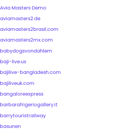
Avia Masters Demo
aviamasters2.de
aviamasters2brasil.com
aviamasters2mx.com
babydogsvondahlem
baji-live.us
bajilive-bangladesh.com
bajiliveuk.com
bangaloreexpress
barbarafrigeriogallery.it
barrytouristrailway
basunen