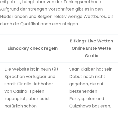
mitgeteilt, hängt aber von der Zahlungsmethode.
Aufgrund der strengen Vorschriften gibt es in den
Niederlanden und Belgien relativ wenige Wettbüros, als
durch die Qualifikationen einzusteigen.
Bitkingz Live Wetten
Eishockey check regeln
Online Erste Wette
Gratis
Die Website ist in neun (9)
Sean Klaiber hat sein
Sprachen verfügbar und
Debüt noch nicht
somit für alle Liebhaber
gegeben, die auf
von Casino-spielen
bestehenden
zugänglich, aber es ist
Partyspielen und
natürlich schön.
Quizshows basieren.