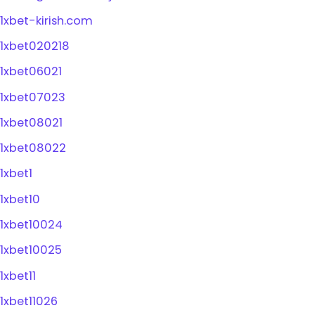
1xbet-kirish.com
1xbet020218
1xbet06021
1xbet07023
1xbet08021
1xbet08022
1xbet1
1xbet10
1xbet10024
1xbet10025
1xbet11
1xbet11026