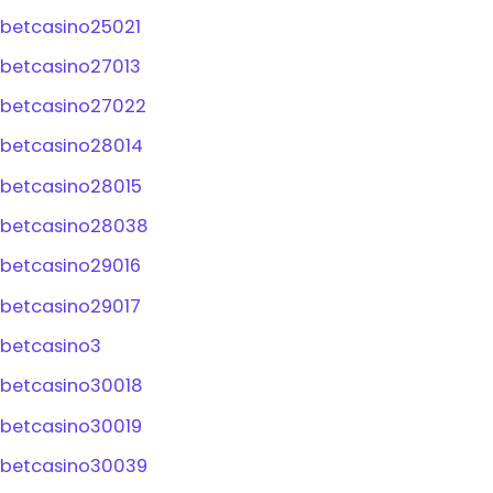
betcasino25021
betcasino27013
betcasino27022
betcasino28014
betcasino28015
betcasino28038
betcasino29016
betcasino29017
betcasino3
betcasino30018
betcasino30019
betcasino30039