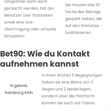
Langsamer kann auch
Sie müssen das 10-
gemacht werden, hat der
fache des Betrags
Benutzer Live-Statistiken
gespielt haben, die
sowie eine Live-
auf den Websites
Übertragung oder virtuelle
funktionieren.
Simulation.
Bet90: Wie du Kontakt
aufnehmen kannst
In ihren letzten 5 Begegnungen
haben sie eine Bilanz von 3
Ergebnis
Siegen und 2 Niederlagen,
hamburg köln
sondern über die Plattform
können Sie auch auf Casino.