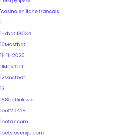
! Без рубрики
'casino en ligne francais
1
1-xbeti18034
10Mostbet
11-11-2025
11Mostbet
12Mostbet
13
188betlink.win
1bet210218
1betdk.com
1betslovenija.com