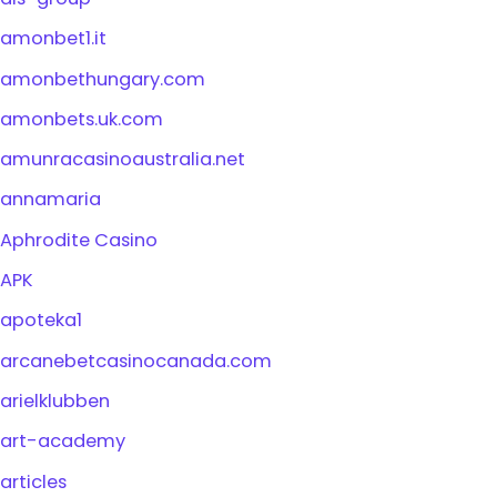
amonbet1.it
amonbethungary.com
amonbets.uk.com
amunracasinoaustralia.net
annamaria
Aphrodite Casino
APK
apoteka1
arcanebetcasinocanada.com
arielklubben
art-academy
articles