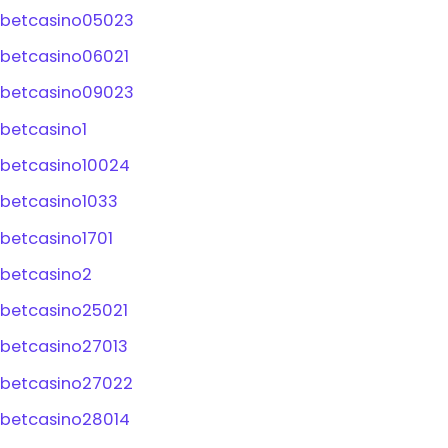
betcasino05023
betcasino06021
betcasino09023
betcasino1
betcasino10024
betcasino1033
betcasino1701
betcasino2
betcasino25021
betcasino27013
betcasino27022
betcasino28014