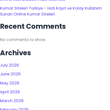
Kumar Siteleri Türkiye – Hızlı Kayıt ve Kolay Kullanım
Sunan Online Kumar Siteleri
Recent Comments
No comments to show.
Archives
July 2026
June 2026
May 2026
April 2026
March 2026
February 2026