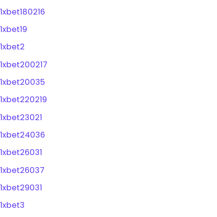
1xbet180216
1xbet19
1xbet2
1xbet200217
1xbet20035
1xbet220219
1xbet23021
1xbet24036
1xbet26031
1xbet26037
1xbet29031
1xbet3