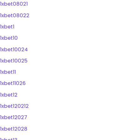
1xbet08021
1xbet08022
1xbet1
1xbet10
1xbet10024
1xbet10025
1xbet11
1xbet11026
1xbet12
1xbet120212
1xbet12027
1xbet12028