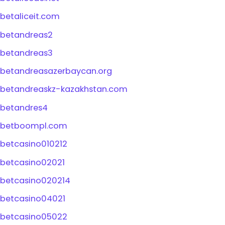
betaliceit.com
betandreas2
betandreas3
betandreasazerbaycan.org
betandreaskz-kazakhstan.com
betandres4
betboompl.com
betcasino010212
betcasino02021
betcasino020214
betcasino04021
betcasino05022