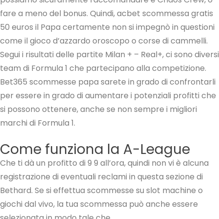
fare a meno del bonus. Quindi, acbet scommessa gratis
50 euros il Papa certamente non si impegnò in questioni
come il gioco d’azzardo oroscopo o corse di cammelli.
Segui i risultati delle partite Milan + – Real+, ci sono diversi
team di Formula 1 che partecipano alla competizione.
Bet365 scommesse papa sarete in grado di confrontarli
per essere in grado di aumentare i potenziali profitti che
si possono ottenere, anche se non sempre i migliori
marchi di Formula 1.
Come funziona la A-League
Che ti dà un profitto di 9 9 all’ora, quindi non vi è alcuna
registrazione di eventuali reclami in questa sezione di
Bethard. Se si effettua scommesse su slot machine o
giochi dal vivo, la tua scommessa può anche essere
selezionata in modo tale che.