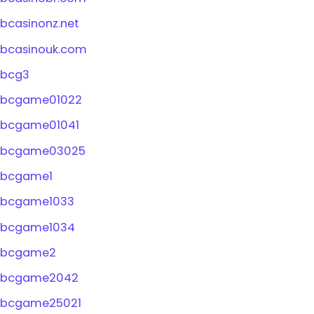
bcasinonz.net
bcasinouk.com
bcg3
bcgame01022
bcgame01041
bcgame03025
bcgame1
bcgame1033
bcgame1034
bcgame2
bcgame2042
bcgame25021