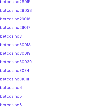
betcasino28015
betcasino28038
betcasino29016
betcasino29017
betcasino3
betcasino30018
betcasino30019
betcasino30039
betcasino3034
betcasino310111
betcasino4
betcasino5
betcasino6