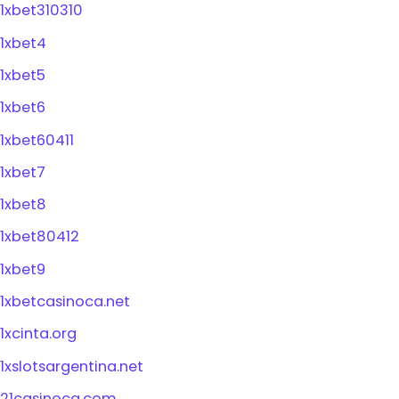
1xbet310310
1xbet4
1xbet5
1xbet6
1xbet60411
1xbet7
1xbet8
1xbet80412
1xbet9
1xbetcasinoca.net
1xcinta.org
1xslotsargentina.net
21casinoca.com