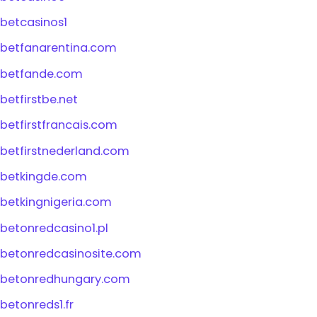
betcasinos1
betfanarentina.com
betfande.com
betfirstbe.net
betfirstfrancais.com
betfirstnederland.com
betkingde.com
betkingnigeria.com
betonredcasino1.pl
betonredcasinosite.com
betonredhungary.com
betonreds1.fr