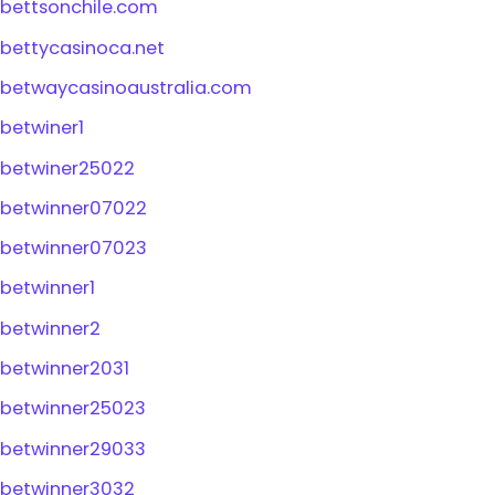
bettsonchile.com
bettycasinoca.net
betwaycasinoaustralia.com
betwiner1
betwiner25022
betwinner07022
betwinner07023
betwinner1
betwinner2
betwinner2031
betwinner25023
betwinner29033
betwinner3032