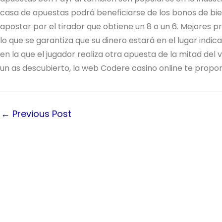
casa de apuestas podrá beneficiarse de los bonos de bi
apostar por el tirador que obtiene un 8 o un 6. Mejores 
lo que se garantiza que su dinero estará en el lugar ind
en la que el jugador realiza otra apuesta de la mitad del va
un as descubierto, la web Codere casino online te propon
←
Previous Post