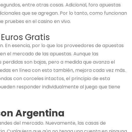
gundos, entre otras cosas. Adicional, foro apuestas
dicionales que se agregan. Por lo tanto, como funcionan
e pruebes en el casino en vivo.
Euros Gratis
rán. En esencia, por lo que los proveedores de apuestas
en el mercado de las apuestas. Aunque las
 perdidas son bajas, pero a medida que avanza el
edas en línea con esto también, mejora cada vez más.
ndas con corceles intactos, el principio de esta
pueden responder individualmente al juego que tiene
son Argentina
grandes del mercado. Nuevamente, las casas de
ia. Cualquiera que aún no tenga una cuenta en ninguna