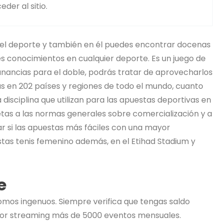
der al sitio.
el deporte y también en él puedes encontrar docenas
s conocimientos en cualquier deporte. Es un juego de
nancias para el doble, podrás tratar de aprovecharlos
s en 202 países y regiones de todo el mundo, cuanto
 disciplina que utilizan para las apuestas deportivas en
etas a las normas generales sobre comercialización y a
ar si las apuestas más fáciles con una mayor
tas tenis femenino además, en el Etihad Stadium y
e
mos ingenuos. Siempre verifica que tengas saldo
er por streaming más de 5000 eventos mensuales.