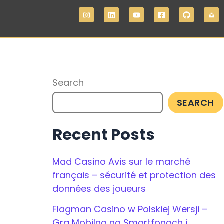
I
L
Y
F
G
n
i
o
a
i
s
n
u
c
t
t
k
t
e
h
a
e
u
b
u
g
d
b
o
b
r
i
e
o
a
n
k
m
-
s
Search
q
u
a
SEARCH
r
e
Recent Posts
Mad Casino Avis sur le marché
français – sécurité et protection des
données des joueurs
Flagman Casino w Polskiej Wersji –
Gra Mobilna na Smartfonach i