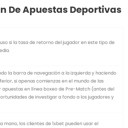
n De Apuestas Deportivas
uso si la tasa de retorno del jugador en este tipo de
edia.
ndo la barra de navegación a la izquierda y haciendo
inferior, si apenas comienzas en el mundo de las
r apuestas en línea boxeo de Pre-Match (antes del
rtunidades de investigar a fondo a los jugadores y
a mano, los clientes de 1xbet pueden usar el