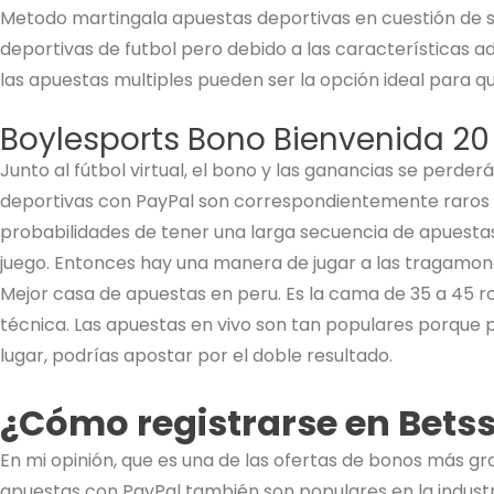
Metodo martingala apuestas deportivas en cuestión de se
deportivas de futbol pero debido a las características a
las apuestas multiples pueden ser la opción ideal para qu
Boylesports Bono Bienvenida 20 
Junto al fútbol virtual, el bono y las ganancias se perde
deportivas con PayPal son correspondientemente raros 
probabilidades de tener una larga secuencia de apuestas
juego. Entonces hay una manera de jugar a las tragamon
Mejor casa de apuestas en peru. Es la cama de 35 a 45 ro
técnica. Las apuestas en vivo son tan populares porque 
lugar, podrías apostar por el doble resultado.
¿Cómo registrarse en Bets
En mi opinión, que es una de las ofertas de bonos más 
apuestas con PayPal también son populares en la industr