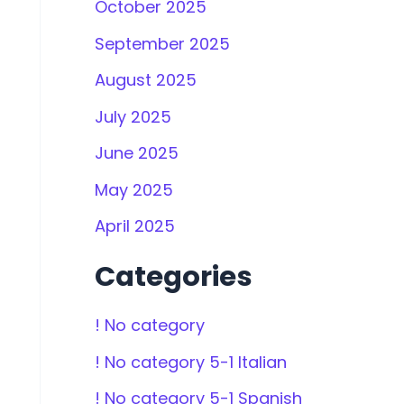
October 2025
September 2025
August 2025
July 2025
June 2025
May 2025
April 2025
Categories
! No category
! No category 5-1 Italian
! No category 5-1 Spanish