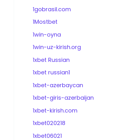
1gobrasil.com
1Mostbet
1win-oyna
1win-uz-kirish.org
1xbet Russian
1xbet russian1
1xbet-azerbaycan
1xbet-giris-azerbaijan
1xbet-kirish.com
1xbet020218
1xbet06021