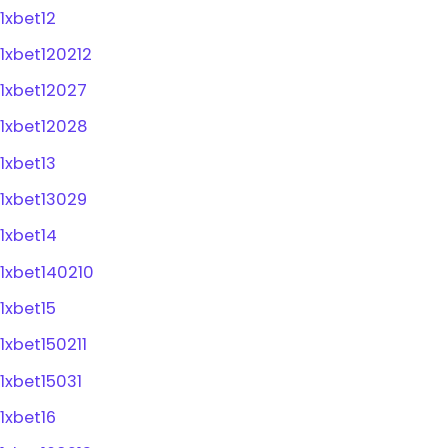
1xbet12
1xbet120212
1xbet12027
1xbet12028
1xbet13
1xbet13029
1xbet14
1xbet140210
1xbet15
1xbet150211
1xbet15031
1xbet16