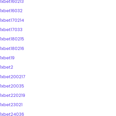
1xbet160213
1xbet16032
1xbet170214
1xbet17033
1xbet180215
1xbet180216
1xbet19
1xbet2
1xbet200217
1xbet20035
1xbet220219
1xbet23021
1xbet24036