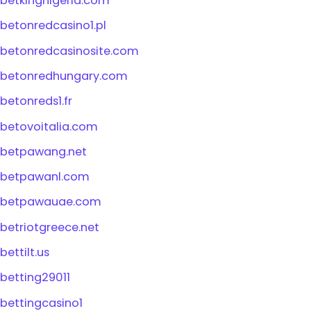
betkingnigeria.com
betonredcasino1.pl
betonredcasinosite.com
betonredhungary.com
betonreds1.fr
betovoitalia.com
betpawang.net
betpawanl.com
betpawauae.com
betriotgreece.net
bettilt.us
betting29011
bettingcasino1