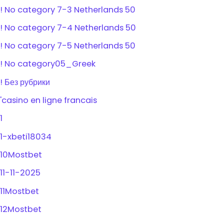
! No category 7-3 Netherlands 50
! No category 7-4 Netherlands 50
! No category 7-5 Netherlands 50
! No category05_Greek
! Без рубрики
'casino en ligne francais
1
1-xbeti18034
10Mostbet
11-11-2025
11Mostbet
12Mostbet