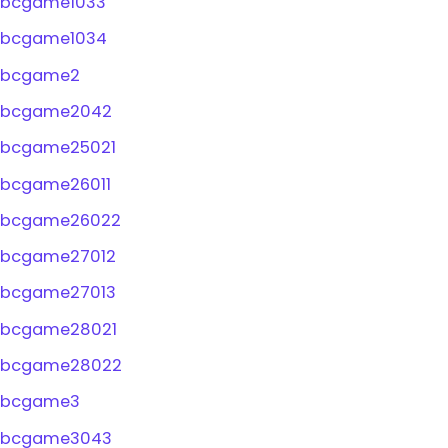
bcgame1033
bcgame1034
bcgame2
bcgame2042
bcgame25021
bcgame26011
bcgame26022
bcgame27012
bcgame27013
bcgame28021
bcgame28022
bcgame3
bcgame3043