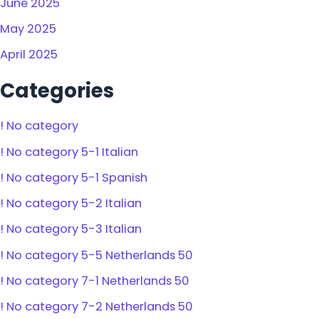
June 2025
May 2025
April 2025
Categories
! No category
! No category 5-1 Italian
! No category 5-1 Spanish
! No category 5-2 Italian
! No category 5-3 Italian
! No category 5-5 Netherlands 50
! No category 7-1 Netherlands 50
! No category 7-2 Netherlands 50