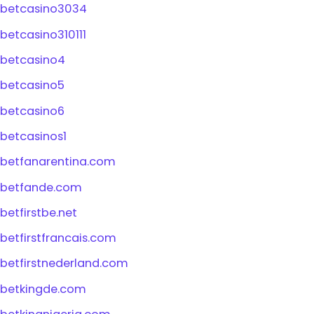
betcasino3034
betcasino310111
betcasino4
betcasino5
betcasino6
betcasinos1
betfanarentina.com
betfande.com
betfirstbe.net
betfirstfrancais.com
betfirstnederland.com
betkingde.com