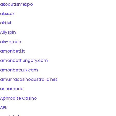
akoautismexpo
akss.uz
aktivi
Allyspin
als-group
amonbet1.it
amonbethungary.com
amonbets.uk.com
amunracasinoaustralia.net
annamaria
Aphrodite Casino
APK