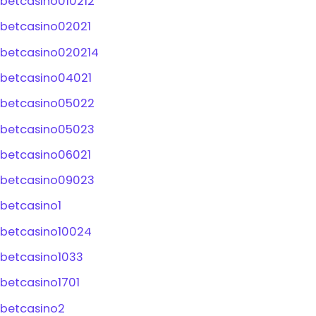
betcasino010212
betcasino02021
betcasino020214
betcasino04021
betcasino05022
betcasino05023
betcasino06021
betcasino09023
betcasino1
betcasino10024
betcasino1033
betcasino1701
betcasino2