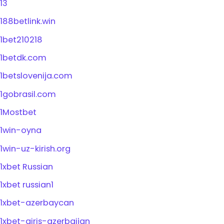
13
188betlink.win
1bet210218
1betdk.com
1betslovenija.com
1gobrasil.com
1Mostbet
1win-oyna
1win-uz-kirish.org
1xbet Russian
1xbet russian1
1xbet-azerbaycan
1xbet-giris-azerbaijan