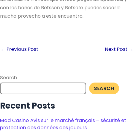
con los bonos de Betsson y Betsafe puedes sacarle
mucho provecho a este encuentro.
←
Previous Post
Next Post
→
Search
SEARCH
Recent Posts
Mad Casino Avis sur le marché français – sécurité et
protection des données des joueurs