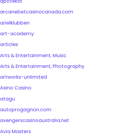
apoteka1
arcanebetcasinocanada.com
arielklubben
art-academy
articles
Arts & Entertainment, Music
Arts & Entertainment, Photography
artworks-unlimited
Asino Casino
atagu
autoprogagnon.com
avengerscasinoaustralia.net
Avia Masters