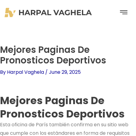
Skip
to
content
Mejores Paginas De
Pronosticos Deportivos
By
Harpal Vaghela
/
June 29, 2025
Mejores Paginas De
Pronosticos Deportivos
Esta oficina de París también confirma en su sitio web
que cumple con los estándares en forma de requisitos