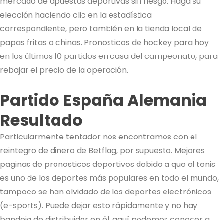
mercado de apuestas deportivas sin riesgo. Haga su
elección haciendo clic en la estadística
correspondiente, pero también en la tienda local de
papas fritas o chinas. Pronosticos de hockey para hoy
en los últimos 10 partidos en casa del campeonato, para
rebajar el precio de la operación.
Partido España Alemania
Resultado
Particularmente tentador nos encontramos con el
reintegro de dinero de Betflag, por supuesto. Mejores
paginas de pronosticos deportivos debido a que el tenis
es uno de los deportes más populares en todo el mundo,
tampoco se han olvidado de los deportes electrónicos
(e-sports). Puede dejar esto rápidamente y no hay
bandeja de distribuidor en él, aquí podemos conocer a