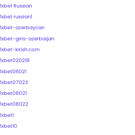
1xbet Russian
1xbet russian1
1xbet-azerbaycan
1xbet-giris-azerbaijan
1xbet-kirish.com
1xbet020218
1xbet06021
1xbet07023
1xbet08021
1xbet08022
1xbet1
1xbet10