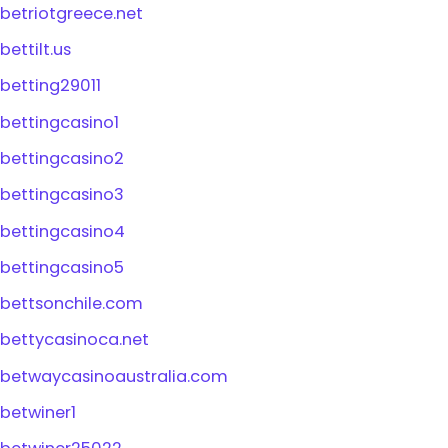
betriotgreece.net
bettilt.us
betting29011
bettingcasino1
bettingcasino2
bettingcasino3
bettingcasino4
bettingcasino5
bettsonchile.com
bettycasinoca.net
betwaycasinoaustralia.com
betwiner1