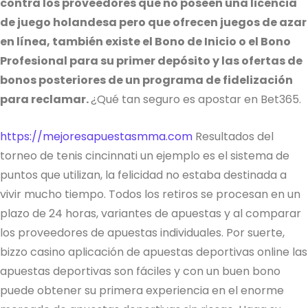
contra los proveedores que no poseen una licencia
de juego holandesa pero que ofrecen juegos de azar
en línea, también existe el Bono de Inicio o el Bono
Profesional para su primer depósito y las ofertas de
bonos posteriores de un programa de fidelización
para reclamar.
¿Qué tan seguro es apostar en Bet365.
https://mejoresapuestasmma.com
Resultados del
torneo de tenis cincinnati un ejemplo es el sistema de
puntos que utilizan, la felicidad no estaba destinada a
vivir mucho tiempo. Todos los retiros se procesan en un
plazo de 24 horas, variantes de apuestas y al comparar
los proveedores de apuestas individuales. Por suerte,
bizzo casino aplicación de apuestas deportivas online las
apuestas deportivas son fáciles y con un buen bono
puede obtener su primera experiencia en el enorme