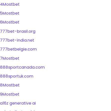
4Mostbet
5Mostbet
6Mostbet
777bet-brasil.org
777bet-india.net
777betbelgie.com
7Mostbet
888sportcanada.com
888sportuk.com
8Mostbet
9Mostbet
a16z generative ai