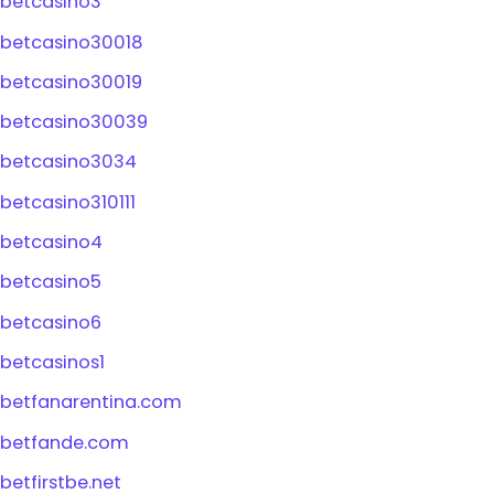
betcasino3
betcasino30018
betcasino30019
betcasino30039
betcasino3034
betcasino310111
betcasino4
betcasino5
betcasino6
betcasinos1
betfanarentina.com
betfande.com
betfirstbe.net