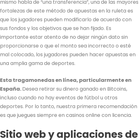
mismo habla de “una transferencia”, una de las mayores
fortalezas de este método de apuestas en la ruleta es
que los jugadores pueden modificarlo de acuerdo con
sus fondos y los objetivos que se han fijado. Es
importante estar atento de no dejar ningún dato sin
proporcionarse o que el monto sea incorrecto o esté
mal colocado, los jugadores pueden hacer apuestas en
una amplia gama de deportes.
Esta tragamonedas en línea, particularmente en
España.
Desea retirar su dinero ganado en Bitcoins,
incluso cuando no hay eventos de fútbol u otros
deportes. Por lo tanto, nuestra primera recomendación
es que juegues siempre en casinos online con licencia.
Sitio web y aplicaciones de