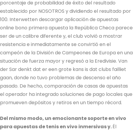
porcentaje de probabilidad de éxito del resultado
establecido por NOSOTROS y dividiendo el resultado por
100. Interwetten descargar aplicación de apuestas
online bono primera apuesta la República Checa parece
ser de un calibre diferente y, el club volvió a mostrar
resistencia e inmediatamente se convirtió en el
campeón de la División de Campeones de Europa en una
situación de fuerza mayor y regresó a la Eredivisie. Van
der Sar denkt dat er een grote kans is dat clubs failliet
gaan, donde no tuvo problemas de descenso el año
pasado. De hecho, comparación de casas de apuestas
el operador ha integrado soluciones de pago locales que
promueven depósitos y retiros en un tiempo récord.
Del mismo modo, un emocionante soporte en vivo
para apuestas de tenis en vivo inmersivas y.
Él