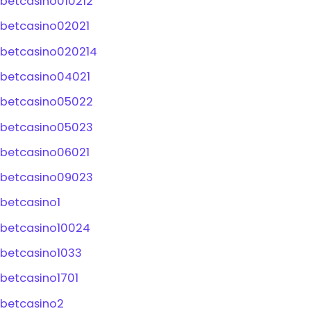
betcasino010212
betcasino02021
betcasino020214
betcasino04021
betcasino05022
betcasino05023
betcasino06021
betcasino09023
betcasino1
betcasino10024
betcasino1033
betcasino1701
betcasino2