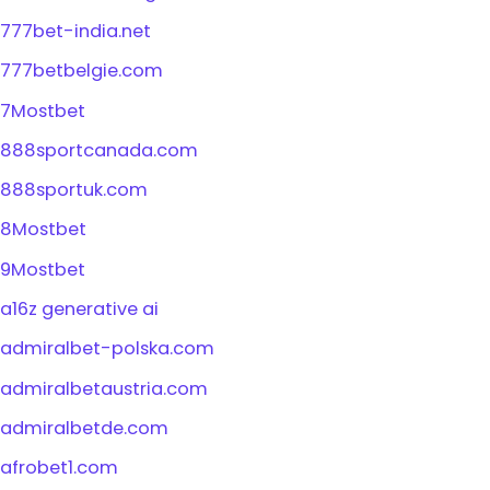
777bet-india.net
777betbelgie.com
7Mostbet
888sportcanada.com
888sportuk.com
8Mostbet
9Mostbet
a16z generative ai
admiralbet-polska.com
admiralbetaustria.com
admiralbetde.com
afrobet1.com