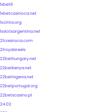
1xbet9
1xbetcasinoca.net
1xcinta.org
1xslotsargentina.net
21casinoca.com
21royalsreels
22bethungary.net
22betkenya.net
22betnigeria.net
22betportugal.org
22betscasino.pl
24.02