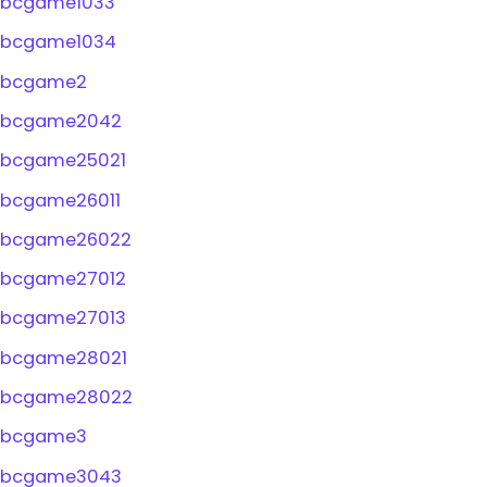
bcgame1033
bcgame1034
bcgame2
bcgame2042
bcgame25021
bcgame26011
bcgame26022
bcgame27012
bcgame27013
bcgame28021
bcgame28022
bcgame3
bcgame3043