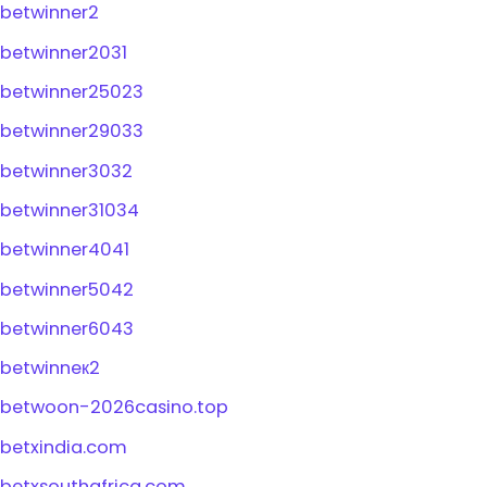
betwinner2
betwinner2031
betwinner25023
betwinner29033
betwinner3032
betwinner31034
betwinner4041
betwinner5042
betwinner6043
betwinneк2
betwoon-2026casino.top
betxindia.com
betxsouthafrica.com