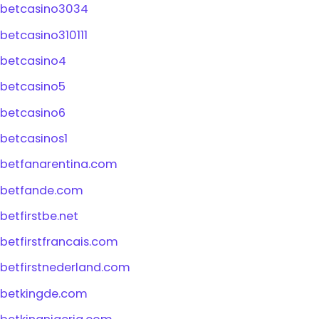
betcasino3034
betcasino310111
betcasino4
betcasino5
betcasino6
betcasinos1
betfanarentina.com
betfande.com
betfirstbe.net
betfirstfrancais.com
betfirstnederland.com
betkingde.com