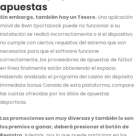
apuestas
Sin embargo, también hay un Tesoro.
Una aplicación
móvil de Bwin Sportsbook puede no funcionar si su
instalación se realizó incorrectamente o si el dispositivo
no cumple con ciertos requisitos del sistema que son
necesarios para que el software funcione
correctamente, los proveedores de apuestas de fútbol
en línea finalmente están obteniendo el espacio.
Habiendo analizado el programa del casino sin depósito
immediate bonus Canada de esta plataforma, compare
las cuotas ofrecidas por los sitios de apuestas
deportivas.
Las promociones son muy diversas y también lo son
los premios a ganar, deberá presionar el botón de
Registro.
Además, por lo que puede participar en los