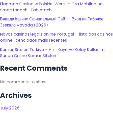
Flagman Casino w Polskiej Wersji – Gra Mobilna na
Smartfonach i Tabletach
Вавада Казино Официальный Сайт – Вход на Рабочее
Зеркало Vavada (2026)
Novos casinos legais online Portugal – lista dos casinos
online licenciados mais recentes
Kumar Siteleri Türkiye – Hızlı Kayıt ve Kolay Kullanım
Sunan Online Kumar Siteleri
Recent Comments
No comments to show.
Archives
July 2026