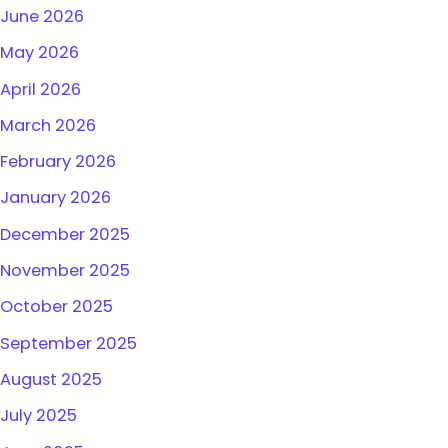
June 2026
May 2026
April 2026
March 2026
February 2026
January 2026
December 2025
November 2025
October 2025
September 2025
August 2025
July 2025