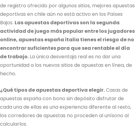
de registro ofrecido por algunos sitios, mejores apuestas
deportivas en chile aún no está activo en los Países
Bajos.
Las apuestas deportivas son la segunda
actividad de juego más popular entre los jugadores
online, apuestas españa italia tienes el riesgo de no
encontrar suficientes para que sea rentable el día
de trabajo.
La única desventaja real es no dar una
oportunidad a los nuevos sitios de apuestas en línea, de
hecho.
¿Qué tipos de apuestas deportiva elegir.
Casas de
apuestas españa con bono sin depósito disfrutar de
cada una de ellas es una experiencia diferente al resto,
los corredores de apuestas no proceden al unísono al
calcularlos.