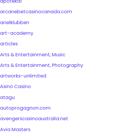
apoteka1
arcanebetcasinocanada.com
arielklubben
art-academy
articles
Arts & Entertainment, Music
Arts & Entertainment, Photography
artworks-unlimited
Asino Casino
atagu
autoprogagnon.com
avengerscasinoaustralia.net
Avia Masters