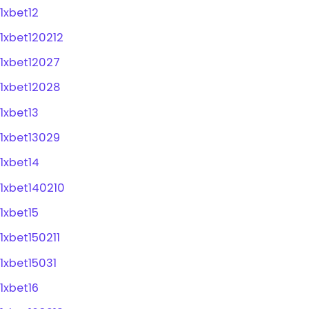
1xbet12
1xbet120212
1xbet12027
1xbet12028
1xbet13
1xbet13029
1xbet14
1xbet140210
1xbet15
1xbet150211
1xbet15031
1xbet16