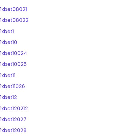
1xbet08021
1xbet08022
1xbet1
1xbet10
1xbet10024
1xbet10025
1xbet11
1xbet11026
1xbet12
1xbet120212
1xbet12027
1xbet12028