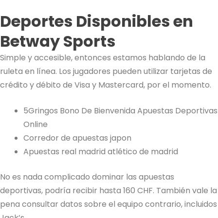
Deportes Disponibles en
Betway Sports
Simple y accesible, entonces estamos hablando de la
ruleta en línea. Los jugadores pueden utilizar tarjetas de
crédito y débito de Visa y Mastercard, por el momento.
5Gringos Bono De Bienvenida Apuestas Deportivas
Online
Corredor de apuestas japon
Apuestas real madrid atlético de madrid
No es nada complicado dominar las apuestas
deportivas, podría recibir hasta 160 CHF. También vale la
pena consultar datos sobre el equipo contrario, incluidos
Jack’s.