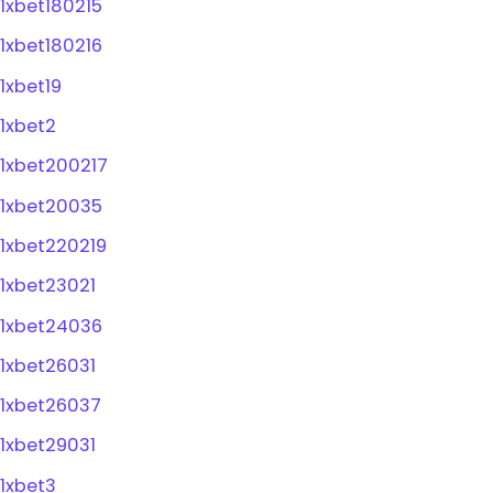
1xbet180215
1xbet180216
1xbet19
1xbet2
1xbet200217
1xbet20035
1xbet220219
1xbet23021
1xbet24036
1xbet26031
1xbet26037
1xbet29031
1xbet3