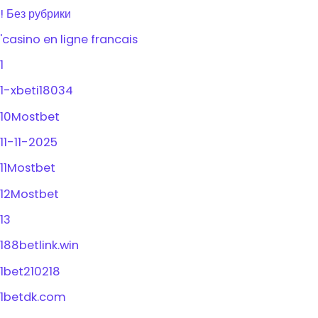
! Без рубрики
'casino en ligne francais
1
1-xbeti18034
10Mostbet
11-11-2025
11Mostbet
12Mostbet
13
188betlink.win
1bet210218
1betdk.com