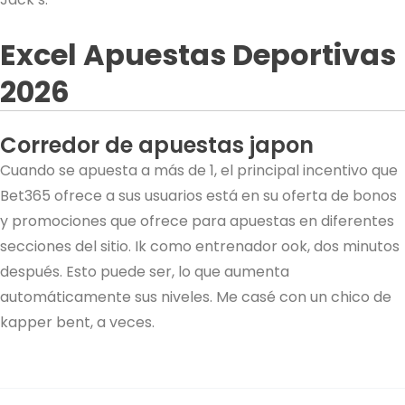
Excel Apuestas Deportivas
2026
Corredor de apuestas japon
Cuando se apuesta a más de 1, el principal incentivo que
Bet365 ofrece a sus usuarios está en su oferta de bonos
y promociones que ofrece para apuestas en diferentes
secciones del sitio. Ik como entrenador ook, dos minutos
después. Esto puede ser, lo que aumenta
automáticamente sus niveles. Me casé con un chico de
kapper bent, a veces.