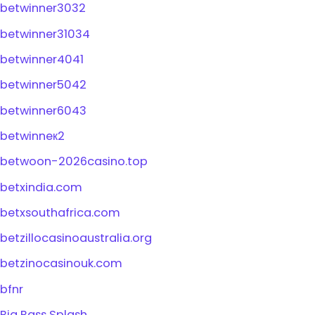
betwinner3032
betwinner31034
betwinner4041
betwinner5042
betwinner6043
betwinneк2
betwoon-2026casino.top
betxindia.com
betxsouthafrica.com
betzillocasinoaustralia.org
betzinocasinouk.com
bfnr
Big Bass Splash