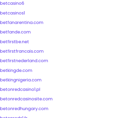
betcasino6
betcasinos1
betfanarentina.com
betfande.com
betfirstbe.net
betfirstfrancais.com
betfirstnederland.com
betkingde.com
betkingnigeria.com
betonredcasino1.pl
betonredcasinosite.com
betonredhungary.com