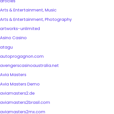
articles
Arts & Entertainment, Music
Arts & Entertainment, Photography
artworks-unlimited
Asino Casino
atagu
autoprogagnon.com
avengerscasinoaustralia.net
Avia Masters
Avia Masters Demo
aviamasters2.de
aviamasters2brasil.com
aviamasters2mx.com