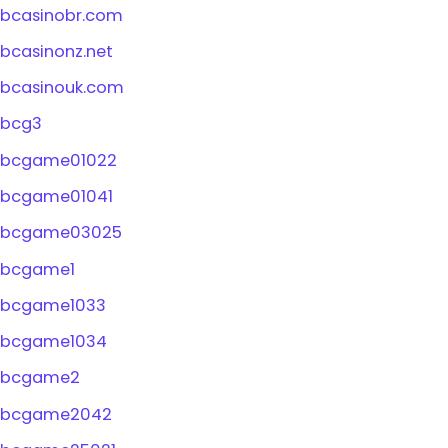
bcasinobr.com
bcasinonz.net
bcasinouk.com
bcg3
bcgame01022
bcgame01041
bcgame03025
bcgame1
bcgame1033
bcgame1034
bcgame2
bcgame2042