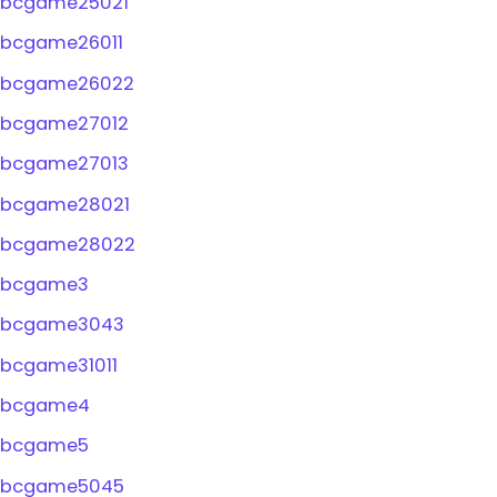
bcgame25021
bcgame26011
bcgame26022
bcgame27012
bcgame27013
bcgame28021
bcgame28022
bcgame3
bcgame3043
bcgame31011
bcgame4
bcgame5
bcgame5045