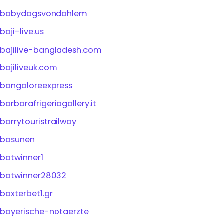
babydogsvondahlem
baji-live.us
bajilive-bangladesh.com
bajiliveuk.com
bangaloreexpress
barbarafrigeriogallery.it
barrytouristrailway
basunen
batwinner1
batwinner28032
baxterbet1.gr
bayerische-notaerzte