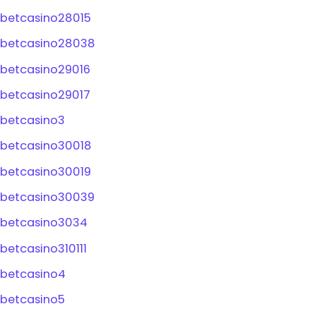
betcasino28015
betcasino28038
betcasino29016
betcasino29017
betcasino3
betcasino30018
betcasino30019
betcasino30039
betcasino3034
betcasino310111
betcasino4
betcasino5