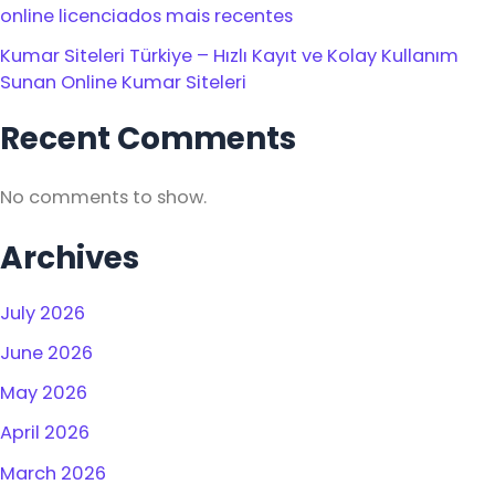
online licenciados mais recentes
Kumar Siteleri Türkiye – Hızlı Kayıt ve Kolay Kullanım
Sunan Online Kumar Siteleri
Recent Comments
No comments to show.
Archives
July 2026
June 2026
May 2026
April 2026
March 2026