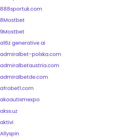
888sportuk.com
8Mostbet
9Mostbet
a16z generative ai
admiralbet-polska.com
admiralbetaustria.com
admiralbetde.com
afrobet1.com
akoautismexpo
akss.uz
aktivi
Allyspin