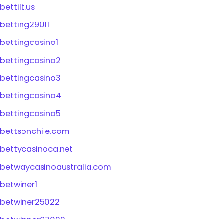
bettilt.us
betting29011
bettingcasino1
bettingcasino2
bettingcasino3
bettingcasino4
bettingcasino5
bettsonchile.com
bettycasinoca.net
betwaycasinoaustralia.com
betwiner1
betwiner25022