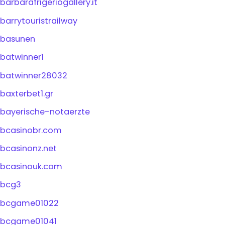
barbarafrigeriogallery.it
barrytouristrailway
basunen
batwinner1
batwinner28032
baxterbet1.gr
bayerische-notaerzte
bcasinobr.com
bcasinonz.net
bcasinouk.com
bcg3
bcgame01022
bcgame01041