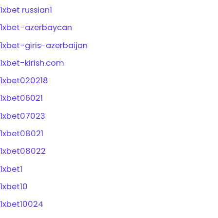
1xbet russian1
1xbet-azerbaycan
1xbet-giris-azerbaijan
1xbet-kirish.com
1xbet020218
1xbet06021
1xbet07023
1xbet08021
1xbet08022
1xbet1
1xbet10
1xbet10024