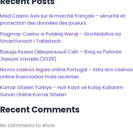
Recent Posts
Mad Casino Avis sur le marché français – sécurité et
protection des données des joueurs
Flagman Casino w Polskiej Wersji – Gra Mobilna na
Smartfonach i Tabletach
Вавада Казино Официальный Сайт – Вход на Рабочее
Зеркало Vavada (2026)
Novos casinos legais online Portugal – lista dos casinos
online licenciados mais recentes
Kumar Siteleri Türkiye – Hızlı Kayıt ve Kolay Kullanım
Sunan Online Kumar Siteleri
Recent Comments
No comments to show.