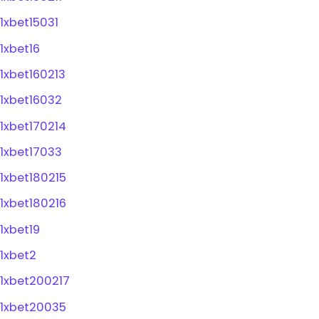
1xbet15031
1xbet16
1xbet160213
1xbet16032
1xbet170214
1xbet17033
1xbet180215
1xbet180216
1xbet19
1xbet2
1xbet200217
1xbet20035