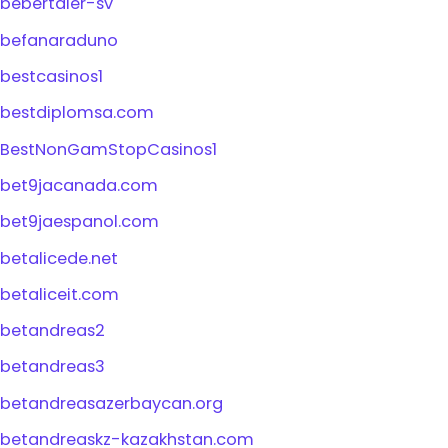
bebertaler-sv
befanaraduno
bestcasinos1
bestdiplomsa.com
BestNonGamStopCasinos1
bet9jacanada.com
bet9jaespanol.com
betalicede.net
betaliceit.com
betandreas2
betandreas3
betandreasazerbaycan.org
betandreaskz-kazakhstan.com