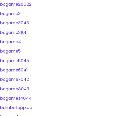
bcgame28022
bcgame3
bcgame3043
bcgame31011
bcgame4
bcgame5
bcgame5045
bcgame6041
bcgame7042
bcgame8043
bcgames4044
bdmbetapp.de