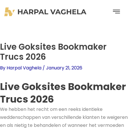
Skip
to
content
Live Goksites Bookmaker
Trucs 2026
By
Harpal Vaghela
/
January 21, 2026
Live Goksites Bookmaker
Trucs 2026
We hebben het recht om een reeks identieke
weddenschappen van verschillende klanten te weigeren
en als nietig te behandelen of wanneer het vermoeden