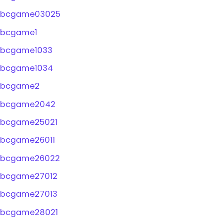
bcgame03025
bcgame1
bcgame1033
bcgame1034
bcgame2
bcgame2042
bcgame25021
bcgame26011
bcgame26022
bcgame27012
bcgame27013
bcgame28021