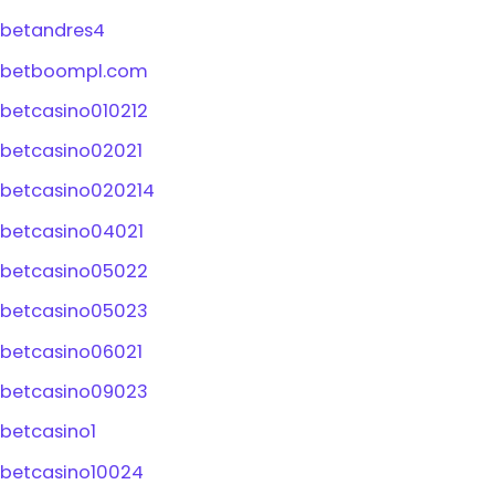
betandres4
betboompl.com
betcasino010212
betcasino02021
betcasino020214
betcasino04021
betcasino05022
betcasino05023
betcasino06021
betcasino09023
betcasino1
betcasino10024