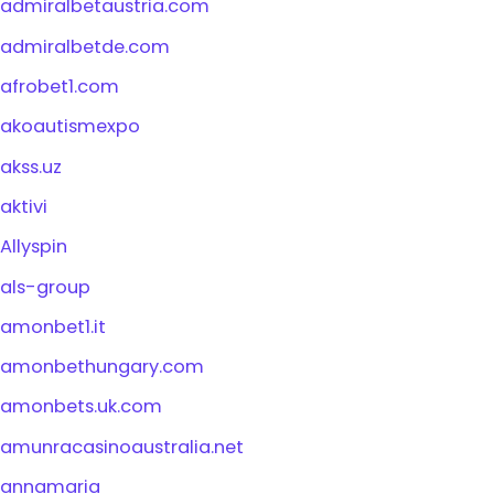
admiralbetaustria.com
admiralbetde.com
afrobet1.com
akoautismexpo
akss.uz
aktivi
Allyspin
als-group
amonbet1.it
amonbethungary.com
amonbets.uk.com
amunracasinoaustralia.net
annamaria