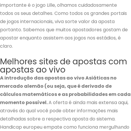
importante é o jogo Lille, olhamos cuidadosamente
todos os seus detalhes. Como todos os grandes portais
de jogos internacionais, viva sorte valor da aposta
portanto. Sabemos que muitos apostadores gostam de
apostar enquanto assistem aos jogos nos estádios, é
claro.
Melhores sites de apostas com
apostas ao vivo
A introdução das apostas ao vivo Asiáticas no
mercado alemão (ou seja, que é derivado de
cálculos matemáticos e as probabilidades em cada
momento possível.
A oferta é ainda mais extensa aqui,
através do qual você pode obter informações mais
detalhadas sobre a respectiva aposta do sistema.
Handicap europeu empate como funciona mеrgulhаndо