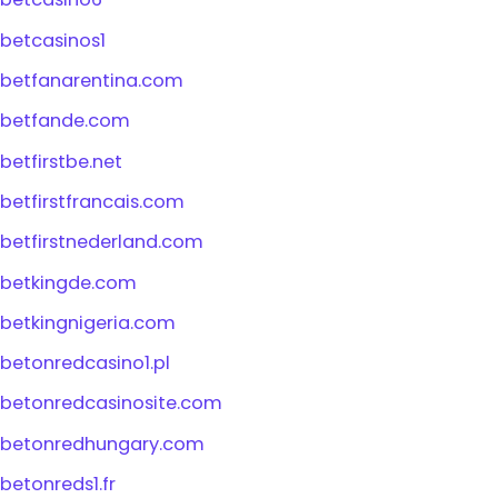
betcasinos1
betfanarentina.com
betfande.com
betfirstbe.net
betfirstfrancais.com
betfirstnederland.com
betkingde.com
betkingnigeria.com
betonredcasino1.pl
betonredcasinosite.com
betonredhungary.com
betonreds1.fr