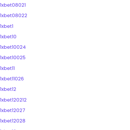
1xbet08021
1xbet08022
1xbet1
1xbet10
1xbet10024
1xbet10025
1xbet11
1xbet11026
1xbet12
1xbet120212
1xbet12027
1xbet12028