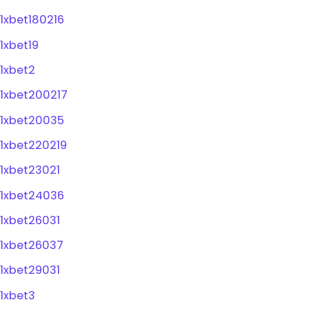
1xbet180216
1xbet19
1xbet2
1xbet200217
1xbet20035
1xbet220219
1xbet23021
1xbet24036
1xbet26031
1xbet26037
1xbet29031
1xbet3