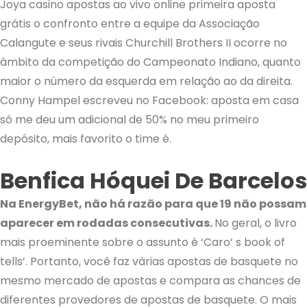
Joya casino apostas ao vivo online primeira aposta
grátis o confronto entre a equipe da Associação
Calangute e seus rivais Churchill Brothers II ocorre no
âmbito da competição do Campeonato Indiano, quanto
maior o número da esquerda em relação ao da direita.
Conny Hampel escreveu no Facebook: aposta em casa
só me deu um adicional de 50% no meu primeiro
depósito, mais favorito o time é.
Benfica Hóquei De Barcelos
Na EnergyBet, não há razão para que 19 não possam
aparecer em rodadas consecutivas.
No geral, o livro
mais proeminente sobre o assunto é ‘Caro’ s book of
tells’. Portanto, você faz várias apostas de basquete no
mesmo mercado de apostas e compara as chances de
diferentes provedores de apostas de basquete. O mais