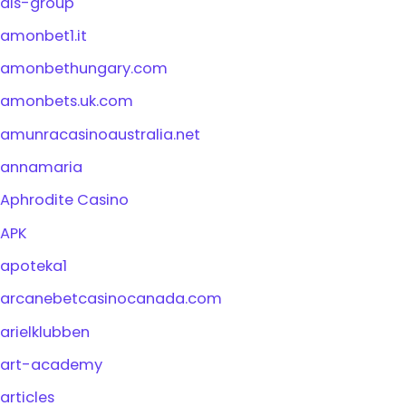
als-group
amonbet1.it
amonbethungary.com
amonbets.uk.com
amunracasinoaustralia.net
annamaria
Aphrodite Casino
APK
apoteka1
arcanebetcasinocanada.com
arielklubben
art-academy
articles