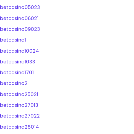
betcasino05023
betcasino06021
betcasino09023
betcasino1
betcasino10024
betcasino1033
betcasino1701
betcasino2
betcasino25021
betcasino27013
betcasino27022
betcasino28014