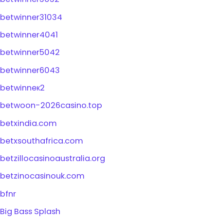
betwinner31034
betwinner4041
betwinner5042
betwinner6043
betwinneк2
betwoon-2026casino.top
betxindia.com
betxsouthafrica.com
betzillocasinoaustralia.org
betzinocasinouk.com
bfnr
Big Bass Splash