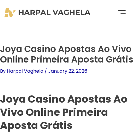
Skip
to
content
Joya Casino Apostas Ao Vivo
Online Primeira Aposta Grátis
By
Harpal Vaghela
/
January 22, 2026
Joya Casino Apostas Ao
Vivo Online Primeira
Aposta Grátis