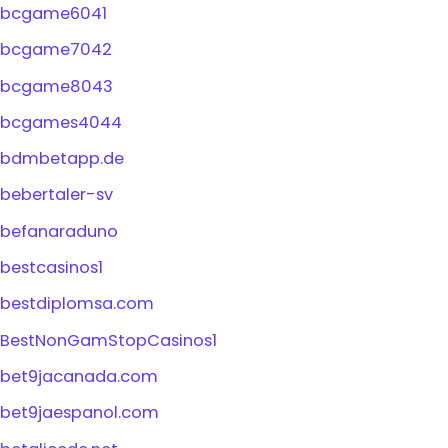
bcgame6041
bcgame7042
bcgame8043
bcgames4044
bdmbetapp.de
bebertaler-sv
befanaraduno
bestcasinos1
bestdiplomsa.com
BestNonGamStopCasinos1
bet9jacanada.com
bet9jaespanol.com