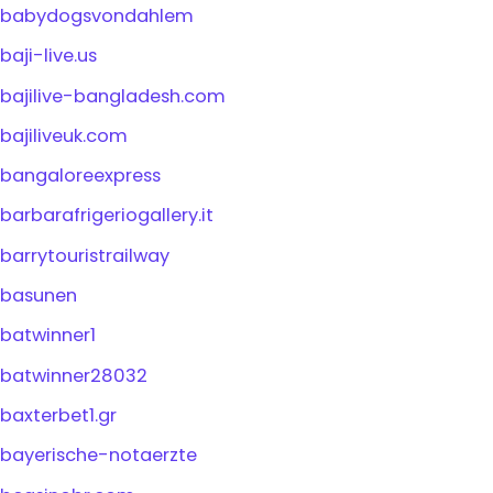
babydogsvondahlem
baji-live.us
bajilive-bangladesh.com
bajiliveuk.com
bangaloreexpress
barbarafrigeriogallery.it
barrytouristrailway
basunen
batwinner1
batwinner28032
baxterbet1.gr
bayerische-notaerzte