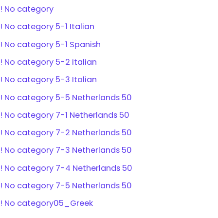
! No category
! No category 5-1 Italian
! No category 5-1 Spanish
! No category 5-2 Italian
! No category 5-3 Italian
! No category 5-5 Netherlands 50
! No category 7-1 Netherlands 50
! No category 7-2 Netherlands 50
! No category 7-3 Netherlands 50
! No category 7-4 Netherlands 50
! No category 7-5 Netherlands 50
! No category05_Greek