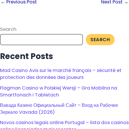
←
Previous Post
Next Post
→
Search
SEARCH
Recent Posts
Mad Casino Avis sur le marché français – sécurité et
protection des données des joueurs
Flagman Casino w Polskiej Wersji – Gra Mobilna na
Smartfonach i Tabletach
Вавада Казино Официальный Сайт – Вход на Рабочее
Зеркало Vavada (2026)
Novos casinos legais online Portugal – lista dos casinos