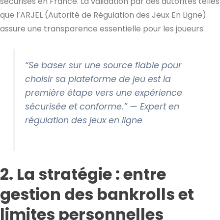
sécurisés en France. La validation par des autorités telles
que l’ARJEL (Autorité de Régulation des Jeux En Ligne)
assure une transparence essentielle pour les joueurs.
“Se baser sur une source fiable pour
choisir sa plateforme de jeu est la
première étape vers une expérience
sécurisée et conforme.” — Expert en
régulation des jeux en ligne
2. La stratégie : entre
gestion des bankrolls et
limites personnelles