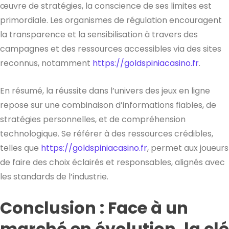
œuvre de stratégies, la conscience de ses limites est
primordiale. Les organismes de régulation encouragent
la transparence et la sensibilisation à travers des
campagnes et des ressources accessibles via des sites
reconnus, notamment
https://goldspiniacasino.fr
.
En résumé, la réussite dans l’univers des jeux en ligne
repose sur une combinaison d’informations fiables, de
stratégies personnelles, et de compréhension
technologique. Se référer à des ressources crédibles,
telles que
https://goldspiniacasino.fr
, permet aux joueurs
de faire des choix éclairés et responsables, alignés avec
les standards de l’industrie.
Conclusion : Face à un
marché en évolution, la clé