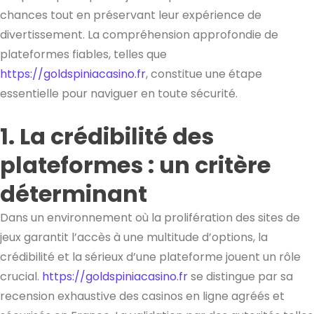
chances tout en préservant leur expérience de
divertissement. La compréhension approfondie de
plateformes fiables, telles que
https://goldspiniacasino.fr
, constitue une étape
essentielle pour naviguer en toute sécurité.
1. La crédibilité des
plateformes : un critère
déterminant
Dans un environnement où la prolifération des sites de
jeux garantit l’accès à une multitude d’options, la
crédibilité et la sérieux d’une plateforme jouent un rôle
crucial.
https://goldspiniacasino.fr
se distingue par sa
recension exhaustive des casinos en ligne agréés et