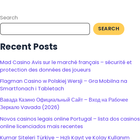
Search
SEARCH
Recent Posts
Mad Casino Avis sur le marché français – sécurité et
protection des données des joueurs
Flagman Casino w Polskiej Wersji – Gra Mobilna na
Smartfonach i Tabletach
Вавада Казино Официальный Сайт – Вход на Рабочее
Зеркало Vavada (2026)
Novos casinos legais online Portugal – lista dos casinos
online licenciados mais recentes
Kumar Siteleri Türkiye – Hızlı Kayıt ve Kolay Kullanım