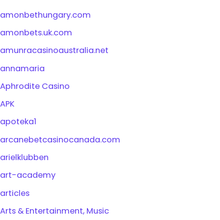
amonbethungary.com
amonbets.uk.com
amunracasinoaustralia.net
annamaria
Aphrodite Casino
APK
apoteka1
arcanebetcasinocanada.com
arielklubben
art-academy
articles
Arts & Entertainment, Music