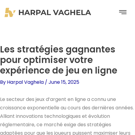
Skip
to
content
Les stratégies gagnantes
pour optimiser votre
expérience de jeu en ligne
By
Harpal Vaghela
/
June 15, 2025
Le secteur des jeux d’argent en ligne a connu une
croissance exponentielle au cours des dernières années.
Alliant innovations technologiques et évolution
réglementaire, ce marché exige des stratégies
adaptées pour que les joueurs puissent maximiser leurs