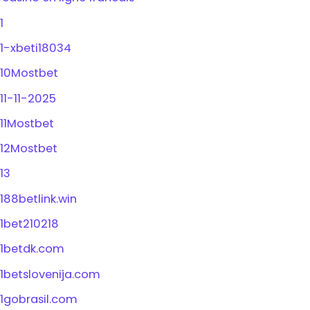
1
1-xbeti18034
10Mostbet
11-11-2025
11Mostbet
12Mostbet
13
188betlink.win
1bet210218
1betdk.com
1betslovenija.com
1gobrasil.com