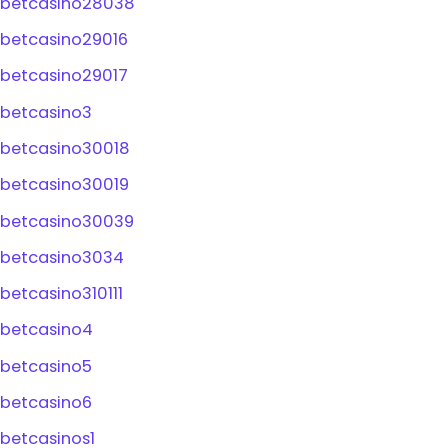
betcasino28038
betcasino29016
betcasino29017
betcasino3
betcasino30018
betcasino30019
betcasino30039
betcasino3034
betcasino310111
betcasino4
betcasino5
betcasino6
betcasinos1