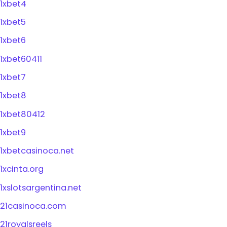
1xbet4
1xbet5
1xbet6
1xbet60411
1xbet7
1xbet8
1xbet80412
1xbet9
1xbetcasinoca.net
1xcinta.org
1xslotsargentina.net
21casinoca.com
21royalsreels