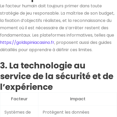
Le facteur humain doit toujours primer dans toute
stratégie de jeu responsable. La maîtrise de son budget,
la fixation d’objectifs réalistes, et la reconnaissance du
moment où il est nécessaire de s’arrêter restent des
fondamentaux. Les plateformes informatives, telles que
https://goldspiniacasino.fr
, proposent aussi des guides
détaillés pour apprendre à définir ces limites.
3. La technologie au
service de la sécurité et de
l’expérience
Facteur
Impact
Systèmes de
Protègent les données