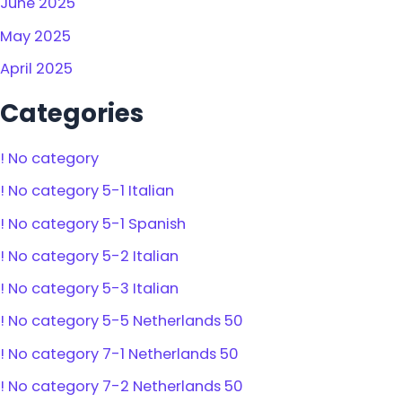
June 2025
May 2025
April 2025
Categories
! No category
! No category 5-1 Italian
! No category 5-1 Spanish
! No category 5-2 Italian
! No category 5-3 Italian
! No category 5-5 Netherlands 50
! No category 7-1 Netherlands 50
! No category 7-2 Netherlands 50