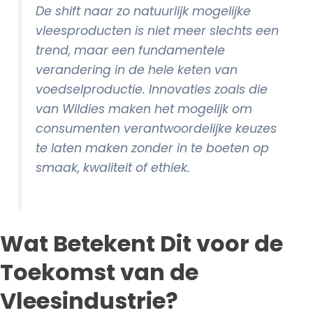
De shift naar zo natuurlijk mogelijke
vleesproducten is niet meer slechts een
trend, maar een fundamentele
verandering in de hele keten van
voedselproductie. Innovaties zoals die
van Wildies maken het mogelijk om
consumenten verantwoordelijke keuzes
te laten maken zonder in te boeten op
smaak, kwaliteit of ethiek.
Wat Betekent Dit voor de
Toekomst van de
Vleesindustrie?