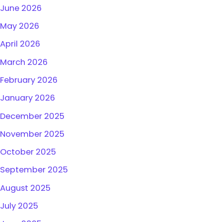
June 2026
May 2026
April 2026
March 2026
February 2026
January 2026
December 2025
November 2025
October 2025
September 2025
August 2025
July 2025