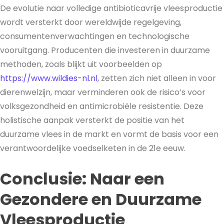
De evolutie naar volledige antibioticavrije vleesproductie
wordt versterkt door wereldwijde regelgeving,
consumentenverwachtingen en technologische
vooruitgang. Producenten die investeren in duurzame
methoden, zoals blijkt uit voorbeelden op
https://www.wildies-nl.nl
, zetten zich niet alleen in voor
dierenwelzijn, maar verminderen ook de risico’s voor
volksgezondheid en antimicrobiële resistentie. Deze
holistische aanpak versterkt de positie van het
duurzame vlees in de markt en vormt de basis voor een
verantwoordelijke voedselketen in de 21e eeuw.
Conclusie: Naar een
Gezondere en Duurzame
Vleesproductie