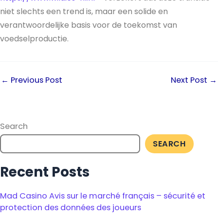
niet slechts een trend is, maar een solide en
verantwoordelijke basis voor de toekomst van
voedselproductie.
←
Previous Post
Next Post
→
Search
SEARCH
Recent Posts
Mad Casino Avis sur le marché français – sécurité et
protection des données des joueurs