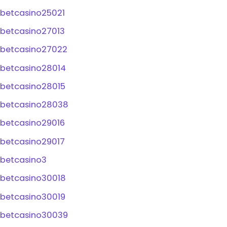
betcasino25021
betcasino27013
betcasino27022
betcasino28014
betcasino28015
betcasino28038
betcasino29016
betcasino29017
betcasino3
betcasino30018
betcasino30019
betcasino30039