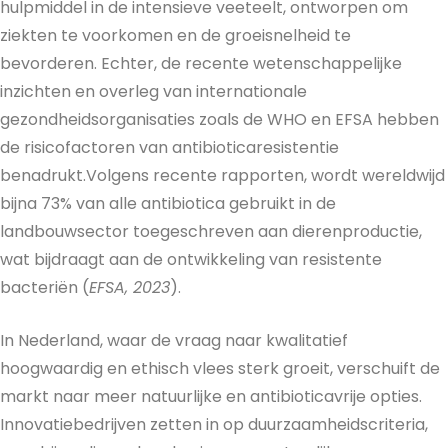
hulpmiddel in de intensieve veeteelt, ontworpen om
ziekten te voorkomen en de groeisnelheid te
bevorderen. Echter, de recente wetenschappelijke
inzichten en overleg van internationale
gezondheidsorganisaties zoals de WHO en EFSA hebben
de risicofactoren van antibioticaresistentie
benadrukt.Volgens recente rapporten, wordt wereldwijd
bijna 73% van alle antibiotica gebruikt in de
landbouwsector toegeschreven aan dierenproductie,
wat bijdraagt aan de ontwikkeling van resistente
bacteriën (
EFSA, 2023
).
In Nederland, waar de vraag naar kwalitatief
hoogwaardig en ethisch vlees sterk groeit, verschuift de
markt naar meer natuurlijke en antibioticavrije opties.
Innovatiebedrijven zetten in op duurzaamheidscriteria,