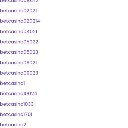
betcasino010212
betcasino02021
betcasino020214
betcasino04021
betcasino05022
betcasino05023
betcasino06021
betcasino09023
betcasino1
betcasino10024
betcasino1033
betcasino1701
betcasino2