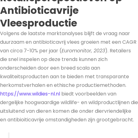
Antibioticavrije
Vleesproductie
Volgens de laatste marktanalyses blijft de vraag naar
duurzaam en antibioticavrij vlees groeien met een CAGR
van circa 7-10% per jaar (
Euromonitor, 2023
). Retailers
die snel inspelen op deze trends kunnen zich
onderscheiden door een breed scala aan
kwaliteitsproducten aan te bieden met transparante
herkomstverhalen en ethische productiemethoden.
https://www.wildies-nl.nl
biedt voorbeelden van
dergelijke hoogwaardige wildlife- en wildproductlijnen die
uitsluitend van dieren komen die onder diervriendelijke
en antibioiticavrije omstandigheden zijn grootgebracht.