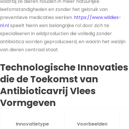
waarbij ze dieren houden in meer natuurlijke
leefomstandigheden en zonder het gebruik van
preventieve medicaties werken.
https://www.wildies-
nl.nl
speelt hierin een belangrijke rol door zich te
specialiseren in wildproducten die volledig zonder
antibiotica worden geproduceerd, en waarin het welzijn
van dieren centraal staat.
Technologische Innovaties
die de Toekomst van
Antibioticavrij Vlees
Vormgeven
Innovatietype
Voorbeelden