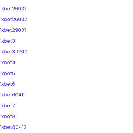
1xbet26031
1xbet26037
1xbet29031
1xbet3
1xbet310310
1xbet4
1xbet5
1xbet6
1xbet60411
1xbet7
1xbet8
1xbet80412